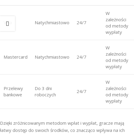
W
zależności
Visa
Natychmiastowo
24/7
od metody
wypłaty
W
zależności
Mastercard
Natychmiastowo
24/7
od metody
wypłaty
W
Przelewy
Do 3 dni
zależności
24/7
bankowe
roboczych
od metody
wypłaty
Dzięki zróżnicowanym metodom wpłat i wypłat, gracze mają
łatwy dostęp do swoich środków, co znacząco wpływa na ich