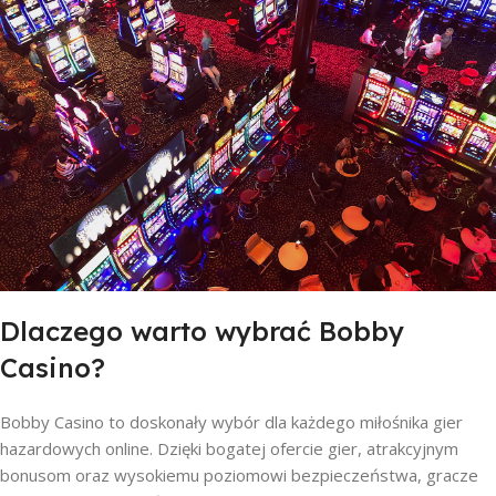
Dlaczego warto wybrać Bobby
Casino?
Bobby Casino to doskonały wybór dla każdego miłośnika gier
hazardowych online. Dzięki bogatej ofercie gier, atrakcyjnym
bonusom oraz wysokiemu poziomowi bezpieczeństwa, gracze