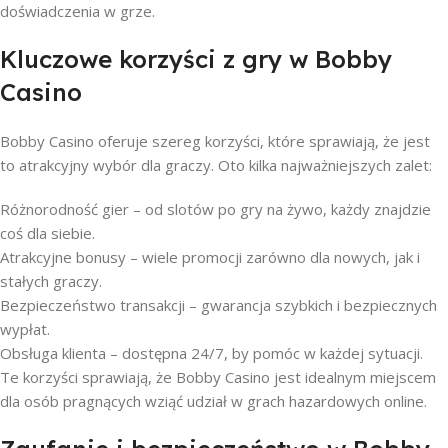
doświadczenia w grze.
Kluczowe korzyści z gry w Bobby
Casino
Bobby Casino oferuje szereg korzyści, które sprawiają, że jest
to atrakcyjny wybór dla graczy. Oto kilka najważniejszych zalet:
Różnorodność gier – od slotów po gry na żywo, każdy znajdzie
coś dla siebie.
Atrakcyjne bonusy – wiele promocji zarówno dla nowych, jak i
stałych graczy.
Bezpieczeństwo transakcji – gwarancja szybkich i bezpiecznych
wypłat.
Obsługa klienta – dostępna 24/7, by pomóc w każdej sytuacji.
Te korzyści sprawiają, że Bobby Casino jest idealnym miejscem
dla osób pragnących wziąć udział w grach hazardowych online.