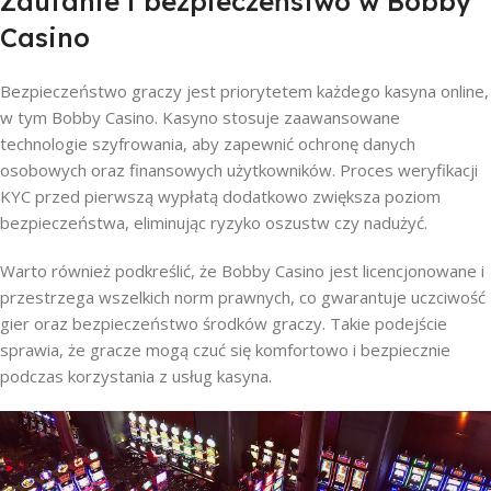
Zaufanie i bezpieczeństwo w Bobby
Casino
Bezpieczeństwo graczy jest priorytetem każdego kasyna online,
w tym Bobby Casino. Kasyno stosuje zaawansowane
technologie szyfrowania, aby zapewnić ochronę danych
osobowych oraz finansowych użytkowników. Proces weryfikacji
KYC przed pierwszą wypłatą dodatkowo zwiększa poziom
bezpieczeństwa, eliminując ryzyko oszustw czy nadużyć.
Warto również podkreślić, że Bobby Casino jest licencjonowane i
przestrzega wszelkich norm prawnych, co gwarantuje uczciwość
gier oraz bezpieczeństwo środków graczy. Takie podejście
sprawia, że gracze mogą czuć się komfortowo i bezpiecznie
podczas korzystania z usług kasyna.