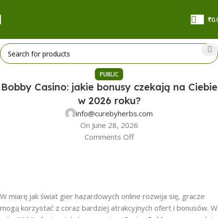
₹
0.
PUBLIC
Bobby Casino: jakie bonusy czekają na Ciebie
w 2026 roku?
info@curebyherbs.com
On June 28, 2026
Comments Off
W miarę jak świat gier hazardowych online rozwija się, gracze
mogą korzystać z coraz bardziej atrakcyjnych ofert i bonusów. W