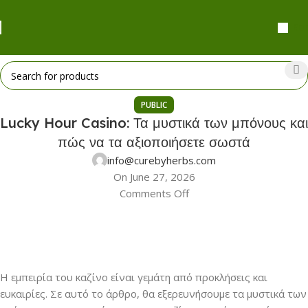
₹
0.
PUBLIC
Lucky Hour Casino: Τα μυστικά των μπόνους και
πώς να τα αξιοποιήσετε σωστά
info@curebyherbs.com
On June 27, 2026
Comments Off
Η εμπειρία του καζίνο είναι γεμάτη από προκλήσεις και
ευκαιρίες. Σε αυτό το άρθρο, θα εξερευνήσουμε τα μυστικά των