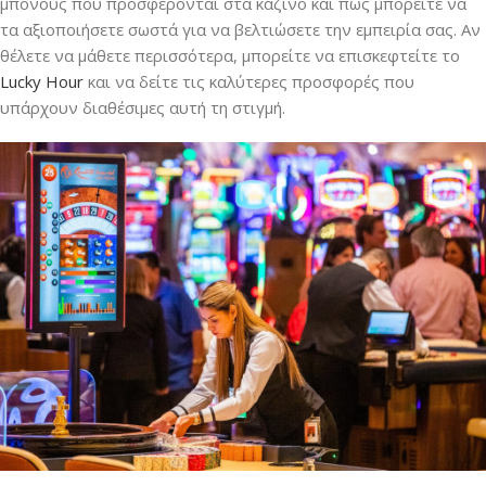
μπόνους που προσφέρονται στα καζίνο και πώς μπορείτε να
τα αξιοποιήσετε σωστά για να βελτιώσετε την εμπειρία σας. Αν
θέλετε να μάθετε περισσότερα, μπορείτε να επισκεφτείτε το
Lucky Hour
και να δείτε τις καλύτερες προσφορές που
υπάρχουν διαθέσιμες αυτή τη στιγμή.