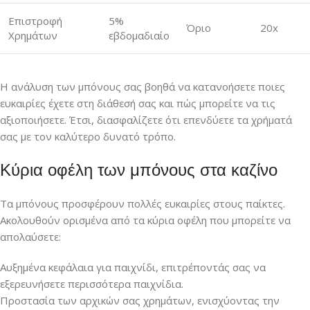
Επιστροφή
5%
Όριο
20x
Χρημάτων
εβδομαδιαίο
Η ανάλυση των μπόνους σας βοηθά να κατανοήσετε ποιες
ευκαιρίες έχετε στη διάθεσή σας και πώς μπορείτε να τις
αξιοποιήσετε. Έτσι, διασφαλίζετε ότι επενδύετε τα χρήματά
σας με τον καλύτερο δυνατό τρόπο.
Κύρια οφέλη των μπόνους στα καζίνο
Τα μπόνους προσφέρουν πολλές ευκαιρίες στους παίκτες.
Ακολουθούν ορισμένα από τα κύρια οφέλη που μπορείτε να
απολαύσετε:
Αυξημένα κεφάλαια για παιχνίδι, επιτρέποντάς σας να
εξερευνήσετε περισσότερα παιχνίδια.
Προστασία των αρχικών σας χρημάτων, ενισχύοντας την