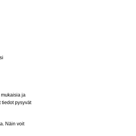
si
 mukaisia ja
 tiedot pysyvät
a. Näin voit