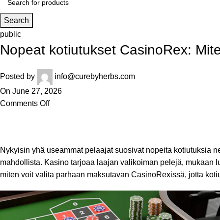
Search
public
Nopeat kotiutukset CasinoRex: Mit
Posted by
info@curebyherbs.com
On June 27, 2026
Comments Off
Nykyisin yhä useammat pelaajat suosivat nopeita kotiutuksia net
mahdollista. Kasino tarjoaa laajan valikoiman pelejä, mukaan luk
miten voit valita parhaan maksutavan CasinoRexissä, jotta koti