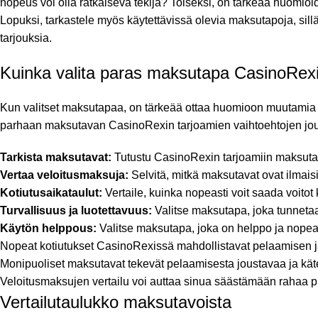
nopeus voi olla ratkaiseva tekijä? Toiseksi, on tärkeää huomioid
Lopuksi, tarkastele myös käytettävissä olevia maksutapoja, sillä 
tarjouksia.
Kuinka valita paras maksutapa CasinoRex
Kun valitset maksutapaa, on tärkeää ottaa huomioon muutamia ke
parhaan maksutavan CasinoRexin tarjoamien vaihtoehtojen jou
Tarkista maksutavat:
Tutustu CasinoRexin tarjoamiin maksutapo
Vertaa veloitusmaksuja:
Selvitä, mitkä maksutavat ovat ilmaisia
Kotiutusaikataulut:
Vertaile, kuinka nopeasti voit saada voitot
Turvallisuus ja luotettavuus:
Valitse maksutapa, joka tunnetaa
Käytön helppous:
Valitse maksutapa, joka on helppo ja nopea
Nopeat kotiutukset CasinoRexissä mahdollistavat pelaamisen ja
Monipuoliset maksutavat tekevät pelaamisesta joustavaa ja kät
Veloitusmaksujen vertailu voi auttaa sinua säästämään rahaa p
Vertailutaulukko maksutavoista