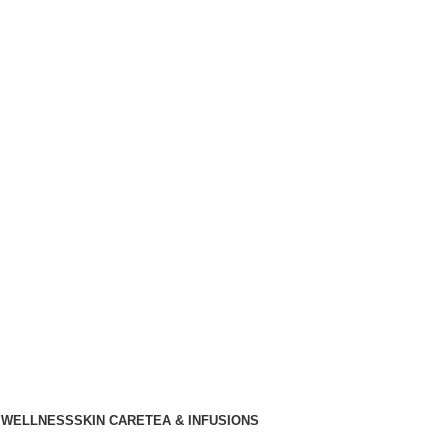
 WELLNESS
SKIN CARE
TEA & INFUSIONS