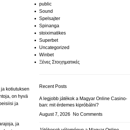
public
Sound
Spelsajter
Spinanga
stoiximatikes
Superbet
Uncategorized
Winbet
Ξένες Στοιχηματικές
Recent Posts
 ja kotiutuksen
htoja, on hyvä
A legjobb játékok a Magyar Online Casino-
eisiisi ja
ban: mit érdemes kipróbálni?
August 7, 2026
No Comments
rajoja, ja
Játékosok véleménye a Magyar Online