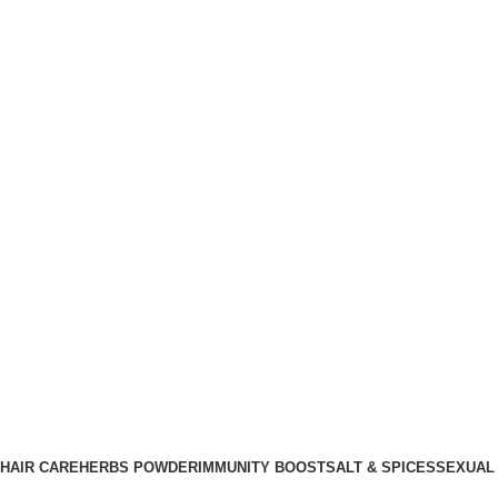
HAIR CARE
HERBS POWDER
IMMUNITY BOOST
SALT & SPICES
SEXUAL