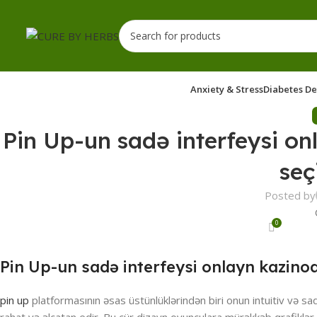
Anxiety & Stress
Diabetes D
Pin Up-un sadə interfeysi o
seç
Posted by
0
Pin Up-un sadə interfeysi onlayn kazino
pin up
platformasının əsas üstünlüklərindən biri onun intuitiv və s