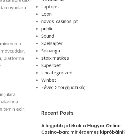
 asanlıqla daxil
Laptops
ədən oyunlara
Leon
novos-casinos-pt
public
Sound
Spelsajter
in minimuma
Spinanga
id mövcuddur.
stoiximatikes
a, platforma
Superbet
r.
Uncategorized
Winbet
Ξένες Στοιχηματικές
unçulara
mələrində
i təmin edir.
Recent Posts
A legjobb játékok a Magyar Online
Casino-ban: mit érdemes kipróbálni?