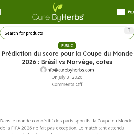
₹
0.
PUBLIC
Prédiction du score pour la Coupe du Monde
2026 : Brésil vs Norvège, cotes
info@curebyherbs.com
On July 3, 2026
Comments Off
Dans le monde compétitif des paris sportifs, la Coupe du Monde
de la FIFA 2026 ne fait pas exception. Le match tant attendu