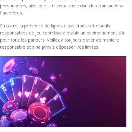
personnelles, ainsi que la transparence dans les transactions
financières.
En outre, la présence de lignes d’assistance et d’outils
responsables de jeu contribue à établir un environnement sûr
pour tous les parieurs. Veillez à toujours parier de manière
responsable et à ne jamais dépasser vos limites.