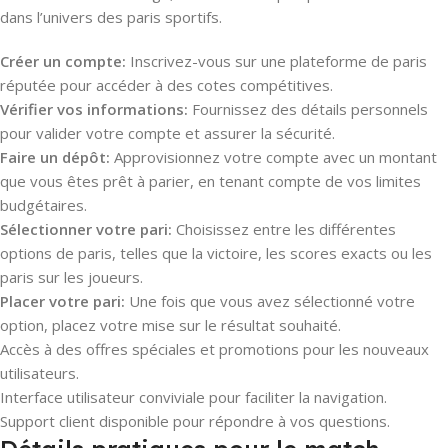
dans l’univers des paris sportifs.
Créer un compte:
Inscrivez-vous sur une plateforme de paris
réputée pour accéder à des cotes compétitives.
Vérifier vos informations:
Fournissez des détails personnels
pour valider votre compte et assurer la sécurité.
Faire un dépôt:
Approvisionnez votre compte avec un montant
que vous êtes prêt à parier, en tenant compte de vos limites
budgétaires.
Sélectionner votre pari:
Choisissez entre les différentes
options de paris, telles que la victoire, les scores exacts ou les
paris sur les joueurs.
Placer votre pari:
Une fois que vous avez sélectionné votre
option, placez votre mise sur le résultat souhaité.
Accès à des offres spéciales et promotions pour les nouveaux
utilisateurs.
Interface utilisateur conviviale pour faciliter la navigation.
Support client disponible pour répondre à vos questions.