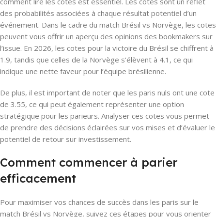
comment lire les cotes est essentiel. Les cotes sont un reflet
des probabilités associées à chaque résultat potentiel d’un
événement. Dans le cadre du match Brésil vs Norvège, les cotes
peuvent vous offrir un aperçu des opinions des bookmakers sur
l’issue. En 2026, les cotes pour la victoire du Brésil se chiffrent à
1.9, tandis que celles de la Norvège s’élèvent à 4.1, ce qui
indique une nette faveur pour l’équipe brésilienne.
De plus, il est important de noter que les paris nuls ont une cote
de 3.55, ce qui peut également représenter une option
stratégique pour les parieurs. Analyser ces cotes vous permet
de prendre des décisions éclairées sur vos mises et d’évaluer le
potentiel de retour sur investissement.
Comment commencer à parier
efficacement
Pour maximiser vos chances de succès dans les paris sur le
match Brésil vs Norvège, suivez ces étapes pour vous orienter