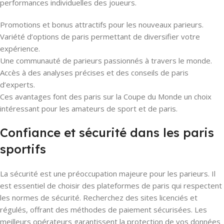
performances individuelles des joueurs.
Promotions et bonus attractifs pour les nouveaux parieurs.
Variété d’options de paris permettant de diversifier votre
expérience.
Une communauté de parieurs passionnés à travers le monde.
Accès à des analyses précises et des conseils de paris
d’experts.
Ces avantages font des paris sur la Coupe du Monde un choix
intéressant pour les amateurs de sport et de paris.
Confiance et sécurité dans les paris
sportifs
La sécurité est une préoccupation majeure pour les parieurs. Il
est essentiel de choisir des plateformes de paris qui respectent
les normes de sécurité. Recherchez des sites licenciés et
régulés, offrant des méthodes de paiement sécurisées. Les
meilleurs opérateurs garantissent la protection de vos données