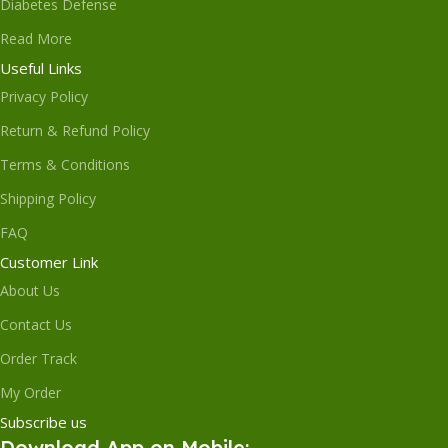
Diabetes Defense
Read More
Useful Links
Privacy Policy
Return & Refund Policy
Terms & Conditions
Shipping Policy
FAQ
Customer Link
About Us
Contact Us
Order Track
My Order
Subscribe us
Download App on Mobile: