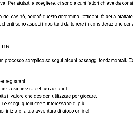
a. Per aiutarti a scegliere, ci sono alcuni fattori chiave da cons
za dei casinò, poiché questo determina l’affidabilità della piatta
 clienti sono aspetti importanti da tenere in considerazione per a
ine
 un processo semplice se segui alcuni passaggi fondamentali. 
er registrarti.
ire la sicurezza del tuo account.
 il valore che desideri utilizzare per giocare.
i e scegli quelli che ti interessano di più.
i iniziare la tua avventura di gioco online!