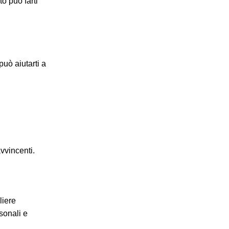
o può farti
uò aiutarti a
vvincenti.
liere
sonali e