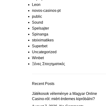
Leon
novos-casinos-pt
public
Sound
Spelsajter
Spinanga
stoiximatikes
Superbet
Uncategorized
Winbet
Ξένες Στοιχηματικές
Recent Posts
Játékosok véleménye a Magyar Online
Casino-ról: miért érdemes kipróbálni?