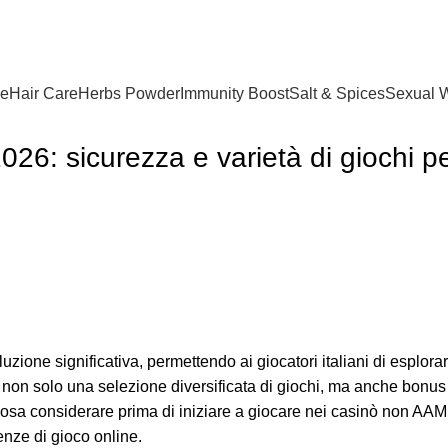
se
Hair Care
Herbs Powder
Immunity Boost
Salt & Spices
Sexual 
6: sicurezza e varietà di giochi pe
zione significativa, permettendo ai giocatori italiani di esplora
non solo una selezione diversificata di giochi, ma anche bonus 
 cosa considerare prima di iniziare a giocare nei casinò non A
enze di gioco online.