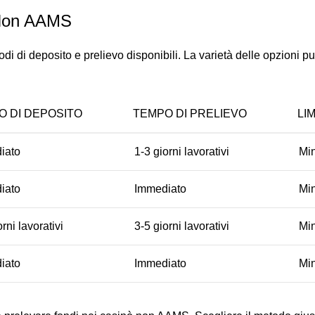
ò Non AAMS
i di deposito e prelievo disponibili. La varietà delle opzioni p
O DI DEPOSITO
TEMPO DI PRELIEVO
LIM
iato
1-3 giorni lavorativi
Mi
iato
Immediato
Mi
rni lavorativi
3-5 giorni lavorativi
Mi
iato
Immediato
Mi