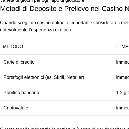
Varietà di giochi per ogni tipo di giocatore.
Metodi di Deposito e Prelievo nei Casin
Quando scegli un casinò online, è importante considerare i metod
notevolmente l’esperienza di gioco.
METODO
TEMP
Carte di credito
Immed
Portafogli elettronici (es. Skrill, Neteller)
Immed
Bonifico bancario
1-2 gio
Criptovalute
Immed