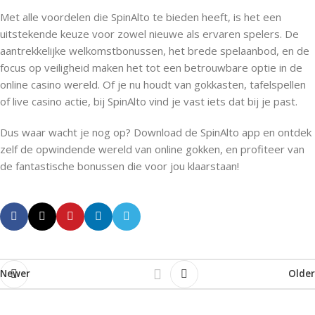
Met alle voordelen die SpinAlto te bieden heeft, is het een
uitstekende keuze voor zowel nieuwe als ervaren spelers. De
aantrekkelijke welkomstbonussen, het brede spelaanbod, en de
focus op veiligheid maken het tot een betrouwbare optie in de
online casino wereld. Of je nu houdt van gokkasten, tafelspellen
of live casino actie, bij SpinAlto vind je vast iets dat bij je past.
Dus waar wacht je nog op? Download de SpinAlto app en ontdek
zelf de opwindende wereld van online gokken, en profiteer van
de fantastische bonussen die voor jou klaarstaan!
Newer
Older