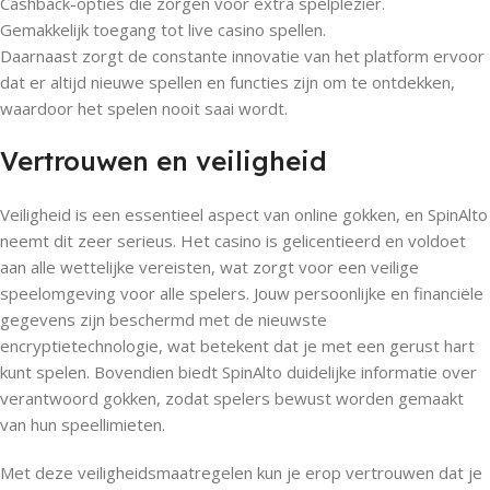
Cashback-opties die zorgen voor extra spelplezier.
Gemakkelijk toegang tot live casino spellen.
Daarnaast zorgt de constante innovatie van het platform ervoor
dat er altijd nieuwe spellen en functies zijn om te ontdekken,
waardoor het spelen nooit saai wordt.
Vertrouwen en veiligheid
Veiligheid is een essentieel aspect van online gokken, en SpinAlto
neemt dit zeer serieus. Het casino is gelicentieerd en voldoet
aan alle wettelijke vereisten, wat zorgt voor een veilige
speelomgeving voor alle spelers. Jouw persoonlijke en financiële
gegevens zijn beschermd met de nieuwste
encryptietechnologie, wat betekent dat je met een gerust hart
kunt spelen. Bovendien biedt SpinAlto duidelijke informatie over
verantwoord gokken, zodat spelers bewust worden gemaakt
van hun speellimieten.
Met deze veiligheidsmaatregelen kun je erop vertrouwen dat je