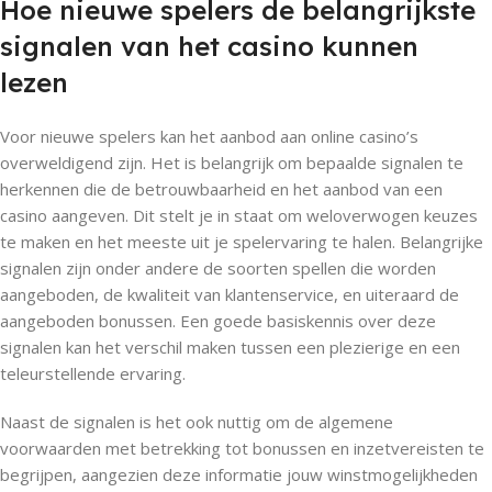
Hoe nieuwe spelers de belangrijkste
signalen van het casino kunnen
lezen
Voor nieuwe spelers kan het aanbod aan online casino’s
overweldigend zijn. Het is belangrijk om bepaalde signalen te
herkennen die de betrouwbaarheid en het aanbod van een
casino aangeven. Dit stelt je in staat om weloverwogen keuzes
te maken en het meeste uit je spelervaring te halen. Belangrijke
signalen zijn onder andere de soorten spellen die worden
aangeboden, de kwaliteit van klantenservice, en uiteraard de
aangeboden bonussen. Een goede basiskennis over deze
signalen kan het verschil maken tussen een plezierige en een
teleurstellende ervaring.
Naast de signalen is het ook nuttig om de algemene
voorwaarden met betrekking tot bonussen en inzetvereisten te
begrijpen, aangezien deze informatie jouw winstmogelijkheden