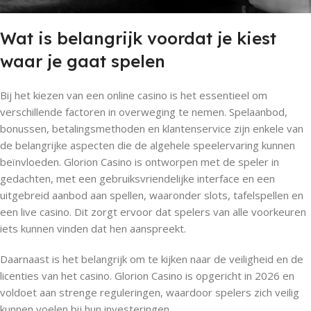
Wat is belangrijk voordat je kiest
waar je gaat spelen
Bij het kiezen van een online casino is het essentieel om
verschillende factoren in overweging te nemen. Spelaanbod,
bonussen, betalingsmethoden en klantenservice zijn enkele van
de belangrijke aspecten die de algehele speelervaring kunnen
beïnvloeden. Glorion Casino is ontworpen met de speler in
gedachten, met een gebruiksvriendelijke interface en een
uitgebreid aanbod aan spellen, waaronder slots, tafelspellen en
een live casino. Dit zorgt ervoor dat spelers van alle voorkeuren
iets kunnen vinden dat hen aanspreekt.
Daarnaast is het belangrijk om te kijken naar de veiligheid en de
licenties van het casino. Glorion Casino is opgericht in 2026 en
voldoet aan strenge reguleringen, waardoor spelers zich veilig
kunnen voelen bij hun investeringen.