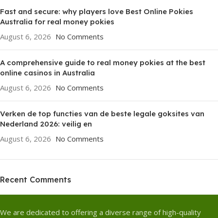
Fast and secure: why players love Best Online Pokies
Australia for real money pokies
August 6, 2026
No Comments
A comprehensive guide to real money pokies at the best
online casinos in Australia
August 6, 2026
No Comments
Verken de top functies van de beste legale goksites van
Nederland 2026: veilig en
August 6, 2026
No Comments
Recent Comments
We are dedicated to offering a diverse range of high-quality