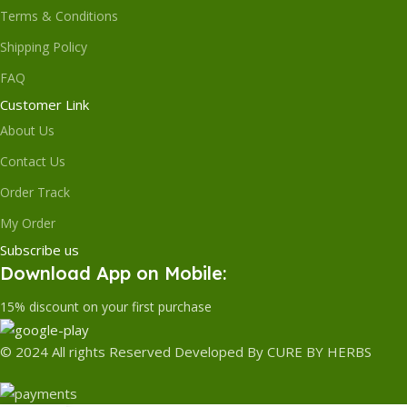
Terms & Conditions
Shipping Policy
FAQ
Customer Link
About Us
Contact Us
Order Track
My Order
Subscribe us
Download App on Mobile:
15% discount on your first purchase
© 2024 All rights Reserved Developed By CURE BY HERBS