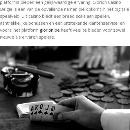
platforms bieden een gelijkwaardige ervaring. Glorion Casino
België is een van de opvallende namen die opkomt in het digitale
speelveld. Dit casino biedt een breed scala aan spellen,
aantrekkelijke bonussen en een uitstekende klantenservice, en
vooral het platform
glorion be
heeft veel te bieden voor zowel
nieuwe als ervaren spelers.