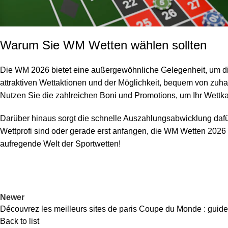
Warum Sie WM Wetten wählen sollten
Die WM 2026 bietet eine außergewöhnliche Gelegenheit, um d
attraktiven Wettaktionen und der Möglichkeit, bequem von zuh
Nutzen Sie die zahlreichen Boni und Promotions, um Ihr Wettka
Darüber hinaus sorgt die schnelle Auszahlungsabwicklung dafür
Wettprofi sind oder gerade erst anfangen, die WM Wetten 2026 b
aufregende Welt der Sportwetten!
Newer
Découvrez les meilleurs sites de paris Coupe du Monde : guide
Back to list