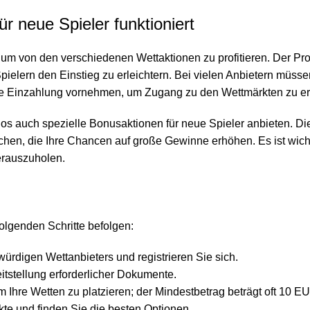
r neue Spieler funktioniert
, um von den verschiedenen Wettaktionen zu profitieren. Der Pro
ielern den Einstieg zu erleichtern. Bei vielen Anbietern müssen
 eine Einzahlung vornehmen, um Zugang zu den Wettmärkten zu er
s auch spezielle Bonusaktionen für neue Spieler anbieten. Di
hen, die Ihre Chancen auf große Gewinne erhöhen. Es ist wicht
erauszuholen.
folgenden Schritte befolgen:
rdigen Wettanbieters und registrieren Sie sich.
eitstellung erforderlicher Dokumente.
 Ihre Wetten zu platzieren; der Mindestbetrag beträgt oft 10 E
te und finden Sie die besten Optionen.