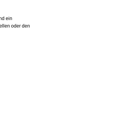
nd ein
ellen oder den