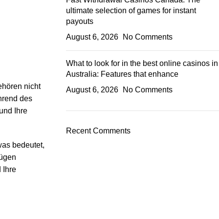
ultimate selection of games for instant
payouts
August 6, 2026
No Comments
What to look for in the best online casinos in
Australia: Features that enhance
ehören nicht
August 6, 2026
No Comments
hrend des
und Ihre
Recent Comments
was bedeutet,
nügen
 Ihre