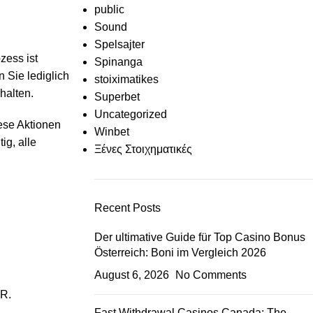
public
Sound
Spelsajter
zess ist
Spinanga
 Sie lediglich
stoiximatikes
halten.
Superbet
Uncategorized
ese Aktionen
Winbet
ig, alle
Ξένες Στοιχηματικές
Recent Posts
Der ultimative Guide für Top Casino Bonus
Österreich: Boni im Vergleich 2026
August 6, 2026
No Comments
UR.
Fast Withdrawal Casinos Canada: The