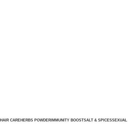
HAIR CARE
HERBS POWDER
IMMUNITY BOOST
SALT & SPICES
SEXUAL