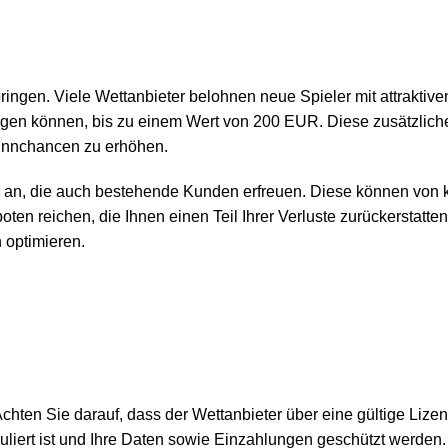
ingen. Viele Wettanbieter belohnen neue Spieler mit attraktive
gen können, bis zu einem Wert von 200 EUR. Diese zusätzliche
winnchancen zu erhöhen.
n an, die auch bestehende Kunden erfreuen. Diese können von 
en reichen, die Ihnen einen Teil Ihrer Verluste zurückerstatte
 optimieren.
hten Sie darauf, dass der Wettanbieter über eine gültige Lizenz
eguliert ist und Ihre Daten sowie Einzahlungen geschützt werde