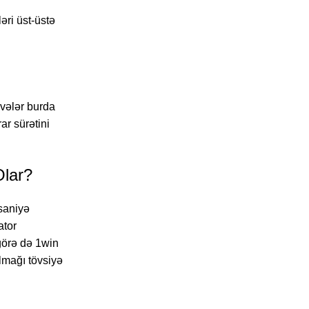
əri üst-üstə
ivələr burda
ar sürətini
Olar?
saniyə
ator
görə də 1win
lmağı tövsiyə