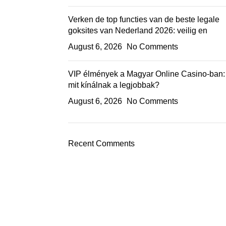
Verken de top functies van de beste legale
goksites van Nederland 2026: veilig en
August 6, 2026
No Comments
VIP élmények a Magyar Online Casino-ban:
mit kínálnak a legjobbak?
August 6, 2026
No Comments
Recent Comments