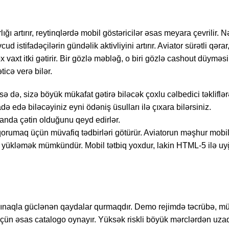
rtırır, reytinqlərdə mobil göstəricilər əsas meyara çevrilir. Nət
istifadəçilərin gündəlik aktivliyini artırır. Aviator sürətli qərar
 vaxt itki gətirir. Bir gözlə məbləğ, o biri gözlə cashout düyməs
ticə verə bilər.
 də, sizə böyük mükafat gətirə biləcək çoxlu cəlbedici təkliflər
 edə biləcəyiniz eyni ödəniş üsulları ilə çıxara bilərsiniz.
anda çətin olduğunu qeyd edirlər.
i qorumaq üçün müvafiq tədbirləri götürür. Aviatorun məşhur mobil
 yükləmək mümkündür. Mobil tətbiq yoxdur, lakin HTML-5 ilə u
sınaqla güclənən qaydalar qurmaqdır. Demo rejimdə təcrübə, müx
ün əsas catalogo oynayır. Yüksək riskli böyük mərclərdən uzaq