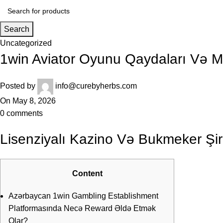
Search
Uncategorized
1win Aviator Oyunu Qaydaları Və Mə
Posted by
info@curebyherbs.com
On May 8, 2026
0
comments
Lisenziyalı Kazino Və Bukmeker Şir
Content
Azərbaycan 1win Gambling Establishment
Platformasında Necə Reward Əldə Etmək
Olar?