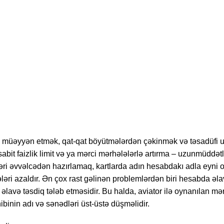
n müəyyən etmək, qat-qat böyütmələrdən çəkinmək və təsadüfi u
bit faizlik limit və ya mərci mərhələlərlə artırma – uzunmüddə
ləri əvvəlcədən hazırlamaq, kartlarda adın hesabdakı adla eyni 
əri azaldır. Ən çox rast gəlinən problemlərdən biri hesabda əl
lavə təsdiq tələb etməsidir. Bu halda, aviator ilə oynanılan mər
binin adı və sənədləri üst-üstə düşməlidir.