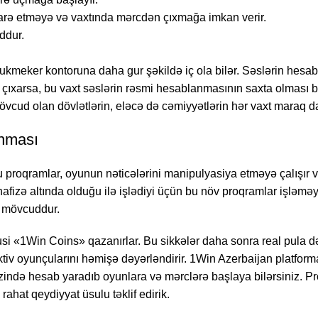
darə etməyə və vaxtında mərcdən çıxmağa imkan verir.
ddur.
 bukmeker kontoruna daha gur şəkildə iç ola bilər. Səslərin hes
a çıxarsa, bu vaxt səslərin rəsmi hesablanmasının saxta olması 
övcud olan dövlətlərin, eləcə də cəmiyyətlərin hər vaxt maraq d
nması
 proqramlar, oyunun nəticələrini manipulyasiya etməyə çalışır v
fizə altında olduğu ilə işlədiyi üçün bu növ proqramlar işləməy
i mövcuddur.
i «1Win Coins» qazanırlar. Bu sikkələr daha sonra real pula dəy
ktiv oyunçularını həmişə dəyərləndirir. 1Win Azerbaijan platfor
zində hesab yaradıb oyunlara və mərclərə başlaya bilərsiniz. P
ahat qeydiyyat üsulu təklif edirik.