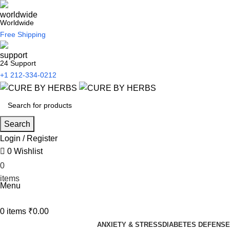
Worldwide
Free Shipping
24 Support
+1 212-334-0212
Search
Login / Register
0
Wishlist
0
₹
0.00
items
Menu
0
items
₹
0.00
ANXIETY & STRESS
DIABETES DEFENSE