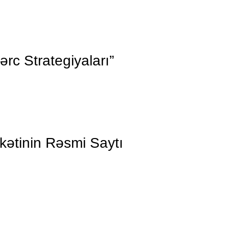
rc Strategiyaları”
kətinin Rəsmi Saytı