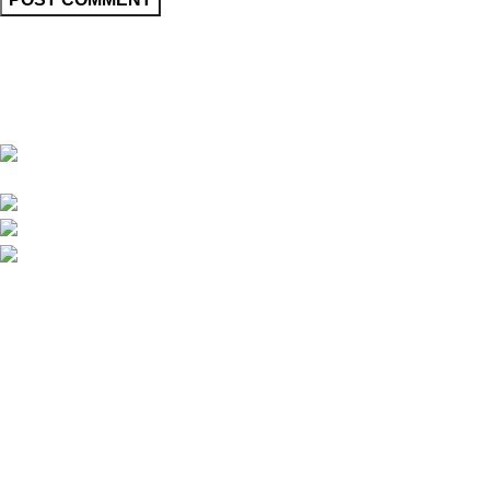
We are dedicated to offering a diverse range of high-quality
products carefully selected to cater to your well-being, personal
care, and lifestyle needs.
60 first Floor near school of excellence
khichripur Delhi -110091
Contact No. : +91 9953142526
Customer Care No. : +91 9315541337
customercare@curebyherbs.com
Categories
Skin Care
Anxiety & Stress
Daily Health
Diabetes Defense
Read More