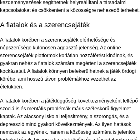
kezdeményezések segíthetnek helyreállítani a társadalmi
kapcsolatokat és csökkenteni a közösségre nehezedő terheket.
A fiatalok és a szerencsejáték
A fiatalok körében a szerencsejáték elérhetősége és
népszerűsége különösen aggasztó jelenség. Az online
szerencsejáték platformok korlátlan hozzáférést kínálnak, és
gyakran nehéz a fiatalok számára megérteni a szerencsejáték
kockázatait. A fiatalok könnyen belekerülhetnek a játék ördögi
körébe, ami hosszú távon problémákhoz vezethet az
életükben.
A fiatalok körében a játékfüggőség következményeként fellépő
szociális és mentális problémák máris széleskörű figyelmet
kaptak. Az alacsony iskolai teljesítmény, a szorongás, és a
depresszió mind gyakori következmények. Az ilyen hatások
nemcsak az egyének, hanem a közösség számára is jelentős
terheket rónak, hiszen a fiatalok jövője és a társadalomba való