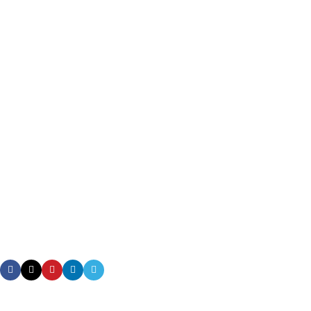
Useful Links
Privacy Policy
Return & Refund Policy
Terms & Conditions
Shipping Policy
FAQ
Customer Link
About Us
Contact Us
Order Track
My Order
Subscribe us
Download App on Mobile: