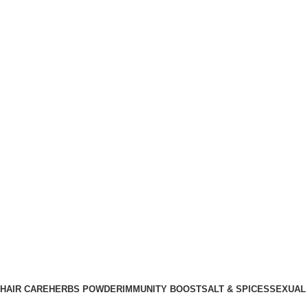
HAIR CARE
HERBS POWDER
IMMUNITY BOOST
SALT & SPICES
SEXUAL