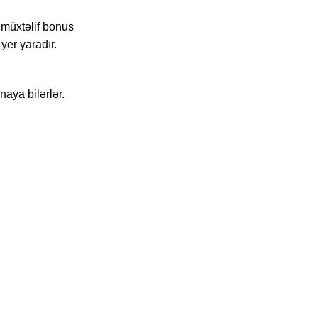
, müxtəlif bonus
yer yaradır.
naya bilərlər.