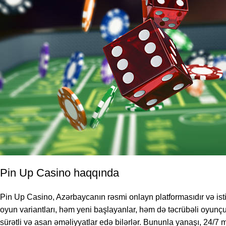
Pin Up Casino haqqında
Pin Up Casino, Azərbaycanın rəsmi onlayn platformasıdır və isti
oyun variantları, həm yeni başlayanlar, həm də təcrübəli oyunçular
sürətli və asan əməliyyatlar edə bilərlər. Bununla yanaşı, 24/7