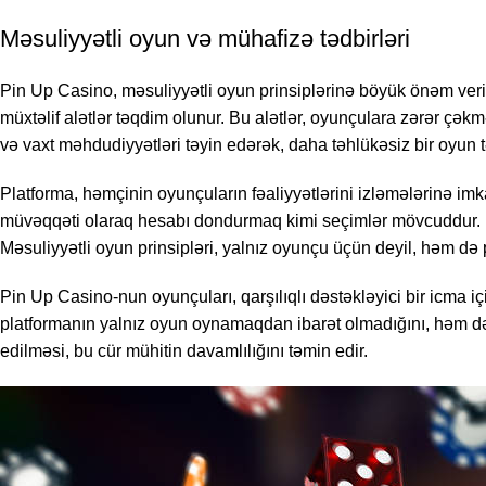
Məsuliyyətli oyun və mühafizə tədbirləri
Pin Up Casino, məsuliyyətli oyun prinsiplərinə böyük önəm veri
müxtəlif alətlər təqdim olunur. Bu alətlər, oyunçulara zərər çəkm
və vaxt məhdudiyyətləri təyin edərək, daha təhlükəsiz bir oyun t
Platforma, həmçinin oyunçuların fəaliyyətlərini izləmələrinə im
müvəqqəti olaraq hesabı dondurmaq kimi seçimlər mövcuddur. Bu 
Məsuliyyətli oyun prinsipləri, yalnız oyunçu üçün deyil, həm də 
Pin Up Casino-nun oyunçuları, qarşılıqlı dəstəkləyici bir icma içi
platformanın yalnız oyun oynamaqdan ibarət olmadığını, həm də so
edilməsi, bu cür mühitin davamlılığını təmin edir.