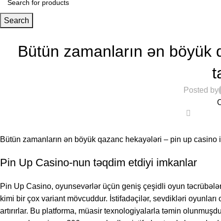
Search
Bütün zamanların ən böyük q
t
Posted by
O
0
Bütün zamanların ən böyük qazanc hekayələri – pin up casino il
Pin Up Casino-nun təqdim etdiyi imkanlar
Pin Up Casino, oyunsevərlər üçün geniş çeşidli oyun təcrübələri 
kimi bir çox variant mövcuddur. İstifadəçilər, sevdikləri oyunl
artırırlar. Bu platforma, müasir texnologiyalarla təmin olunmuşdu