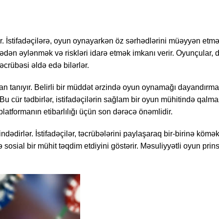
r. İstifadəçilərə, oyun oynayarkən öz sərhədlərini müəyyən etmə
ədən əylənmək və riskləri idarə etmək imkanı verir. Oyunçular, de
əcrübəsi əldə edə bilərlər.
kan tanıyır. Belirli bir müddət ərzində oyun oynamağı dayandırm
cür tədbirlər, istifadəçilərin sağlam bir oyun mühitində qalmas
platformanın etibarlılığı üçün son dərəcə önəmlidir.
ndədirlər. İstifadəçilər, təcrübələrini paylaşaraq bir-birinə kömək
sial bir mühit təqdim etdiyini göstərir. Məsuliyyətli oyun prinsi