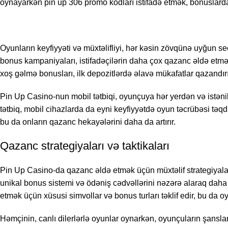
oynayarkən
pin up 306
promo kodları istifadə etmək, bonuslar
Oyunların keyfiyyəti və müxtəlifliyi, hər kəsin zövqünə uyğun se
bonus kampaniyaları, istifadəçilərin daha çox qazanc əldə etməs
xoş gəlmə bonusları, ilk depozitlərdə əlavə mükafatlar qazandırır
Pin Up Casino-nun mobil tətbiqi, oyunçuya hər yerdən və istəni
tətbiq, mobil cihazlarda da eyni keyfiyyətdə oyun təcrübəsi təqd
bu da onların qazanc hekayələrini daha da artırır.
Qazanc strategiyaları və taktikaları
Pin Up Casino-da qazanc əldə etmək üçün müxtəlif strategiyalar 
unikal bonus sistemi və ödəniş cədvəllərini nəzərə alaraq dah
etmək üçün xüsusi simvollar və bonus turları təklif edir, bu da 
Həmçinin, canlı dilerlərlə oyunlar oynarkən, oyunçuların şansla