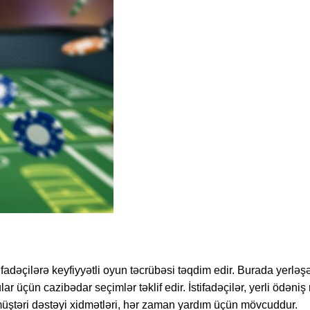
fadəçilərə keyfiyyətli oyun təcrübəsi təqdim edir. Burada yerləş
 üçün cazibədar seçimlər təklif edir. İstifadəçilər, yerli ödəniş 
 müştəri dəstəyi xidmətləri, hər zaman yardım üçün mövcuddur.