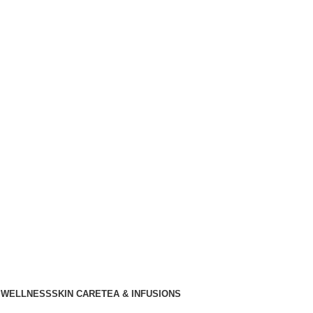
 WELLNESS
SKIN CARE
TEA & INFUSIONS