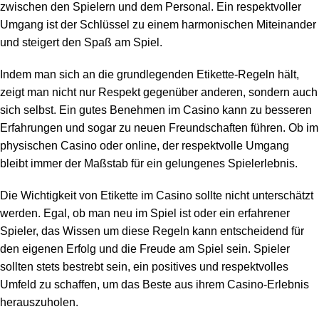
zwischen den Spielern und dem Personal. Ein respektvoller
Umgang ist der Schlüssel zu einem harmonischen Miteinander
und steigert den Spaß am Spiel.
Indem man sich an die grundlegenden Etikette-Regeln hält,
zeigt man nicht nur Respekt gegenüber anderen, sondern auch
sich selbst. Ein gutes Benehmen im Casino kann zu besseren
Erfahrungen und sogar zu neuen Freundschaften führen. Ob im
physischen Casino oder online, der respektvolle Umgang
bleibt immer der Maßstab für ein gelungenes Spielerlebnis.
Die Wichtigkeit von Etikette im Casino sollte nicht unterschätzt
werden. Egal, ob man neu im Spiel ist oder ein erfahrener
Spieler, das Wissen um diese Regeln kann entscheidend für
den eigenen Erfolg und die Freude am Spiel sein. Spieler
sollten stets bestrebt sein, ein positives und respektvolles
Umfeld zu schaffen, um das Beste aus ihrem Casino-Erlebnis
herauszuholen.