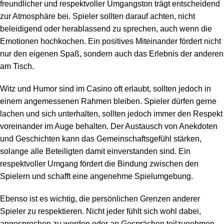
freundlicher und respektvoller Umgangston trägt entscheidend
zur Atmosphäre bei. Spieler sollten darauf achten, nicht
beleidigend oder herablassend zu sprechen, auch wenn die
Emotionen hochkochen. Ein positives Miteinander fördert nicht
nur den eigenen Spaß, sondern auch das Erlebnis der anderen
am Tisch.
Witz und Humor sind im Casino oft erlaubt, sollten jedoch in
einem angemessenen Rahmen bleiben. Spieler dürfen gerne
lachen und sich unterhalten, sollten jedoch immer den Respekt
voreinander im Auge behalten. Der Austausch von Anekdoten
und Geschichten kann das Gemeinschaftsgefühl stärken,
solange alle Beteiligten damit einverstanden sind. Ein
respektvoller Umgang fördert die Bindung zwischen den
Spielern und schafft eine angenehme Spielumgebung.
Ebenso ist es wichtig, die persönlichen Grenzen anderer
Spieler zu respektieren. Nicht jeder fühlt sich wohl dabei,
angesprochen zu werden oder an Gesprächen teilzunehmen.