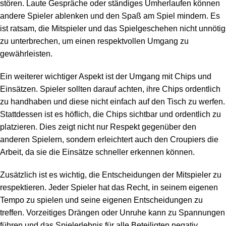
stören. Laute Gespräche oder ständiges Umherlaufen können
andere Spieler ablenken und den Spaß am Spiel mindern. Es
ist ratsam, die Mitspieler und das Spielgeschehen nicht unnötig
zu unterbrechen, um einen respektvollen Umgang zu
gewährleisten.
Ein weiterer wichtiger Aspekt ist der Umgang mit Chips und
Einsätzen. Spieler sollten darauf achten, ihre Chips ordentlich
zu handhaben und diese nicht einfach auf den Tisch zu werfen.
Stattdessen ist es höflich, die Chips sichtbar und ordentlich zu
platzieren. Dies zeigt nicht nur Respekt gegenüber den
anderen Spielern, sondern erleichtert auch den Croupiers die
Arbeit, da sie die Einsätze schneller erkennen können.
Zusätzlich ist es wichtig, die Entscheidungen der Mitspieler zu
respektieren. Jeder Spieler hat das Recht, in seinem eigenen
Tempo zu spielen und seine eigenen Entscheidungen zu
treffen. Vorzeitiges Drängen oder Unruhe kann zu Spannungen
führen und das Spielerlebnis für alle Beteiligten negativ