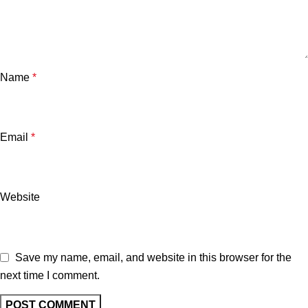
Name
*
Email
*
Website
Save my name, email, and website in this browser for the
next time I comment.