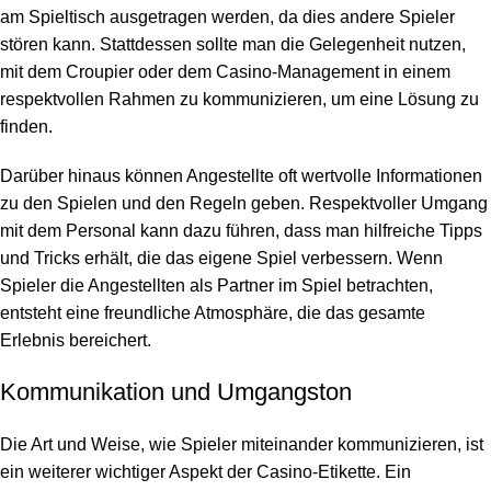
am Spieltisch ausgetragen werden, da dies andere Spieler
stören kann. Stattdessen sollte man die Gelegenheit nutzen,
mit dem Croupier oder dem Casino-Management in einem
respektvollen Rahmen zu kommunizieren, um eine Lösung zu
finden.
Darüber hinaus können Angestellte oft wertvolle Informationen
zu den Spielen und den Regeln geben. Respektvoller Umgang
mit dem Personal kann dazu führen, dass man hilfreiche Tipps
und Tricks erhält, die das eigene Spiel verbessern. Wenn
Spieler die Angestellten als Partner im Spiel betrachten,
entsteht eine freundliche Atmosphäre, die das gesamte
Erlebnis bereichert.
Kommunikation und Umgangston
Die Art und Weise, wie Spieler miteinander kommunizieren, ist
ein weiterer wichtiger Aspekt der Casino-Etikette. Ein