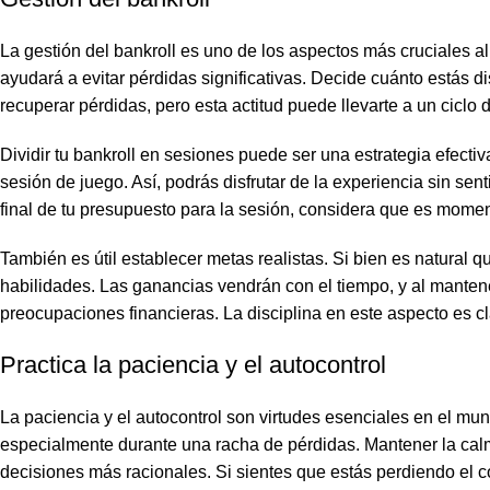
La gestión del bankroll es uno de los aspectos más cruciales al
ayudará a evitar pérdidas significativas. Decide cuánto estás d
recuperar pérdidas, pero esta actitud puede llevarte a un ciclo 
Dividir tu bankroll en sesiones puede ser una estrategia efecti
sesión de juego. Así, podrás disfrutar de la experiencia sin sent
final de tu presupuesto para la sesión, considera que es mome
También es útil establecer metas realistas. Si bien es natural q
habilidades. Las ganancias vendrán con el tiempo, y al mantener
preocupaciones financieras. La disciplina en este aspecto es c
Practica la paciencia y el autocontrol
La paciencia y el autocontrol son virtudes esenciales en el m
especialmente durante una racha de pérdidas. Mantener la calma 
decisiones más racionales. Si sientes que estás perdiendo el c