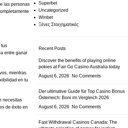
Superbet
de las personas
Uncategorized
 completamente
Winbet
Ξένες Στοιχηματικές
 tus
Recent Posts
ia entre ganar
Discover the benefits of playing online
pokies at Fair Go Casino Australia today
ivos, mientras
August 6, 2026
No Comments
ibilidad en tu
Der ultimative Guide für Top Casino Bonus
Österreich: Boni im Vergleich 2026
e necesitas
August 6, 2026
No Comments
es de éxito en
Fast Withdrawal Casinos Canada: The