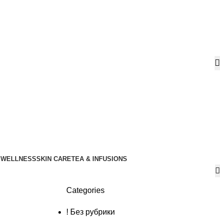
 WELLNESS
SKIN CARE
TEA & INFUSIONS
Categories
! Без рубрики