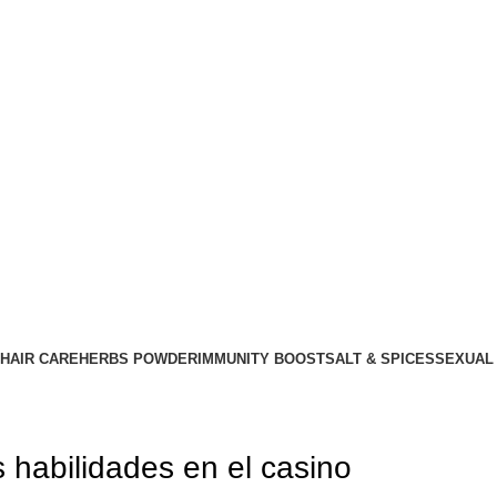
HAIR CARE
HERBS POWDER
IMMUNITY BOOST
SALT & SPICES
SEXUAL
 habilidades en el casino