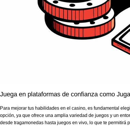
Juega en plataformas de confianza como Jug
Para mejorar tus habilidades en el casino, es fundamental ele
opción, ya que ofrece una amplia variedad de juegos y un entor
desde tragamonedas hasta juegos en vivo, lo que te permitirá p