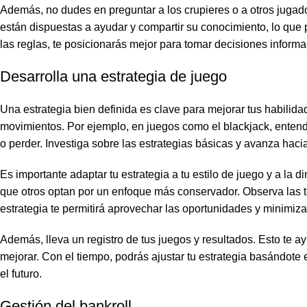
Además, no dudes en preguntar a los crupieres o a otros jugad
están dispuestas a ayudar y compartir su conocimiento, lo que
las reglas, te posicionarás mejor para tomar decisiones informa
Desarrolla una estrategia de juego
Una estrategia bien definida es clave para mejorar tus habilidade
movimientos. Por ejemplo, en juegos como el blackjack, entende
o perder. Investiga sobre las estrategias básicas y avanza hac
Es importante adaptar tu estrategia a tu estilo de juego y a la
que otros optan por un enfoque más conservador. Observa las te
estrategia te permitirá aprovechar las oportunidades y minimiza
Además, lleva un registro de tus juegos y resultados. Esto te a
mejorar. Con el tiempo, podrás ajustar tu estrategia basándote 
el futuro.
Gestión del bankroll