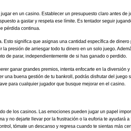
 jugar en un casino. Establecer un presupuesto claro antes de j
ispuesto a gastar y respeta ese límite. Es tentador seguir jugan
de pérdida continua.
va. Esto significa que asignas una cantidad específica de dinero
ir la presión de arriesgar todo tu dinero en un solo juego. Además
nto de parar, independientemente de si has ganado o perdido.
uerer ganar grandes premios, intenta enfocarte en la diversión y
 una buena gestión de tu bankroll, podrás disfrutar del juego s
lave para cualquier jugador que busque mejorar en el casino.
undo de los casinos. Las emociones pueden jugar un papel impor
y no dejarte llevar por la frustración o la euforia te ayudará a
ontrol, tómate un descanso y regresa cuando te sientas más cen