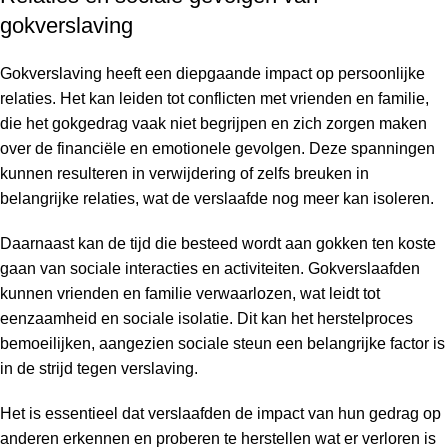
gokverslaving
Gokverslaving heeft een diepgaande impact op persoonlijke
relaties. Het kan leiden tot conflicten met vrienden en familie,
die het gokgedrag vaak niet begrijpen en zich zorgen maken
over de financiële en emotionele gevolgen. Deze spanningen
kunnen resulteren in verwijdering of zelfs breuken in
belangrijke relaties, wat de verslaafde nog meer kan isoleren.
Daarnaast kan de tijd die besteed wordt aan gokken ten koste
gaan van sociale interacties en activiteiten. Gokverslaafden
kunnen vrienden en familie verwaarlozen, wat leidt tot
eenzaamheid en sociale isolatie. Dit kan het herstelproces
bemoeilijken, aangezien sociale steun een belangrijke factor is
in de strijd tegen verslaving.
Het is essentieel dat verslaafden de impact van hun gedrag op
anderen erkennen en proberen te herstellen wat er verloren is