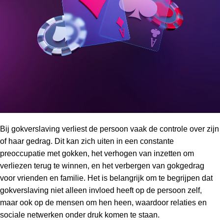
Bij gokverslaving verliest de persoon vaak de controle over zijn
of haar gedrag. Dit kan zich uiten in een constante
preoccupatie met gokken, het verhogen van inzetten om
verliezen terug te winnen, en het verbergen van gokgedrag
voor vrienden en familie. Het is belangrijk om te begrijpen dat
gokverslaving niet alleen invloed heeft op de persoon zelf,
maar ook op de mensen om hen heen, waardoor relaties en
sociale netwerken onder druk komen te staan.