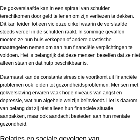
De gokverslaafde kan in een spiraal van schulden
terechtkomen door geld te lenen om zijn verliezen te dekken.
Dit kan leiden tot een vicieuze cirkel waarin de verslaafde
steeds verder in de schulden raakt. In sommige gevallen
moeten ze hun huis verkopen of andere drastische
maatregelen nemen om aan hun financiële verplichtingen te
voldoen. Het is belangrijk dat deze mensen beseffen dat ze niet
alleen staan en dat hulp beschikbaar is.
Daarnaast kan de constante stress die voortkomt uit financiële
problemen ook leiden tot gezondheidsproblemen. Mensen met
gokverslaving ervaren vaak hoge niveaus van angst en
depressie, wat hun algehele welzijn beïnvloedt. Het is daarom
van belang dat zij niet alleen hun financiële situatie
aanpakken, maar ook aandacht besteden aan hun mentale
gezondheid.
Relaties en sociale gevolgen van