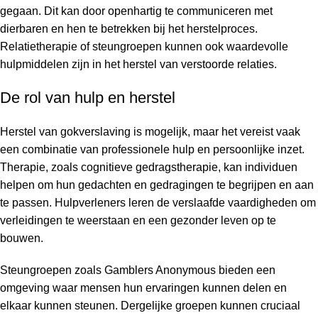
gegaan. Dit kan door openhartig te communiceren met
dierbaren en hen te betrekken bij het herstelproces.
Relatietherapie of steungroepen kunnen ook waardevolle
hulpmiddelen zijn in het herstel van verstoorde relaties.
De rol van hulp en herstel
Herstel van gokverslaving is mogelijk, maar het vereist vaak
een combinatie van professionele hulp en persoonlijke inzet.
Therapie, zoals cognitieve gedragstherapie, kan individuen
helpen om hun gedachten en gedragingen te begrijpen en aan
te passen. Hulpverleners leren de verslaafde vaardigheden om
verleidingen te weerstaan en een gezonder leven op te
bouwen.
Steungroepen zoals Gamblers Anonymous bieden een
omgeving waar mensen hun ervaringen kunnen delen en
elkaar kunnen steunen. Dergelijke groepen kunnen cruciaal