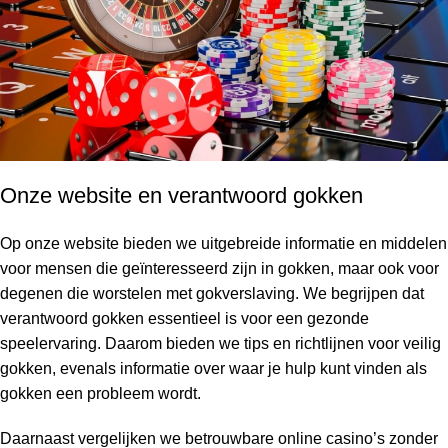
Onze website en verantwoord gokken
Op onze website bieden we uitgebreide informatie en middelen
voor mensen die geïnteresseerd zijn in gokken, maar ook voor
degenen die worstelen met gokverslaving. We begrijpen dat
verantwoord gokken essentieel is voor een gezonde
speelervaring. Daarom bieden we tips en richtlijnen voor veilig
gokken, evenals informatie over waar je hulp kunt vinden als
gokken een probleem wordt.
Daarnaast vergelijken we betrouwbare online casino’s zonder