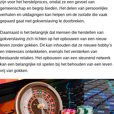
zijn voor het herstelproces, omdat ze een gevoel van
gemeenschap en begrip bieden. Het delen van persoonlijke
verhalen en uitdagingen kan helpen om de isolatie die vaak
gepaard gaat met gokverslaving te doorbreken.
Daarnaast is het belangrijk dat mensen die herstellen van
gokverslaving zich richten op het opbouwen van een nieuw
leven zonder gokken. Dit kan inhouden dat ze nieuwe hobby’s
en interesses ontwikkelen, evenals het versterken van
bestaande relaties. Het opbouwen van een steunend netwerk
kan een belangrijke rol spelen bij het behouden van een leven
vrij van gokken.