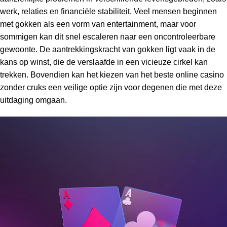
werk, relaties en financiële stabiliteit. Veel mensen beginnen
met gokken als een vorm van entertainment, maar voor
sommigen kan dit snel escaleren naar een oncontroleerbare
gewoonte. De aantrekkingskracht van gokken ligt vaak in de
kans op winst, die de verslaafde in een vicieuze cirkel kan
trekken. Bovendien kan het kiezen van het
beste online casino
zonder cruks
een veilige optie zijn voor degenen die met deze
uitdaging omgaan.