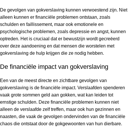
De gevolgen van gokverslaving kunnen verwoestend zijn. Niet
alleen kunnen er financiële problemen ontstaan, zoals
schulden en faillissement, maar ook emotionele en
psychologische problemen, zoals depressie en angst, kunnen
optreden. Het is cruciaal dat er bewustzijn wordt gecreëerd
over deze aandoening en dat mensen die worstelen met
gokverslaving de hulp krijgen die ze nodig hebben.
De financiële impact van gokverslaving
Een van de meest directe en zichtbare gevolgen van
gokverslaving is de financiële impact. Verslaafden spenderen
vaak grote sommen geld aan gokken, wat kan leiden tot
ernstige schulden. Deze financiële problemen kunnen niet
alleen de verslaafde zelf treffen, maar ook hun gezinnen en
naasten, die vaak de gevolgen ondervinden van de financiële
chaos die ontstaat door de gokgewoonten van hun dierbare.