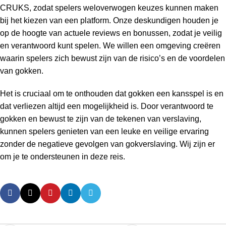
CRUKS, zodat spelers weloverwogen keuzes kunnen maken
bij het kiezen van een platform. Onze deskundigen houden je
op de hoogte van actuele reviews en bonussen, zodat je veilig
en verantwoord kunt spelen. We willen een omgeving creëren
waarin spelers zich bewust zijn van de risico’s en de voordelen
van gokken.
Het is cruciaal om te onthouden dat gokken een kansspel is en
dat verliezen altijd een mogelijkheid is. Door verantwoord te
gokken en bewust te zijn van de tekenen van verslaving,
kunnen spelers genieten van een leuke en veilige ervaring
zonder de negatieve gevolgen van gokverslaving. Wij zijn er
om je te ondersteunen in deze reis.