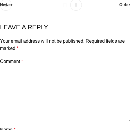
Newer
Older
LEAVE A REPLY
Your email address will not be published.
Required fields are
marked
*
Comment
*
Name
*