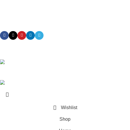
Order Track
My Order
Subscribe us
Download App on Mobile:
15% discount on your first purchase
© 2024 All rights Reserved Developed By CURE BY HERBS
Wishlist
Shop