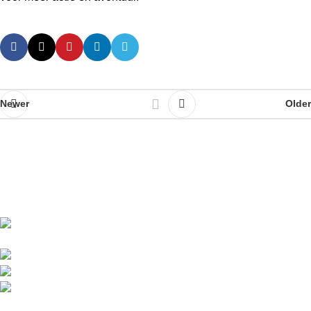
Newer
Older
We are dedicated to offering a diverse range of high-quality
products carefully selected to cater to your well-being, personal
care, and lifestyle needs.
60 first Floor near school of excellence
khichripur Delhi -110091
Contact No. : +91 9953142526
Customer Care No. : +91 9315541337
customercare@curebyherbs.com
Categories