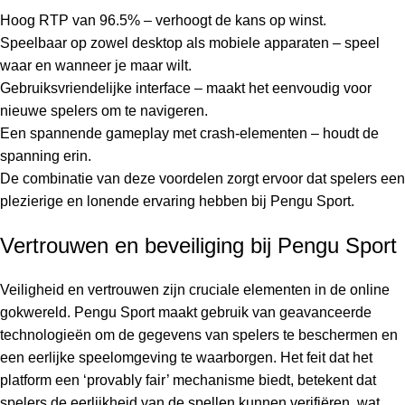
Hoog RTP van 96.5% – verhoogt de kans op winst.
Speelbaar op zowel desktop als mobiele apparaten – speel
waar en wanneer je maar wilt.
Gebruiksvriendelijke interface – maakt het eenvoudig voor
nieuwe spelers om te navigeren.
Een spannende gameplay met crash-elementen – houdt de
spanning erin.
De combinatie van deze voordelen zorgt ervoor dat spelers een
plezierige en lonende ervaring hebben bij Pengu Sport.
Vertrouwen en beveiliging bij Pengu Sport
Veiligheid en vertrouwen zijn cruciale elementen in de online
gokwereld. Pengu Sport maakt gebruik van geavanceerde
technologieën om de gegevens van spelers te beschermen en
een eerlijke speelomgeving te waarborgen. Het feit dat het
platform een ‘provably fair’ mechanisme biedt, betekent dat
spelers de eerlijkheid van de spellen kunnen verifiëren, wat