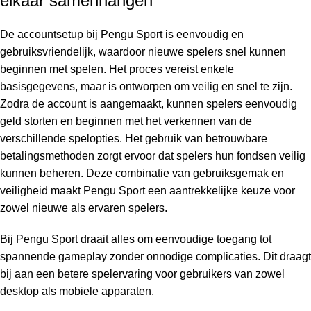
elkaar samenhangen
De accountsetup bij Pengu Sport is eenvoudig en
gebruiksvriendelijk, waardoor nieuwe spelers snel kunnen
beginnen met spelen. Het proces vereist enkele
basisgegevens, maar is ontworpen om veilig en snel te zijn.
Zodra de account is aangemaakt, kunnen spelers eenvoudig
geld storten en beginnen met het verkennen van de
verschillende spelopties. Het gebruik van betrouwbare
betalingsmethoden zorgt ervoor dat spelers hun fondsen veilig
kunnen beheren. Deze combinatie van gebruiksgemak en
veiligheid maakt Pengu Sport een aantrekkelijke keuze voor
zowel nieuwe als ervaren spelers.
Bij Pengu Sport draait alles om eenvoudige toegang tot
spannende gameplay zonder onnodige complicaties. Dit draagt
bij aan een betere spelervaring voor gebruikers van zowel
desktop als mobiele apparaten.