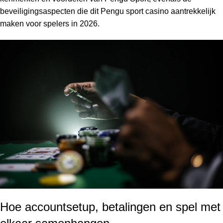
beveiligingsaspecten die dit
Pengu sport casino
aantrekkelijk
maken voor spelers in 2026.
Hoe accountsetup, betalingen en spel met