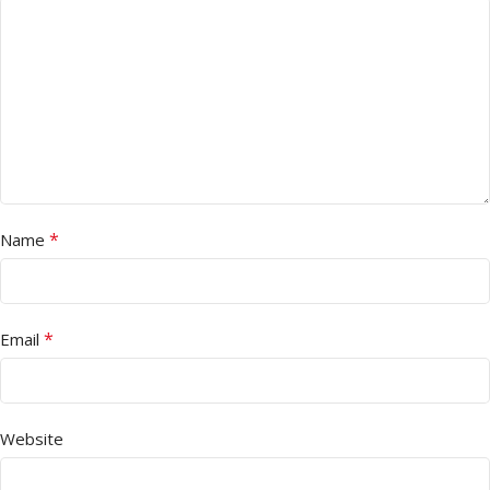
*
Name
*
Email
Website