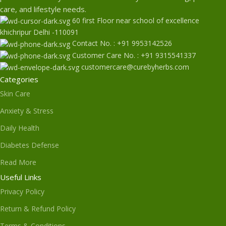
care, and lifestyle needs.
60 first Floor near school of excellence
khichripur Delhi -110091
Contact No. : +91 9953142526
Customer Care No. : +91 9315541337
customercare@curebyherbs.com
Categories
Skin Care
Anxiety & Stress
Daily Health
Diabetes Defense
Read More
Useful Links
Privacy Policy
Return & Refund Policy
Terms & Conditions