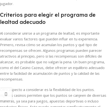
jugador.
Criterios para elegir el programa de
lealtad adecuado
Al considerar unirse a un programa de lealtad, es importante
evaluar varios factores que pueden influir en tu experiencia.
Primero, revisa cómo se acumulan los puntos y qué tipo de
recompensas se ofrecen. Algunos programas pueden parecer
atractivos al principio, pero si las recompensas son difíciles de
alcanzar, es probable que no valgan la pena. Un buen programa,
como el del Casino Cazeus, debe ofrecer un equilibrio adecuado
entre la facilidad de acumulación de puntos y la calidad de las
recompensas.
Otro aspecto a considerar es la flexibilidad de los puntos.
Algunos casinos permiten que los puntos se canjeen de diversas
maneras, ya sea para juegos, apuestas deportivas o incluso
productos físicos. Esto puede aumentar significativamente el