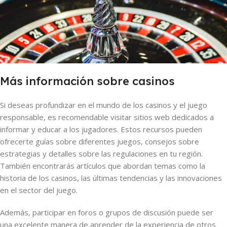
Más información sobre casinos
Si deseas profundizar en el mundo de los casinos y el juego
responsable, es recomendable visitar sitios web dedicados a
informar y educar a los jugadores. Estos recursos pueden
ofrecerte guías sobre diferentes juegos, consejos sobre
estrategias y detalles sobre las regulaciones en tu región.
También encontrarás artículos que abordan temas como la
historia de los casinos, las últimas tendencias y las innovaciones
en el sector del juego.
Además, participar en foros o grupos de discusión puede ser
una excelente manera de aprender de la experiencia de otros