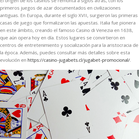
El origen de los casinos se remonta a siglos atrás, con los
primeros juegos de azar documentados en civilizaciones
antiguas. En Europa, durante el siglo XVII, surgieron las primeras
casas de juego que formalizaron las apuestas. Italia fue pionera
en este ámbito, creando el famoso Casino di Venezia en 1638,
que aún opera hoy en día. Estos lugares se convirtieron en
centros de entretenimiento y socialización para la aristocracia de
la época. Además, puedes consultar más detalles sobre esta
evolución en
https://casino-jugabets.cl/jugabet-promocional/
.