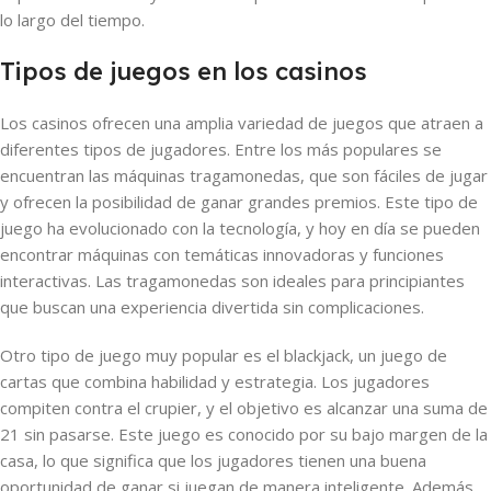
lo largo del tiempo.
Tipos de juegos en los casinos
Los casinos ofrecen una amplia variedad de juegos que atraen a
diferentes tipos de jugadores. Entre los más populares se
encuentran las máquinas tragamonedas, que son fáciles de jugar
y ofrecen la posibilidad de ganar grandes premios. Este tipo de
juego ha evolucionado con la tecnología, y hoy en día se pueden
encontrar máquinas con temáticas innovadoras y funciones
interactivas. Las tragamonedas son ideales para principiantes
que buscan una experiencia divertida sin complicaciones.
Otro tipo de juego muy popular es el blackjack, un juego de
cartas que combina habilidad y estrategia. Los jugadores
compiten contra el crupier, y el objetivo es alcanzar una suma de
21 sin pasarse. Este juego es conocido por su bajo margen de la
casa, lo que significa que los jugadores tienen una buena
oportunidad de ganar si juegan de manera inteligente. Además,