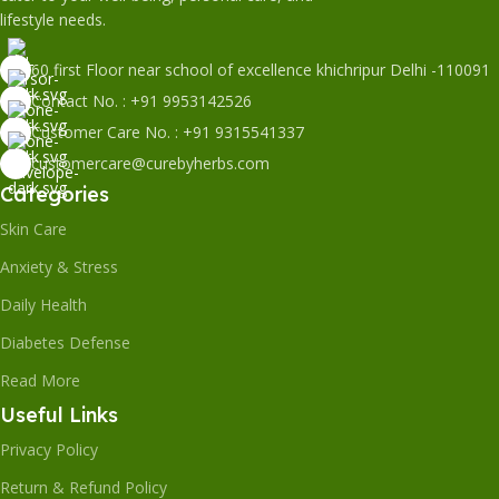
lifestyle needs.
60 first Floor near school of excellence khichripur Delhi -110091
Contact No. : +91 9953142526
Customer Care No. : +91 9315541337
customercare@curebyherbs.com
Categories
Skin Care
Anxiety & Stress
Daily Health
Diabetes Defense
Read More
Useful Links
Privacy Policy
Return & Refund Policy