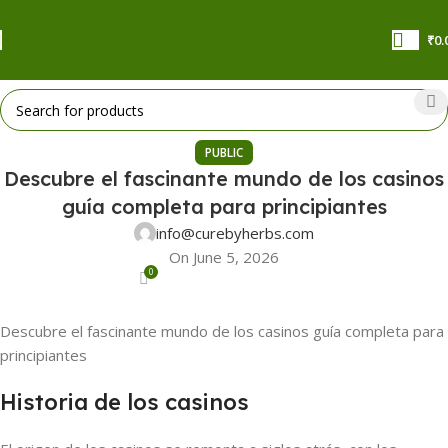
₹
0.
PUBLIC
Descubre el fascinante mundo de los casinos
guía completa para principiantes
info@curebyherbs.com
On June 5, 2026
0
Descubre el fascinante mundo de los casinos guía completa para
principiantes
Historia de los casinos