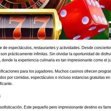
de espectáculos, restaurantes y actividades. Desde conciertos
n prácticamente infinitas. Sin olvidar la oportunidad de disfru
donde la experiencia culinaria es tan impresionante como el 
ificaciones para los jugadores. Muchos casinos ofrecen progr
os por comidas, espectáculos o incluso estancias gratuitas en 
ficante.
a
 sofisticación. Este pequeño pero impresionante destino es fam