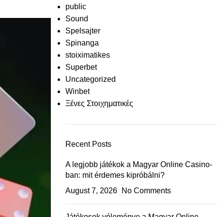
public
Sound
Spelsajter
Spinanga
stoiximatikes
Superbet
Uncategorized
Winbet
Ξένες Στοιχηματικές
Recent Posts
A legjobb játékok a Magyar Online Casino-
ban: mit érdemes kipróbálni?
August 7, 2026
No Comments
Játékosok véleménye a Magyar Online