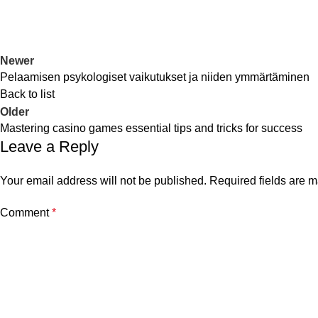
Newer
Pelaamisen psykologiset vaikutukset ja niiden ymmärtäminen
Back to list
Older
Mastering casino games essential tips and tricks for success
Leave a Reply
Your email address will not be published.
Required fields are 
Comment
*