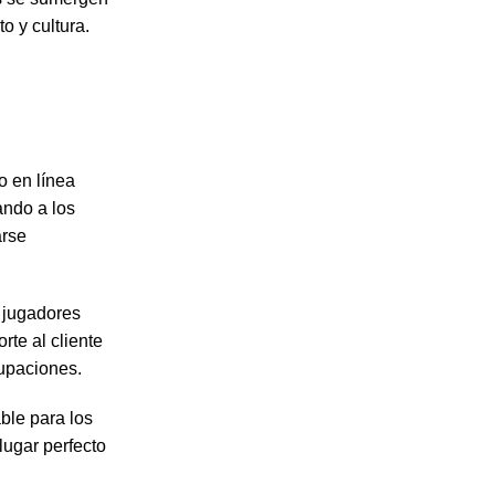
o y cultura.
o en línea
ando a los
arse
 jugadores
te al cliente
cupaciones.
ble para los
lugar perfecto