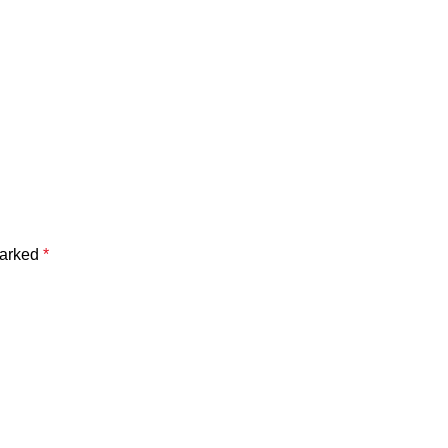
marked
*