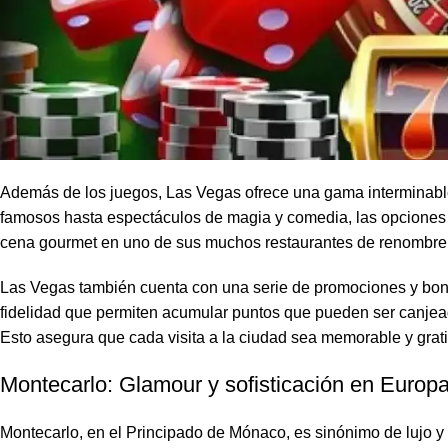
Además de los juegos, Las Vegas ofrece una gama interminable 
famosos hasta espectáculos de magia y comedia, las opciones so
cena gourmet en uno de sus muchos restaurantes de renombre, 
Las Vegas también cuenta con una serie de promociones y bon
fidelidad que permiten acumular puntos que pueden ser canjead
Esto asegura que cada visita a la ciudad sea memorable y grati
Montecarlo: Glamour y sofisticación en Europ
Montecarlo, en el Principado de Mónaco, es sinónimo de lujo y