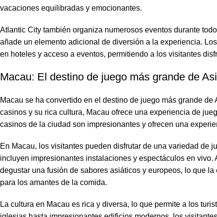
vacaciones equilibradas y emocionantes.
Atlantic City también organiza numerosos eventos durante todo 
añade un elemento adicional de diversión a la experiencia. Lo
en hoteles y acceso a eventos, permitiendo a los visitantes dis
Macau: El destino de juego más grande de As
Macau se ha convertido en el destino de juego más grande de A
casinos y su rica cultura, Macau ofrece una experiencia de jueg
casinos de la ciudad son impresionantes y ofrecen una experien
En Macau, los visitantes pueden disfrutar de una variedad de j
incluyen impresionantes instalaciones y espectáculos en vivo.
degustar una fusión de sabores asiáticos y europeos, lo que la 
para los amantes de la comida.
La cultura en Macau es rica y diversa, lo que permite a los tur
iglesias hasta impresionantes edificios modernos, los visitant