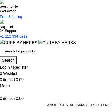
Worldwide
Free Shipping
24 Support
+1 212-334-0212
Search
Login / Register
0
Wishlist
0
items
₹
0.00
Menu
0
items
₹
0.00
ANXIETY & STRESS
DIABETES DEFENSE