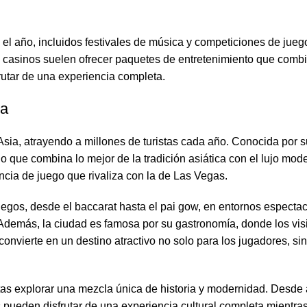
el año, incluidos festivales de música y competiciones de jueg
s casinos suelen ofrecer paquetes de entretenimiento que comb
frutar de una experiencia completa.
ia
sia, atrayendo a millones de turistas cada año. Conocida por s
o que combina lo mejor de la tradición asiática con el lujo mod
cia de juego que rivaliza con la de Las Vegas.
uegos, desde el baccarat hasta el pai gow, en entornos especta
 Además, la ciudad es famosa por su gastronomía, donde los vi
convierte en un destino atractivo no solo para los jugadores, si
istas explorar una mezcla única de historia y modernidad. Desde
es pueden disfrutar de una experiencia cultural completa mientr