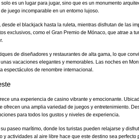
o solo es un lugar para jugar, sino que es un monumento arquit
a de juego incomparable en un entorno lujoso.
desde el blackjack hasta la ruleta, mientras disfrutan de las i
os exclusivos, como el Gran Premio de Mónaco, que atrae a tur
r.
iques de diseñadores y restaurantes de alta gama, lo que convi
 de unas vacaciones elegantes y memorables. Las noches en Mon
ir a espectáculos de renombre internacional.
este
 ofrece una experiencia de casino vibrante y emocionante. Ubic
ue ofrecen una amplia variedad de juegos y entretenimiento. De
pciones para todos los gustos y niveles de experiencia.
su paseo marítimo, donde los turistas pueden relajarse y disfrut
 y actividades al aire libre hace que este destino sea perfecto