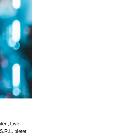
ten, Live-
.R.L. bietet