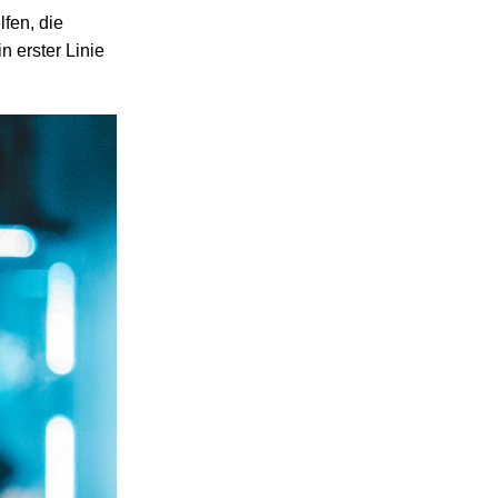
fen, die
n erster Linie