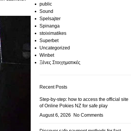
public
Sound
Spelsajter
Spinanga
stoiximatikes
Superbet
Uncategorized
Winbet
Ξένες Στοιχηματικές
Recent Posts
Step-by-step: how to access the official site
of Online Pokies NZ for safe play
August 6, 2026
No Comments
Discover safe payment methods for fast