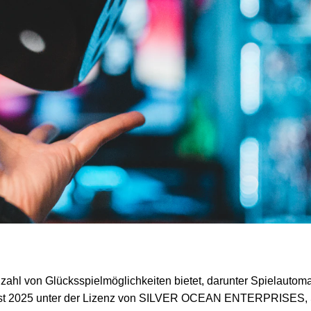
elzahl von Glücksspielmöglichkeiten bietet, darunter Spielautoma
gust 2025 unter der Lizenz von SILVER OCEAN ENTERPRISES, S