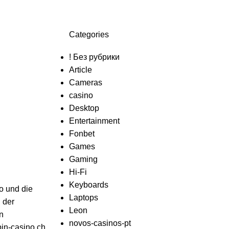
Categories
! Без рубрики
Article
Cameras
casino
Desktop
Entertainment
Fonbet
Games
Gaming
Hi-Fi
Keyboards
ko und die
Laptops
 der
Leon
n
novos-casinos-pt
pin-casino.ch