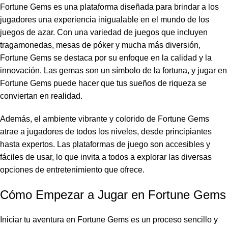
Fortune Gems es una plataforma diseñada para brindar a los
jugadores una experiencia inigualable en el mundo de los
juegos de azar. Con una variedad de juegos que incluyen
tragamonedas, mesas de póker y mucha más diversión,
Fortune Gems se destaca por su enfoque en la calidad y la
innovación. Las gemas son un símbolo de la fortuna, y jugar en
Fortune Gems puede hacer que tus sueños de riqueza se
conviertan en realidad.
Además, el ambiente vibrante y colorido de Fortune Gems
atrae a jugadores de todos los niveles, desde principiantes
hasta expertos. Las plataformas de juego son accesibles y
fáciles de usar, lo que invita a todos a explorar las diversas
opciones de entretenimiento que ofrece.
Cómo Empezar a Jugar en Fortune Gems
Iniciar tu aventura en Fortune Gems es un proceso sencillo y