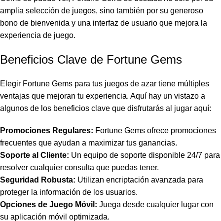
amplia selección de juegos, sino también por su generoso
bono de bienvenida y una interfaz de usuario que mejora la
experiencia de juego.
Beneficios Clave de Fortune Gems
Elegir Fortune Gems para tus juegos de azar tiene múltiples
ventajas que mejoran tu experiencia. Aquí hay un vistazo a
algunos de los beneficios clave que disfrutarás al jugar aquí:
Promociones Regulares:
Fortune Gems ofrece promociones
frecuentes que ayudan a maximizar tus ganancias.
Soporte al Cliente:
Un equipo de soporte disponible 24/7 para
resolver cualquier consulta que puedas tener.
Seguridad Robusta:
Utilizan encriptación avanzada para
proteger la información de los usuarios.
Opciones de Juego Móvil:
Juega desde cualquier lugar con
su aplicación móvil optimizada.