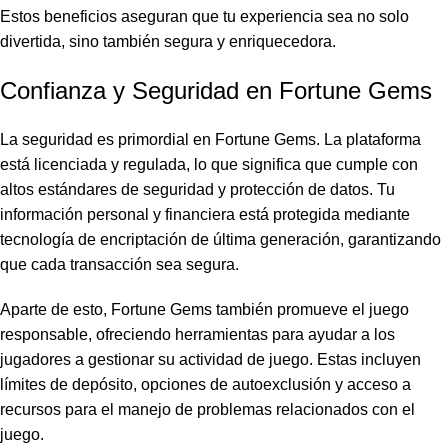
Estos beneficios aseguran que tu experiencia sea no solo
divertida, sino también segura y enriquecedora.
Confianza y Seguridad en Fortune Gems
La seguridad es primordial en Fortune Gems. La plataforma
está licenciada y regulada, lo que significa que cumple con
altos estándares de seguridad y protección de datos. Tu
información personal y financiera está protegida mediante
tecnología de encriptación de última generación, garantizando
que cada transacción sea segura.
Aparte de esto, Fortune Gems también promueve el juego
responsable, ofreciendo herramientas para ayudar a los
jugadores a gestionar su actividad de juego. Estas incluyen
límites de depósito, opciones de autoexclusión y acceso a
recursos para el manejo de problemas relacionados con el
juego.