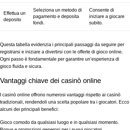
Seleziona un metodo di
Consente di
Effettua un
pagamento e deposita
iniziare a giocare
deposito
fondi.
subito.
Questa tabella evidenzia i principali passaggi da seguire per
registrarsi e iniziare a divertirsi con le offerte di gioco online.
Ogni passo è fondamentale per garantire un’esperienza di
gioco fluida e sicura.
Vantaggi chiave dei casinò online
I casinò online offrono numerosi vantaggi rispetto ai casinò
tradizionali, rendendoli una scelta popolare tra i giocatori. Ecco
alcuni dei principali benefici:
Gioco comodo da qualsiasi luogo e in qualsiasi momento.
Bonus e promozioni generosi per i nuovi giocatori.