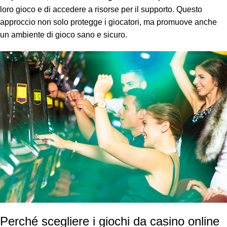
loro gioco e di accedere a risorse per il supporto. Questo
approccio non solo protegge i giocatori, ma promuove anche
un ambiente di gioco sano e sicuro.
Perché scegliere i giochi da casino online