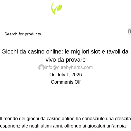
₹
0.
PUBLIC
Giochi da casino online: le migliori slot e tavoli dal
vivo da provare
info@curebyherbs.com
On July 1, 2026
Comments Off
Il mondo dei giochi da casino online ha conosciuto una crescita
esponenziale negli ultimi anni, offrendo ai giocatori un’ampia