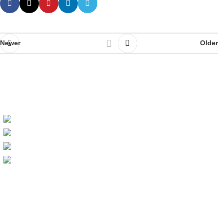
Newer
Older
We are dedicated to offering a diverse range of high-quality
products carefully selected to cater to your well-being, personal
care, and lifestyle needs.
60 first Floor near school of excellence khichripur Delhi -110091
Contact No. : +91 9953142526
Customer Care No. : +91 9315541337
customercare@curebyherbs.com
Categories
Skin Care
Anxiety & Stress