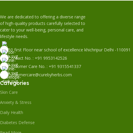
We are dedicated to offering a diverse range
of high-quality products carefully selected to
cater to your well-being, personal care, and
lifestyle needs.
60 first Floor near school of excellence khichripur Delhi -110091
Contact No. : +91 9953142526
Customer Care No. : +91 9315541337
customercare@curebyherbs.com
Categories
Skin Care
Anxiety & Stress
Daily Health
Diabetes Defense
Read More