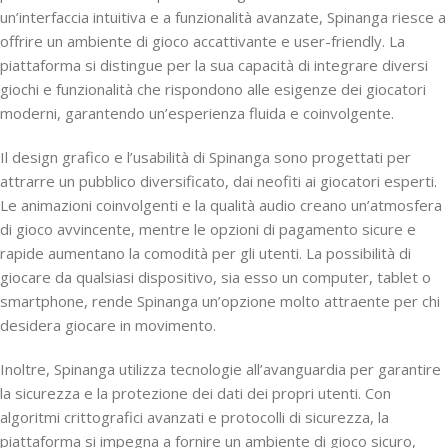
un’interfaccia intuitiva e a funzionalità avanzate, Spinanga riesce a
offrire un ambiente di gioco accattivante e user-friendly. La
piattaforma si distingue per la sua capacità di integrare diversi
giochi e funzionalità che rispondono alle esigenze dei giocatori
moderni, garantendo un’esperienza fluida e coinvolgente.
Il design grafico e l’usabilità di Spinanga sono progettati per
attrarre un pubblico diversificato, dai neofiti ai giocatori esperti.
Le animazioni coinvolgenti e la qualità audio creano un’atmosfera
di gioco avvincente, mentre le opzioni di pagamento sicure e
rapide aumentano la comodità per gli utenti. La possibilità di
giocare da qualsiasi dispositivo, sia esso un computer, tablet o
smartphone, rende Spinanga un’opzione molto attraente per chi
desidera giocare in movimento.
Inoltre, Spinanga utilizza tecnologie all’avanguardia per garantire
la sicurezza e la protezione dei dati dei propri utenti. Con
algoritmi crittografici avanzati e protocolli di sicurezza, la
piattaforma si impegna a fornire un ambiente di gioco sicuro,