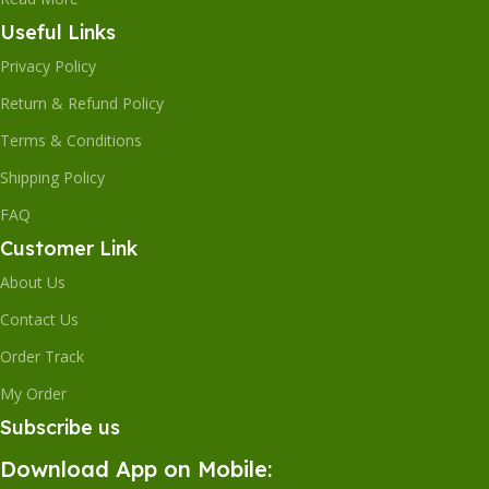
Useful Links
Privacy Policy
Return & Refund Policy
Terms & Conditions
Shipping Policy
FAQ
Customer Link
About Us
Contact Us
Order Track
My Order
Subscribe us
Download App on Mobile: