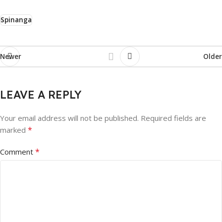
Spinanga
Newer
Older
LEAVE A REPLY
Your email address will not be published.
Required fields are
*
marked
*
Comment