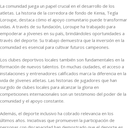
La comunidad juega un papel crucial en el desarrollo de los
atletas. La historia de la corredora de fondo de Kenia, Tegla
Loroupe, destaca cómo el apoyo comunitario puede transformar
vidas. A través de su fundación, Loroupe ha trabajado para
empoderar a jóvenes en su país, brindándoles oportunidades a
través del deporte. Su trabajo demuestra que la inversión en la
comunidad es esencial para cultivar futuros campeones.
Los clubes deportivos locales también son fundamentales en la
formación de nuevos talentos. En muchas ciudades, el acceso a
instalaciones y entrenadores calificados marca la diferencia en la
vida de jóvenes atletas. Las historias de jugadores que han
surgido de clubes locales para alcanzar la gloria en
competiciones internacionales son un testimonio del poder de la
comunidad y el apoyo constante.
Además, el deporte inclusivo ha cobrado relevancia en los
últimos años. Iniciativas que promueven la participación de
personas con discapacidad han demostrado que el deporte es