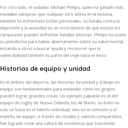
Por otro lado, el nadador Michael Phelps, quien ha ganado más
medallas olímpicas que cualquier otro atleta en la historia,
también ha enfrentado luchas personales. Su batalla contra la
depresión y la ansiedad es un recordatorio de que incluso los
campeones pueden enfrentar batallas internas. Phelps ha usado
su plataforma para hablar abiertamente sobre su salud mental,
instando a otros a buscar ayuda y reconocer que la
vulnerabilidad también es parte del viaje hacia el éxito.
Historias de equipo y unidad
En el ámbito del deporte, las historias de unidad y trabajo en
equipo son fundamentales para entender cómo los grupos
pueden lograr grandes cosas. Un ejemplo palpable es el del
equipo de rugby de Nueva Zelanda, los All Blacks. Su éxito no
solo se basa en el talento individual, sino en la cohesión y el
espíritu de equipo. A través de rituales y valores compartidos,
han logrado crear una cultura de excelencia que trasciende