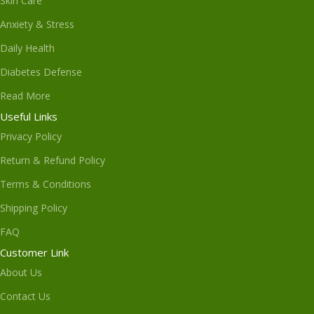
Skin Care
Anxiety & Stress
Daily Health
Diabetes Defense
Read More
Useful Links
Privacy Policy
Return & Refund Policy
Terms & Conditions
Shipping Policy
FAQ
Customer Link
About Us
Contact Us