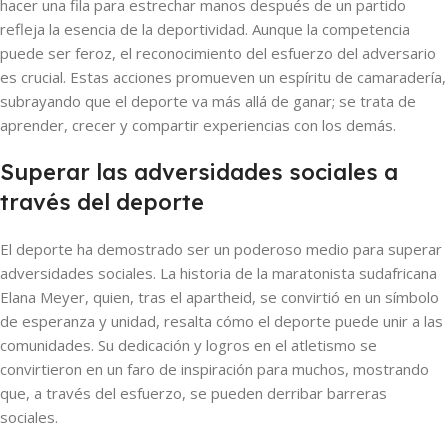
hacer una fila para estrechar manos después de un partido
refleja la esencia de la deportividad. Aunque la competencia
puede ser feroz, el reconocimiento del esfuerzo del adversario
es crucial. Estas acciones promueven un espíritu de camaradería,
subrayando que el deporte va más allá de ganar; se trata de
aprender, crecer y compartir experiencias con los demás.
Superar las adversidades sociales a
través del deporte
El deporte ha demostrado ser un poderoso medio para superar
adversidades sociales. La historia de la maratonista sudafricana
Elana Meyer, quien, tras el apartheid, se convirtió en un símbolo
de esperanza y unidad, resalta cómo el deporte puede unir a las
comunidades. Su dedicación y logros en el atletismo se
convirtieron en un faro de inspiración para muchos, mostrando
que, a través del esfuerzo, se pueden derribar barreras
sociales.