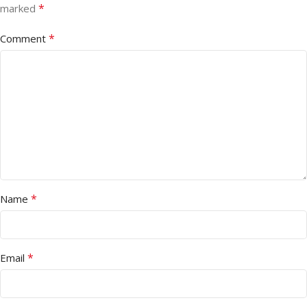
*
marked
*
Comment
*
Name
*
Email