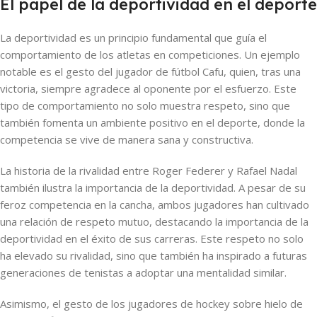
El papel de la deportividad en el deporte
La deportividad es un principio fundamental que guía el
comportamiento de los atletas en competiciones. Un ejemplo
notable es el gesto del jugador de fútbol Cafu, quien, tras una
victoria, siempre agradece al oponente por el esfuerzo. Este
tipo de comportamiento no solo muestra respeto, sino que
también fomenta un ambiente positivo en el deporte, donde la
competencia se vive de manera sana y constructiva.
La historia de la rivalidad entre Roger Federer y Rafael Nadal
también ilustra la importancia de la deportividad. A pesar de su
feroz competencia en la cancha, ambos jugadores han cultivado
una relación de respeto mutuo, destacando la importancia de la
deportividad en el éxito de sus carreras. Este respeto no solo
ha elevado su rivalidad, sino que también ha inspirado a futuras
generaciones de tenistas a adoptar una mentalidad similar.
Asimismo, el gesto de los jugadores de hockey sobre hielo de