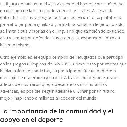
La figura de Muhammad Ali trasciende el boxeo, convirtiéndose
en un ícono de la lucha por los derechos civiles. A pesar de
enfrentar críticas y riesgos personales, Ali utilizó su plataforma
para abogar por la igualdad y la justicia social. Su legado no solo
se limita a sus victorias en el ring, sino que también se extiende
a su valentía por defender sus creencias, inspirando a otros a
hacer lo mismo.
Otro ejemplo es el equipo olímpico de refugiados que participó
en los Juegos Olímpicos de Río 2016. Compuesto por atletas que
habían huido de conflictos, su participación fue un poderoso
mensaje de esperanza y unidad. A través del deporte, estos
atletas demostraron que, a pesar de las circunstancias
adversas, es posible seguir adelante y luchar por un futuro
mejor, inspirando a millones alrededor del mundo.
La importancia de la comunidad y el
apoyo en el deporte