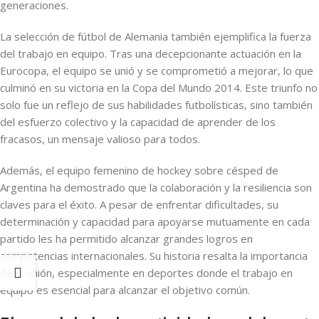
generaciones.
La selección de fútbol de Alemania también ejemplifica la fuerza
del trabajo en equipo. Tras una decepcionante actuación en la
Eurocopa, el equipo se unió y se comprometió a mejorar, lo que
culminó en su victoria en la Copa del Mundo 2014. Este triunfo no
solo fue un reflejo de sus habilidades futbolísticas, sino también
del esfuerzo colectivo y la capacidad de aprender de los
fracasos, un mensaje valioso para todos.
Además, el equipo femenino de hockey sobre césped de
Argentina ha demostrado que la colaboración y la resiliencia son
claves para el éxito. A pesar de enfrentar dificultades, su
determinación y capacidad para apoyarse mutuamente en cada
partido les ha permitido alcanzar grandes logros en
competencias internacionales. Su historia resalta la importancia
de la unión, especialmente en deportes donde el trabajo en
equipo es esencial para alcanzar el objetivo común.