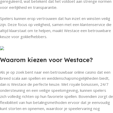
gereguleerd, wat betekent dat het voldoet aan strenge normen
voor eerlijkheid en transparantie.
Spelers kunnen erop vertrouwen dat hun inzet en winsten veilig
zijn. Deze focus op veiligheid, samen met een klantenservice die
altijd klaarstaat om te helpen, maakt Westace een betrouwbare
keuze voor gokliefhebbers.
Waarom kiezen voor Westace?
Als je op zoek bent naar een betrouwbaar online casino dat een
breed scala aan spellen en weddenschapsmogelijkheden biedt,
dan is Westace de perfecte keuze. Met royale bonussen, 24/7
ondersteuning en een veilige speelomgeving, kunnen spelers
zich volledig richten op hun favoriete spellen. Bovendien zorgt de
flexibiliteit van hun betalingsmethoden ervoor dat je eenvoudig
kunt storten en opnemen, waardoor je speelervaring nog