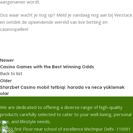
aangenamer wordt.
Dus waar wacht je nog op? Meld je vandaag nog aan bij Westace
en ontdek de opwindende wereld van live betting en
casinospellen!
Newer
Casino Games with the Best Winning Odds
Back to list
Older
Starzbet Casino mobil tətbiqi: harada və necə yükləmək
olar
We are dedicated to offering a diverse range of high-quality
products carefully selected to cater to your well-being, personal
care, and lifestyle needs.
60 first Floor near school of excellence khichripur Delhi -110091