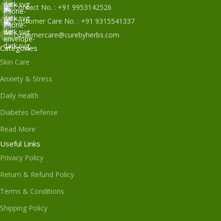
Contact No. : +91 9953142526
Customer Care No. : +91 9315541337
customercare@curebyherbs.com
Categories
Skin Care
Anxiety & Stress
Daily Health
Diabetes Defense
Read More
Useful Links
Privacy Policy
Return & Refund Policy
Terms & Conditions
Shipping Policy