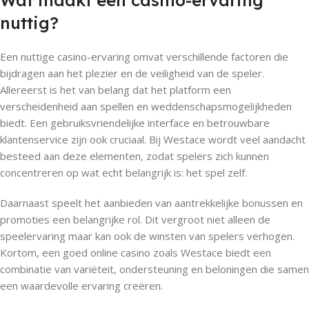
Wat maakt een casino-ervaring
nuttig?
Een nuttige casino-ervaring omvat verschillende factoren die
bijdragen aan het plezier en de veiligheid van de speler.
Allereerst is het van belang dat het platform een
verscheidenheid aan spellen en weddenschapsmogelijkheden
biedt. Een gebruiksvriendelijke interface en betrouwbare
klantenservice zijn ook cruciaal. Bij Westace wordt veel aandacht
besteed aan deze elementen, zodat spelers zich kunnen
concentreren op wat echt belangrijk is: het spel zelf.
Daarnaast speelt het aanbieden van aantrekkelijke bonussen en
promoties een belangrijke rol. Dit vergroot niet alleen de
speelervaring maar kan ook de winsten van spelers verhogen.
Kortom, een goed online casino zoals Westace biedt een
combinatie van variëteit, ondersteuning en beloningen die samen
een waardevolle ervaring creëren.