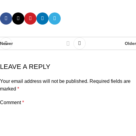
Newer
Older
LEAVE A REPLY
Your email address will not be published.
Required fields are
marked
*
Comment
*