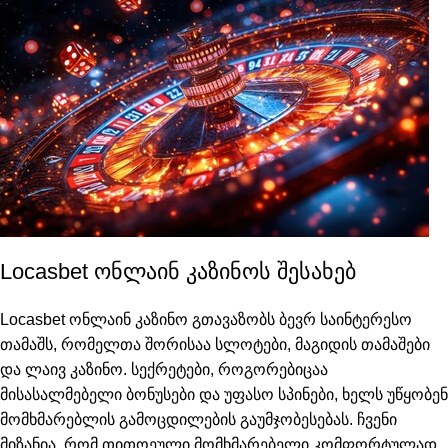
Locasbet ონლაინ კაზინოს შესახებ
Locasbet ონლაინ კაზინო გთავაზობს ბევრ საინტერესო
თამაშს, რომელთა შორისაა სლოტები, მაგიდის თამაშები
და ლაივ კაზინო. სექრეტები, როგორებიცაა
მისასალმებელი ბონუსები და უფასო სპინები, ხელს უწყობენ
მომხმარებლის გამოცდილების გაუმჯობესებას. ჩვენი
მიზანია, რომ თითოეული მომხმარებელი კომფორტულად