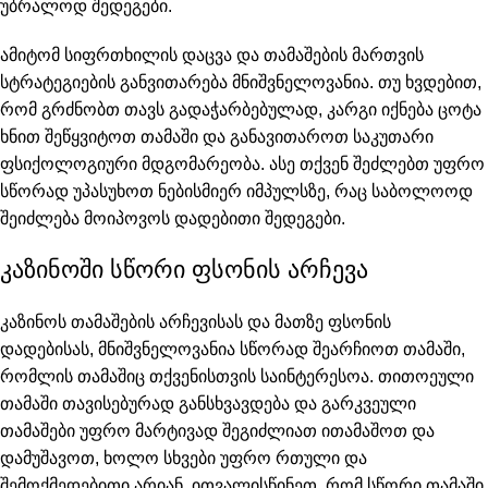
უბრალოდ შედეგები.
ამიტომ სიფრთხილის დაცვა და თამაშების მართვის
სტრატეგიების განვითარება მნიშვნელოვანია. თუ ხვდებით,
რომ გრძნობთ თავს გადაჭარბებულად, კარგი იქნება ცოტა
ხნით შეწყვიტოთ თამაში და განავითაროთ საკუთარი
ფსიქოლოგიური მდგომარეობა. ასე თქვენ შეძლებთ უფრო
სწორად უპასუხოთ ნებისმიერ იმპულსზე, რაც საბოლოოდ
შეიძლება მოიპოვოს დადებითი შედეგები.
კაზინოში სწორი ფსონის არჩევა
კაზინოს თამაშების არჩევისას და მათზე ფსონის
დადებისას, მნიშვნელოვანია სწორად შეარჩიოთ თამაში,
რომლის თამაშიც თქვენისთვის საინტერესოა. თითოეული
თამაში თავისებურად განსხვავდება და გარკვეული
თამაშები უფრო მარტივად შეგიძლიათ ითამაშოთ და
დამუშავოთ, ხოლო სხვები უფრო რთული და
შემოქმედებითი არიან. ითვალისწინეთ, რომ სწორი თამაში