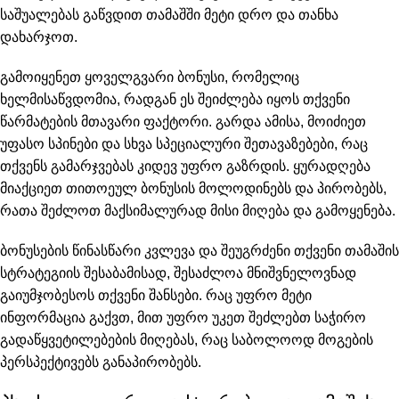
საშუალებას გაწვდით თამაშში მეტი დრო და თანხა
დახარჯოთ.
გამოიყენეთ ყოველგვარი ბონუსი, რომელიც
ხელმისაწვდომია, რადგან ეს შეიძლება იყოს თქვენი
წარმატების მთავარი ფაქტორი. გარდა ამისა, მოიძიეთ
უფასო სპინები და სხვა სპეციალური შეთავაზებები, რაც
თქვენს გამარჯვებას კიდევ უფრო გაზრდის. ყურადღება
მიაქციეთ თითოეულ ბონუსის მოლოდინებს და პირობებს,
რათა შეძლოთ მაქსიმალურად მისი მიღება და გამოყენება.
ბონუსების წინასწარი კვლევა და შეუგრძენი თქვენი თამაშის
სტრატეგიის შესაბამისად, შესაძლოა მნიშვნელოვნად
გაიუმჯობესოს თქვენი შანსები. რაც უფრო მეტი
ინფორმაცია გაქვთ, მით უფრო უკეთ შეძლებთ საჭირო
გადაწყვეტილებების მიღებას, რაც საბოლოოდ მოგების
პერსპექტივებს განაპირობებს.