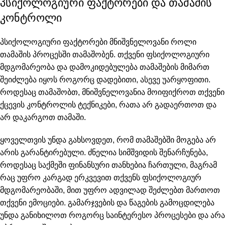
პსიქოლოგიური ფაქტორები და თამაშის
კონტროლი
პსიქოლოგიური ფაქტორები მნიშვნელოვანი როლი
თამაშის პროცესში თამაშობენ. თქვენი ფსიქოლოგიური
მდგომარეობა და დამოკიდებულება თამაშების მიმართ
შეიძლება იყოს როგორც დადებითი, ასევე უარყოფითი.
როდესაც თამაშობთ, მნიშვნელოვანია მოიფიქროთ თქვენი
ქცევის კონტროლის ტექნიკები, რათა არ გადაერთოთ და
არ დაკარგოთ თამაში.
ყოველთვის უნდა გახსოვდეთ, რომ თამაშებში მოგება არ
არის გარანტირებული. ძნელია სიმშვიდის შენარჩუნება,
როდესაც საქმეში ფინანსური თანხებია ჩართული, მაგრამ
რაც უფრო კარგად ერკვევით თქვენს ფსიქოლოგიურ
მდგომარეობაში, მით უფრო ადვილად შეძლებთ მართოთ
თქვენი ემოციები. გამარჯვების და წაგების გამოცდილება
უნდა განიხილოთ როგორც საინტერესო პროცესები და არა