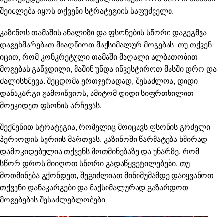
შეიძლება იყოს თქვენი სტრატეგიის საფუძველი.
კაზინოს თამაშის ანალიზი და ფსონების სწორი დაგეგმვა
დაგეხმარებათ მიაღწიოთ მაქსიმალურ მოგებას. თუ თქვენ
იცით, რომ კონკრეტული თამაში მაღალი ალბათობით
მოგებას გაწვდილი, მაშინ უნდა ინვესტიროთ მასში დრო და
ძალისხმევა. შეცდომა ერთჯერადად, შესაძლოა, დიდი
დანაკარგი გამოიწვიოს, ამიტომ დიდი სიფრთხილით
მოეკიდეთ ფსონის არჩევას.
შექმენით სტრატეგია, რომელიც მოიცავს ფსონის გრძელი
პერიოდის სერიის მართვას. კაზინოში წარმატება ხშირად
დამოკიდებულია თქვენს მოთმინებაზე და უნარზე, რომ
სწორ დროს მიიღოთ სწორი გადაწყვეტილებები. თუ
მოთმინება გქონდეთ, შეგიძლიათ მინიმუმამდე დაიყვანოთ
თქვენი დანაკარგები და მაქსიმალურად გაზარდოთ
მოგებების შესაძლებლობები.