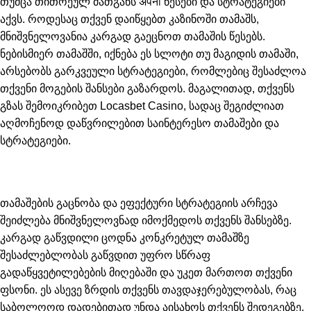
თუმცა თითოეულ მათგანს अपनी წესები და სტრატეგიები
აქვს. როდესაც თქვენ დაიწყებთ კაზინოში თამაშს,
მნიშვნელოვანია კარგად გაეცნოთ თამაშის წესებს.
ნებისმიერ თამაშში, იქნება ეს სლოტი თუ მაგიდის თამაში,
არსებობს გარკვეული სტრატეგიები, რომლებიც შესაძლოა
თქვენი მოგების შანსები გაზარდოს. მაგალითად, თქვენს
გზას შემოიკრიბეთ
Locasbet Casino
, სადაც შეგიძლიათ
აღმოჩენოდ დაწვრილებით საინტერესო თამაშები და
სტრატეგიები.
თამაშების გაცნობა და ეფექტური სტრატეგიის არჩევა
შეიძლება მნიშვნელოვნად იმოქმედოს თქვენს შანსებზე.
კარგად გაწვდილი ცოდნა კონკრეტულ თამაშზე
შესაძლებლობას გაწვდით უფრო სწრაფ
გადაწყვეტილებების მიღებაში და უკეთ მართოთ თქვენი
ფსონი. ეს ასევე ზრდის თქვენს თავდაჯერებულობას, რაც
საბოლოოდ დადებითად უნდა აისახოს თქვენს შედეგებზე.