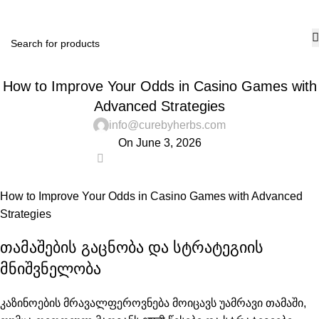
₹
0.
PUBLIC
How to Improve Your Odds in Casino Games with
Advanced Strategies
info@curebyherbs.com
On June 3, 2026
0
How to Improve Your Odds in Casino Games with Advanced
Strategies
თამაშების გაცნობა და სტრატეგიის
მნიშვნელობა
კაზინოების მრავალფეროვნება მოიცავს უამრავი თამაში,