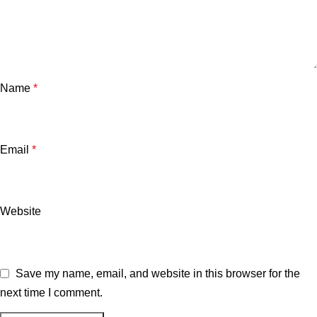
Name
*
Email
*
Website
Save my name, email, and website in this browser for the
next time I comment.