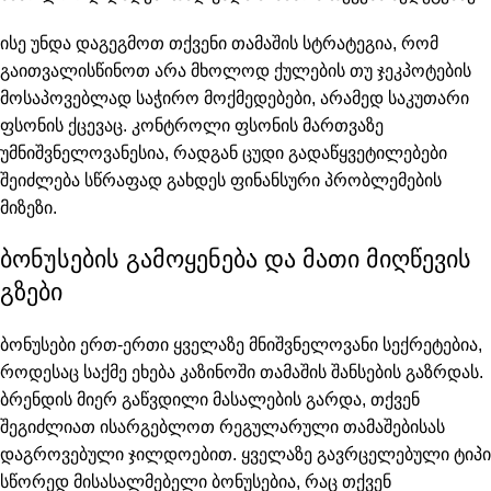
ისე უნდა დაგეგმოთ თქვენი თამაშის სტრატეგია, რომ
გაითვალისწინოთ არა მხოლოდ ქულების თუ ჯეკპოტების
მოსაპოვებლად საჭირო მოქმედებები, არამედ საკუთარი
ფსონის ქცევაც. კონტროლი ფსონის მართვაზე
უმნიშვნელოვანესია, რადგან ცუდი გადაწყვეტილებები
შეიძლება სწრაფად გახდეს ფინანსური პრობლემების
მიზეზი.
ბონუსების გამოყენება და მათი მიღწევის
გზები
ბონუსები ერთ-ერთი ყველაზე მნიშვნელოვანი სექრეტებია,
როდესაც საქმე ეხება კაზინოში თამაშის შანსების გაზრდას.
ბრენდის მიერ გაწვდილი მასალების გარდა, თქვენ
შეგიძლიათ ისარგებლოთ რეგულარული თამაშებისას
დაგროვებული ჯილდოებით. ყველაზე გავრცელებული ტიპი
სწორედ მისასალმებელი ბონუსებია, რაც თქვენ