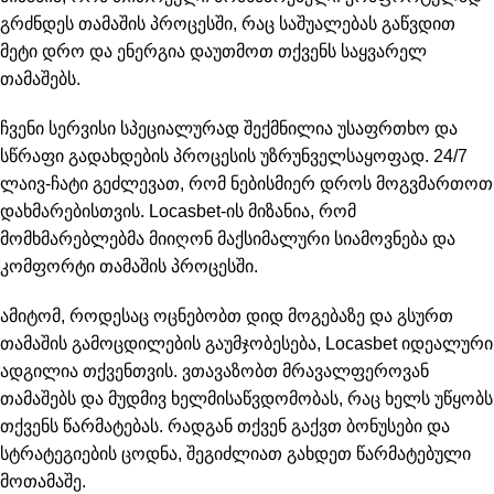
გრძნდეს თამაშის პროცესში, რაც საშუალებას გაწვდით
მეტი დრო და ენერგია დაუთმოთ თქვენს საყვარელ
თამაშებს.
ჩვენი სერვისი სპეციალურად შექმნილია უსაფრთხო და
სწრაფი გადახდების პროცესის უზრუნველსაყოფად. 24/7
ლაივ-ჩატი გეძლევათ, რომ ნებისმიერ დროს მოგვმართოთ
დახმარებისთვის. Locasbet-ის მიზანია, რომ
მომხმარებლებმა მიიღონ მაქსიმალური სიამოვნება და
კომფორტი თამაშის პროცესში.
ამიტომ, როდესაც ოცნებობთ დიდ მოგებაზე და გსურთ
თამაშის გამოცდილების გაუმჯობესება, Locasbet იდეალური
ადგილია თქვენთვის. ვთავაზობთ მრავალფეროვან
თამაშებს და მუდმივ ხელმისაწვდომობას, რაც ხელს უწყობს
თქვენს წარმატებას. რადგან თქვენ გაქვთ ბონუსები და
სტრატეგიების ცოდნა, შეგიძლიათ გახდეთ წარმატებული
მოთამაშე.