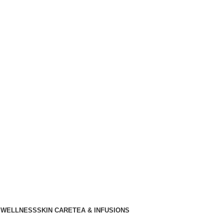
 WELLNESS
SKIN CARE
TEA & INFUSIONS