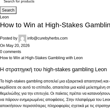
Search
Leon
How to Win at High-Stakes Gamblin
Posted by
info@curebyherbs.com
On May 20, 2026
0
comments
How to Win at High-Stakes Gambling with Leon
Η στρατηγική του high-stakes gambling Leon
Το high-stakes gambling αποτελεί μια εξαιρετικά απαιτητική κ
κερδίσετε σε αυτό το επίπεδο, απαιτείται μια καλά μελετημένη
θεμελιώδης για την επιτυχία. Οι παίκτες πρέπει να κατανοήσουν 
να πάρουν ενημερωμένες αποφάσεις. Στην πλατφόρμα του Leo
αποκτήσουν περισσότερες πληροφορίες σχετικά με τις στρατη