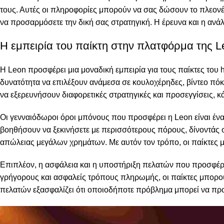
τους. Αυτές οι πληροφορίες μπορούν να σας δώσουν το πλεονέκ
να προσαρμόσετε την δική σας στρατηγική. Η έρευνα και η ανάλυ
Η εμπειρία του παίκτη στην πλατφόρμα της L
Η Leon προσφέρει μια μοναδική εμπειρία για τους παίκτες του h
δυνατότητα να επιλέξουν ανάμεσα σε κουλοχέρηδες, βίντεο πόκερ
να εξερευνήσουν διαφορετικές στρατηγικές και προσεγγίσεις, κ
Οι γενναιόδωροι όροι μπόνους που προσφέρει η Leon είναι ένα
βοηθήσουν να ξεκινήσετε με περισσότερους πόρους, δίνοντάς σ
απώλειας μεγάλων χρημάτων. Με αυτόν τον τρόπο, οι παίκτες 
Επιπλέον, η ασφάλεια και η υποστήριξη πελατών που προσφέρει 
γρήγορους και ασφαλείς τρόπους πληρωμής, οι παίκτες μπορού
πελατών εξασφαλίζει ότι οποιοδήποτε πρόβλημα μπορεί να προκ