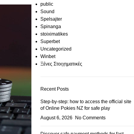
public
Sound
Spelsajter
Spinanga
stoiximatikes
Superbet
Uncategorized
Winbet
Ξένες Στοιχηματικές
Recent Posts
Step-by-step: how to access the official site
of Online Pokies NZ for safe play
August 6, 2026
No Comments
Discover safe payment methods for fast