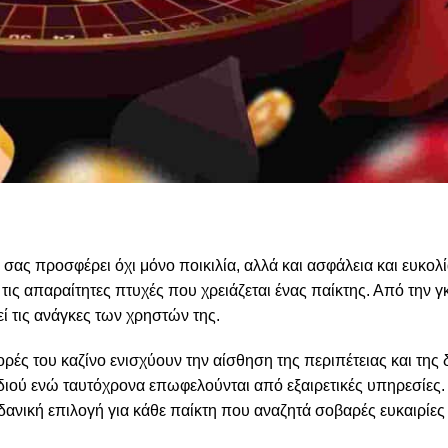
σας προσφέρει όχι μόνο ποικιλία, αλλά και ασφάλεια και ευκολί
ις απαραίτητες πτυχές που χρειάζεται ένας παίκτης. Από την γ
εί τις ανάγκες των χρηστών της.
ορές του καζίνο ενισχύουν την αίσθηση της περιπέτειας και της
διού ενώ ταυτόχρονα επωφελούνται από εξαιρετικές υπηρεσίες.
ιδανική επιλογή για κάθε παίκτη που αναζητά σοβαρές ευκαιρίες 