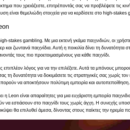
τημα που χρειάζεστε, επιτρέποντάς σας να προβλέψετε τις κινή
ση είναι θεμελιώδη στοιχεία για να κερδίσετε στο high-stakes 
eon
igh-stakes gambling. Με μια εκτενή γκάμα παιχνιδιών, οι χρήστ
 και ζωντανά παιχνίδια. Αυτή η ποικιλία δίνει τη δυνατότητα σ
άνοντάς τους πιο προετοιμασμένους για κάθε παιχνίδι.
ς επιπλέον λόγος για να την επιλέξετε. Αυτά τα μπόνους μπορο
ας τη δυνατότητα να δοκιμάσετε τις στρατηγικές σας χωρίς τον
μπορούν να αποκτήσουν πολύτιμη εμπειρία και αυτοπεποίθηση.
η Leon είναι απαραίτητες για μια ευχάριστη εμπειρία παιχνιδι
ν να εστιάσουν στο παιχνίδι τους χωρίς άγχη. Η συνεχής υποσ
ύψει θα επιλυθεί άμεσα, δίνοντας στους παίκτες την ηρεμία πο