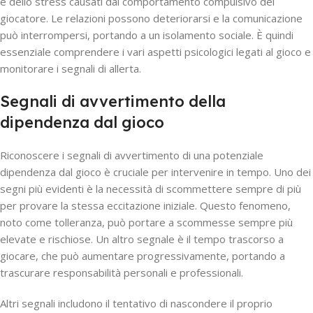
e dello stress causati dal comportamento compulsivo del
giocatore. Le relazioni possono deteriorarsi e la comunicazione
può interrompersi, portando a un isolamento sociale. È quindi
essenziale comprendere i vari aspetti psicologici legati al gioco e
monitorare i segnali di allerta.
Segnali di avvertimento della
dipendenza dal gioco
Riconoscere i segnali di avvertimento di una potenziale
dipendenza dal gioco è cruciale per intervenire in tempo. Uno dei
segni più evidenti è la necessità di scommettere sempre di più
per provare la stessa eccitazione iniziale. Questo fenomeno,
noto come tolleranza, può portare a scommesse sempre più
elevate e rischiose. Un altro segnale è il tempo trascorso a
giocare, che può aumentare progressivamente, portando a
trascurare responsabilità personali e professionali.
Altri segnali includono il tentativo di nascondere il proprio