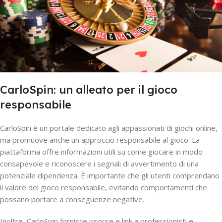
CarloSpin: un alleato per il gioco
responsabile
CarloSpin è un portale dedicato agli appassionati di giochi online,
ma promuove anche un approccio responsabile al gioco. La
piattaforma offre informazioni utili su come giocare in modo
consapevole e riconoscere i segnali di avvertimento di una
potenziale dipendenza. È importante che gli utenti comprendano
il valore del gioco responsabile, evitando comportamenti che
possano portare a conseguenze negative.
Inoltre, CarloSpin fornisce risorse e link a professionisti e