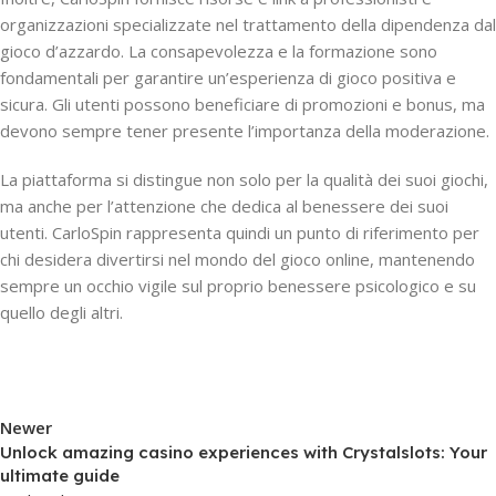
organizzazioni specializzate nel trattamento della dipendenza dal
gioco d’azzardo. La consapevolezza e la formazione sono
fondamentali per garantire un’esperienza di gioco positiva e
sicura. Gli utenti possono beneficiare di promozioni e bonus, ma
devono sempre tener presente l’importanza della moderazione.
La piattaforma si distingue non solo per la qualità dei suoi giochi,
ma anche per l’attenzione che dedica al benessere dei suoi
utenti. CarloSpin rappresenta quindi un punto di riferimento per
chi desidera divertirsi nel mondo del gioco online, mantenendo
sempre un occhio vigile sul proprio benessere psicologico e su
quello degli altri.
Newer
Unlock amazing casino experiences with Crystalslots: Your
ultimate guide