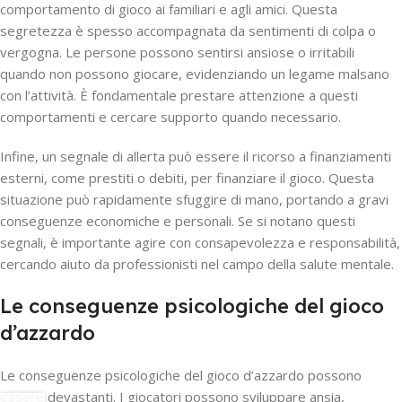
comportamento di gioco ai familiari e agli amici. Questa
segretezza è spesso accompagnata da sentimenti di colpa o
vergogna. Le persone possono sentirsi ansiose o irritabili
quando non possono giocare, evidenziando un legame malsano
con l’attività. È fondamentale prestare attenzione a questi
comportamenti e cercare supporto quando necessario.
Infine, un segnale di allerta può essere il ricorso a finanziamenti
esterni, come prestiti o debiti, per finanziare il gioco. Questa
situazione può rapidamente sfuggire di mano, portando a gravi
conseguenze economiche e personali. Se si notano questi
segnali, è importante agire con consapevolezza e responsabilità,
cercando aiuto da professionisti nel campo della salute mentale.
Le conseguenze psicologiche del gioco
d’azzardo
Le conseguenze psicologiche del gioco d’azzardo possono
essere devastanti. I giocatori possono sviluppare ansia,