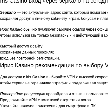
Iris Casino вход через зеркало на сегод
Зеркало
— это актуальный адрес сайта, который помогает
сохраняет доступ к личному кабинету, играм, бонусам и пл
Ирис Казино
обычно публикует рабочие ссылки через офиц
чтобы использовать только безопасный и действующий вар
быстрый доступ к сайту;
сохранение данных профиля;
вход без повторной регистрации.
Ирис Казино рекомендации по выбору 
Для доступа к
Iris Casino
выбирайте VPN с высокой скорост
чтобы сервис не ограничивал трафик и поддерживал защит
Проверяйте репутацию
провайдера и отзывы пользовател
Предпочитайте VPN с политикой отсутствия логов.
Уточняйте наличие приложений для смартфона и ПК.