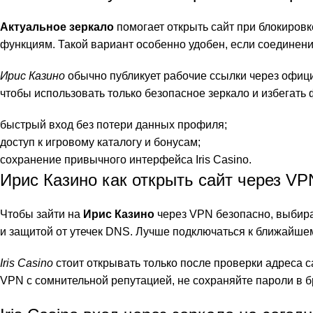
Актуальное зеркало
помогает открыть сайт при блокировк
функциям. Такой вариант особенно удобен, если соединен
Ирис Казино
обычно публикует рабочие ссылки через офиц
чтобы использовать только безопасное зеркало и избегать
быстрый вход без потери данных профиля;
доступ к игровому каталогу и бонусам;
сохранение привычного интерфейса Iris Casino.
Ирис Казино как открыть сайт через VP
Чтобы зайти на
Ирис Казино
через VPN безопасно, выбира
и защитой от утечек DNS. Лучше подключаться к ближайшем
Iris Casino
стоит открывать только после проверки адреса 
VPN с сомнительной репутацией, не сохраняйте пароли в 