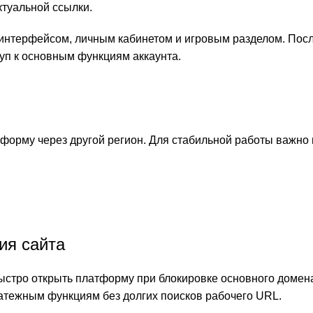
ктуальной ссылки.
 интерфейсом, личным кабинетом и игровым разделом. Пос
уп к основным функциям аккаунта.
форму через другой регион. Для стабильной работы важно
тия сайта
ыстро открыть платформу при блокировке основного домена
платежным функциям без долгих поисков рабочего URL.