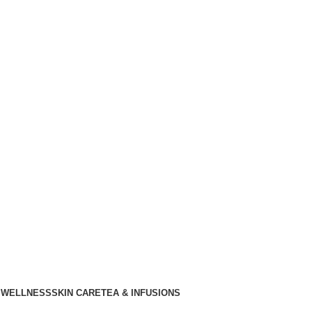
 WELLNESS
SKIN CARE
TEA & INFUSIONS