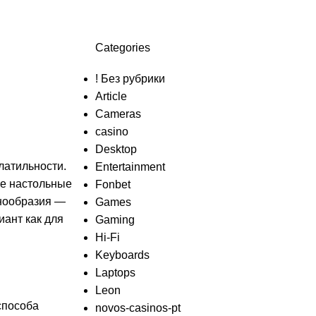
Categories
! Без рубрики
Article
Cameras
casino
Desktop
латильности.
Entertainment
ые настольные
Fonbet
знообразия —
Games
ант как для
Gaming
Hi-Fi
Keyboards
Laptops
Leon
способа
novos-casinos-pt