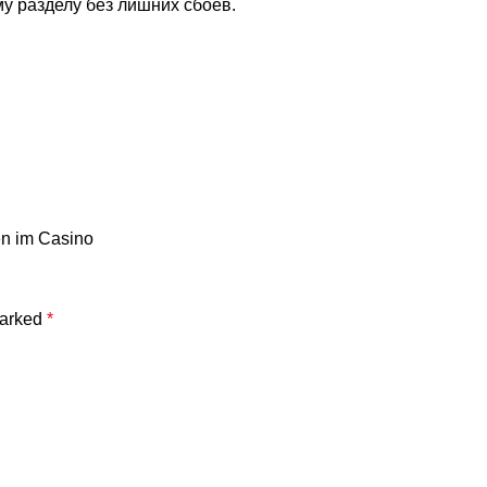
ому разделу без лишних сбоев.
en im Casino
marked
*