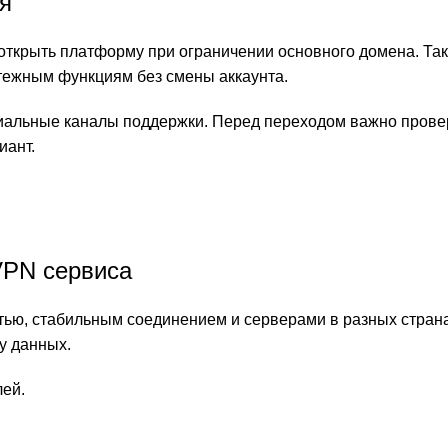
ня
 открыть платформу при ограничении основного домена. Та
атежным функциям без смены аккаунта.
иальные каналы поддержки. Перед переходом важно провер
иант.
VPN сервиса
ью, стабильным соединением и серверами в разных страна
у данных.
ей.