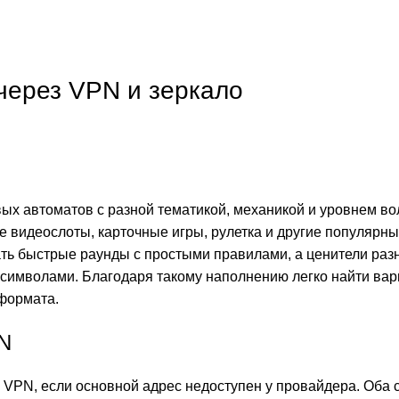
 через VPN и зеркало
вых автоматов с разной тематикой, механикой и уровнем во
е видеослоты, карточные игры, рулетка и другие популярн
ать быстрые раунды с простыми правилами, а ценители ра
имволами. Благодаря такому наполнению легко найти вари
 формата.
PN
 VPN, если основной адрес недоступен у провайдера. Оба 