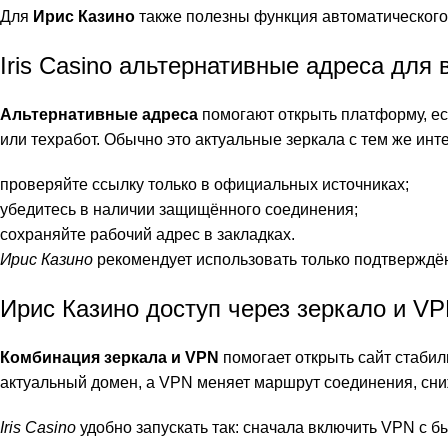
Для
Ирис Казино
также полезны функция автоматического
Iris Casino альтернативные адреса для 
Альтернативные адреса
помогают открыть платформу, ес
или техработ. Обычно это актуальные зеркала с тем же инт
проверяйте ссылку только в официальных источниках;
убедитесь в наличии защищённого соединения;
сохраняйте рабочий адрес в закладках.
Ирис Казино
рекомендует использовать только подтверждё
Ирис Казино доступ через зеркало и V
Комбинация зеркала и VPN
помогает открыть сайт стабил
актуальный домен, а VPN меняет маршрут соединения, сниж
Iris Casino
удобно запускать так: сначала включить VPN с б