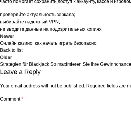
часто помогает сохранить доступ к аккаунту, кассе и игров
проверяйте актуальность зеркала;
выбирайте надежный VPN;
не вводите данные на подозрительных копиях.
Newer
Онлайн казино: как начать играть безопасно
Back to list
Older
Strategien für Blackjack So maximieren Sie Ihre Gewinnchanc
Leave a Reply
Your email address will not be published.
Required fields are 
Comment
*