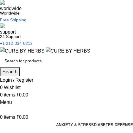
Worldwide
Free Shipping
24 Support
+1 212-334-0212
Search
Login / Register
0
Wishlist
0
items
₹
0.00
Menu
0
items
₹
0.00
ANXIETY & STRESS
DIABETES DEFENSE