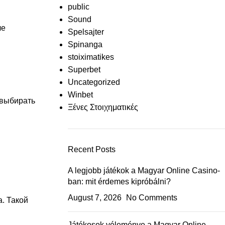
public
Sound
ле
Spelsajter
Spinanga
stoiximatikes
Superbet
Uncategorized
Winbet
 выбирать
Ξένες Στοιχηματικές
Recent Posts
A legjobb játékok a Magyar Online Casino-
ban: mit érdemes kipróbálni?
August 7, 2026
No Comments
. Такой
Játékosok véleménye a Magyar Online