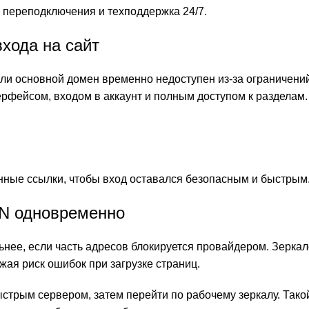
 переподключения и техподдержка 24/7.
входа на сайт
ли основной домен временно недоступен из-за ограничени
ерфейсом, входом в аккаунт и полным доступом к разделам.
нные ссылки, чтобы вход оставался безопасным и быстрым
PN одновременно
ьнее, если часть адресов блокируется провайдером. Зеркал
ая риск ошибок при загрузке страниц.
ыстрым сервером, затем перейти по рабочему зеркалу. Тако