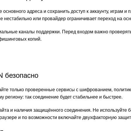
е основного адреса и сохранить доступ к аккаунту, играм и
ие нестабильно или провайдер ограничивает переход на ос
иальные каналы поддержки. Перед входом важно проверять
 фишинговых копий.
N безопасно
йте только проверенные сервисы с шифрованием, политик
у региону: так соединение будет стабильнее и быстрее.
сайта и наличия защищённого соединения. Не используйте 
браузере и по возможности включайте двухфакторную защит