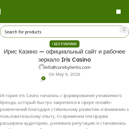
₹
0.
! БЕЗ РУБРИКИ
Ирис Казино — официальный сайт и рабочее
зеркало Iris Casino
info@curebyherbs.com
On May 9, 2026
0
История Iris Casino началась с формирования узнаваемого
бренда, который быстро закрепился в сфере онлайн-
развлечений благодаря стабильному развитию и вниманию к
пользовательскому опыту. Со временем платформа
расширяла аудиторию, усиливала репутацию и становилась