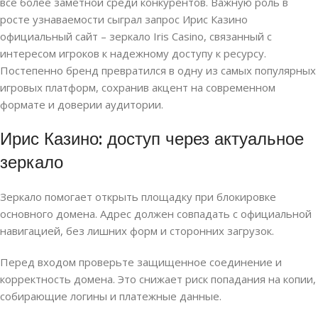
все более заметной среди конкурентов. Важную роль в
росте узнаваемости сыграл запрос Ирис Казино
официальный сайт – зеркало Iris Casino, связанный с
интересом игроков к надежному доступу к ресурсу.
Постепенно бренд превратился в одну из самых популярных
игровых платформ, сохранив акцент на современном
формате и доверии аудитории.
Ирис Казино: доступ через актуальное
зеркало
Зеркало помогает открыть площадку при блокировке
основного домена. Адрес должен совпадать с официальной
навигацией, без лишних форм и сторонних загрузок.
Перед входом проверьте защищенное соединение и
корректность домена. Это снижает риск попадания на копии,
собирающие логины и платежные данные.