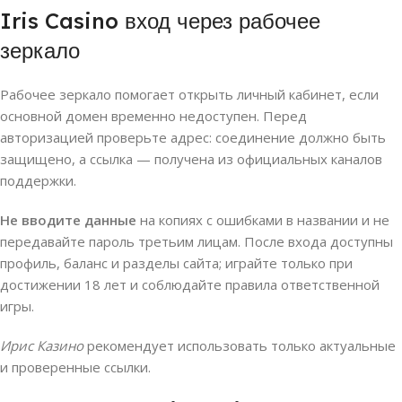
Iris Casino вход через рабочее
зеркало
Рабочее зеркало помогает открыть личный кабинет, если
основной домен временно недоступен. Перед
авторизацией проверьте адрес: соединение должно быть
защищено, а ссылка — получена из официальных каналов
поддержки.
Не вводите данные
на копиях с ошибками в названии и не
передавайте пароль третьим лицам. После входа доступны
профиль, баланс и разделы сайта; играйте только при
достижении 18 лет и соблюдайте правила ответственной
игры.
Ирис Казино
рекомендует использовать только актуальные
и проверенные ссылки.