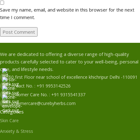
Save my name, email, and website in this browser for the next
time I comment.
We are dedicated to offering a diverse range of high-quality
products carefully selected to cater to your well-being, personal
care, and lifestyle needs.
60 first Floor near school of excellence khichripur Delhi -110091
Contact No. : +91 9953142526
Customer Care No. : +91 9315541337
customercare@curebyherbs.com
Categories
Skin Care
Anxiety & Stress