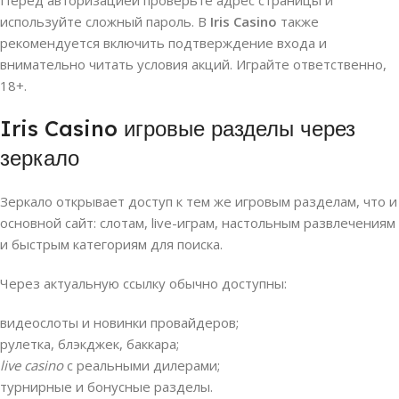
Перед авторизацией проверьте адрес страницы и
используйте сложный пароль. В
Iris Casino
также
рекомендуется включить подтверждение входа и
внимательно читать условия акций. Играйте ответственно,
18+.
Iris Casino игровые разделы через
зеркало
Зеркало открывает доступ к тем же игровым разделам, что и
основной сайт: слотам, live-играм, настольным развлечениям
и быстрым категориям для поиска.
Через актуальную ссылку обычно доступны:
видеослоты и новинки провайдеров;
рулетка, блэкджек, баккара;
live casino
с реальными дилерами;
турнирные и бонусные разделы.