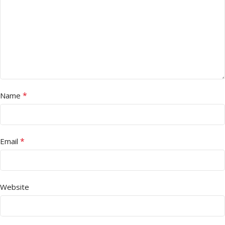
*
Name
*
Email
Website