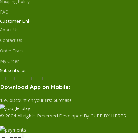
Shipping Policy
FAQ
Customer Link
About Us
Contact Us
Order Track
My Order
Subscribe us
Download App on Mobile:
15% discount on your first purchase
© 2024 All rights Reserved Developed By CURE BY HERBS