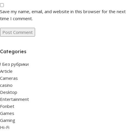
Save my name, email, and website in this browser for the next
time I comment.
Categories
! Без рубрики
Article
Cameras
casino
Desktop
Entertainment
Fonbet
Games
Gaming
Hi-Fi