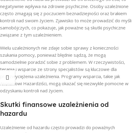
negatywnie wpływa na zdrowie psychiczne. Osoby uzależnione
często zmagają się z poczuciem beznadziejności oraz brakiem
kontroli nad swoim życiem. Zjawisko to może prowadzić do myśli
samobójczych, co pokazuje, jak poważne są skutki psychiczne
związane z tym uzależnieniem.
Wielu uzależnionych nie zdaje sobie sprawy z konieczności
szukania pomocy, ponieważ błędnie sądzą, że mogą
samodzielnie poradzić sobie z problemem. W rzeczywistości,
terapia i wsparcie ze strony specjalistów są kluczowe dla
przezwyciężenia uzależnienia. Programy wsparcia, takie jak
Anonimowi Hazardziści, mogą okazać się niezwykle pomocne w
odzyskaniu kontroli nad życiem.
Skutki finansowe uzależnienia od
hazardu
Uzależnienie od hazardu często prowadzi do poważnych