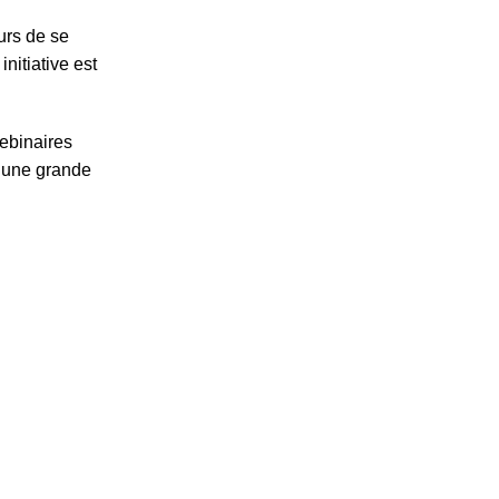
urs de se
nitiative est
webinaires
e une grande