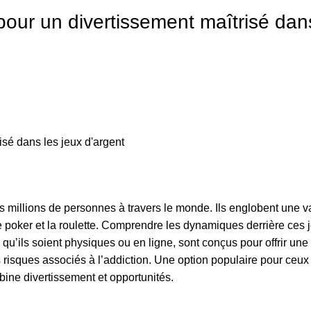
our un divertissement maîtrisé dan
sé dans les jeux d'argent
es millions de personnes à travers le monde. Ils englobent une v
 poker et la roulette. Comprendre les dynamiques derrière ces j
 qu’ils soient physiques ou en ligne, sont conçus pour offrir un
es risques associés à l’addiction. Une option populaire pour ceux
bine divertissement et opportunités.