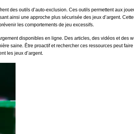
rent des outils d’auto-exclusion. Ces outils permettent aux joue
sant ainsi une approche plus sécurisée des jeux d’argent. Cette i
 prévenir les comportements de jeu excessifs.
largement disponibles en ligne. Des articles, des vidéos et des 
ière saine. Être proactif et rechercher ces ressources peut fair
nt les jeux d’argent.