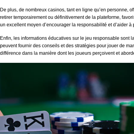
De plus, de nombreux casinos, tant en ligne qu’en personne, off
retirer temporairement ou définitivement de la plateforme, favori
un excellent moyen d’encourager la responsabilité et d’aider à
Enfin, les informations éducatives sur le jeu responsable sont 
peuvent fournir des conseils et des stratégies pour jouer de man
différence dans la manière dont les joueurs perçoivent et aborde