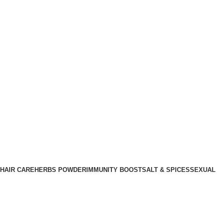
HAIR CARE
HERBS POWDER
IMMUNITY BOOST
SALT & SPICES
SEXUAL