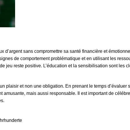
eux d’argent sans compromettre sa santé financière et émotionne
 signes de comportement problématique et en utilisant les resso
 jeu reste positive. L’éducation et la sensibilisation sont les c
er un plaisir et non une obligation. En prenant le temps d’évalue
t amusante, mais aussi responsable. Il est important de célébr
es.
ahrhunderte