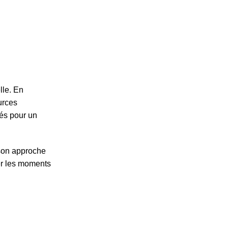
lle. En
urces
lés pour un
r son approche
er les moments