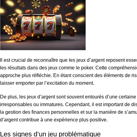
Il est crucial de reconnaître que les jeux d’argent reposent es
les résultats dans des jeux comme le poker. Cette compréhensio
approche plus réfléchie. En étant conscient des éléments de ris
laisser emporter par l’excitation du moment.
De plus, les jeux d’argent sont souvent entourés d’une certain
irresponsables ou immatures. Cependant, il est important de diss
la gestion des finances personnelles et sur la manière de s’amu
d’argent contribue à une expérience plus positive.
Les signes d’un jeu problématique