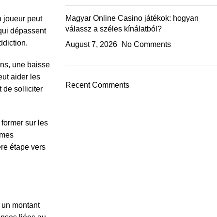
Magyar Online Casino játékok: hogyan
n joueur peut
válassz a széles kínálatból?
qui dépassent
ddiction.
August 7, 2026
No Comments
ons, une baisse
ut aider les
Recent Comments
 de solliciter
former sur les
mmes
ère étape vers
r un montant