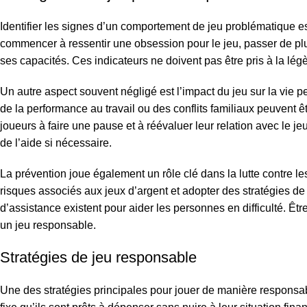
Identifier les signes d’un comportement de jeu problématique est
commencer à ressentir une obsession pour le jeu, passer de p
ses capacités. Ces indicateurs ne doivent pas être pris à la lég
Un autre aspect souvent négligé est l’impact du jeu sur la vie 
de la performance au travail ou des conflits familiaux peuvent 
joueurs à faire une pause et à réévaluer leur relation avec le jeu
de l’aide si nécessaire.
La prévention joue également un rôle clé dans la lutte contre l
risques associés aux jeux d’argent et adopter des stratégies d
d’assistance existent pour aider les personnes en difficulté. Ê
un jeu responsable.
Stratégies de jeu responsable
Une des stratégies principales pour jouer de manière responsab