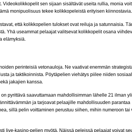
Videokolikkopelit sen sijaan sisältävät useita rullia, monia voitt
 Tämä monipuolisuus tekee kolikkopeleistä erityisen kiinnostavia.
stavat, että kolikkopelien tulokset ovat reiluja ja satunnaisia. 
ystä. Yhä useammat pelaajat valitsevat kolikkopelit osana viihd
ja elämyksiä.
sinoiden perinteisiä vetonauloja. Ne vaativat enemmän strategista
ailusta ja taktikoinnista. Pöytäpelien viehätys piilee niiden sosiaa
sekä jakajien kanssa.
n on pyrittävä saavuttamaan mahdollisimman lähelle 21 ilman yli
 jännittävämmän ja tarjoavat pelaajille mahdollisuuden parantaa
, sillä pelin voittaminen perustuu siihen, mihin numeroon tai v
sti live-kasino-pelien myötä. Näissä peleissä pelaajat voivat se