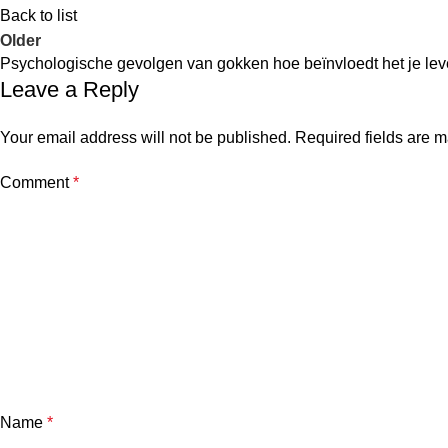
Back to list
Older
Psychologische gevolgen van gokken hoe beïnvloedt het je le
Leave a Reply
Your email address will not be published.
Required fields are 
Comment
*
Name
*