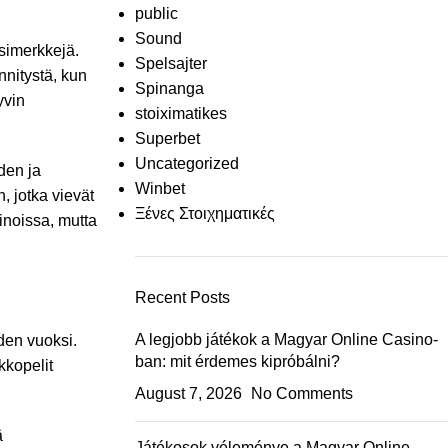
public
Sound
esimerkkejä.
Spelsajter
nnitystä, kun
Spinanga
yvin
stoiximatikes
Superbet
Uncategorized
den ja
Winbet
, jotka vievät
Ξένες Στοιχηματικές
inoissa, mutta
Recent Posts
A legjobb játékok a Magyar Online Casino-
den vuoksi.
ban: mit érdemes kipróbálni?
kkopelit
August 7, 2026
No Comments
ä
Játékosok véleménye a Magyar Online