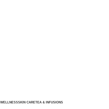
 WELLNESS
SKIN CARE
TEA & INFUSIONS