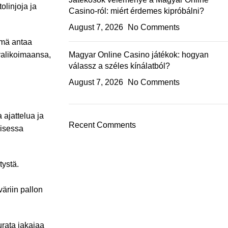
olinjoja ja
Casino-ról: miért érdemes kipróbálni?
August 7, 2026
No Comments
Tämä antaa
evalikoimaansa,
Magyar Online Casino játékok: hogyan
válassz a széles kínálatból?
August 7, 2026
No Comments
 ajattelua ja
Recent Comments
lisessa
tystä.
äriin pallon
urata jakajaa