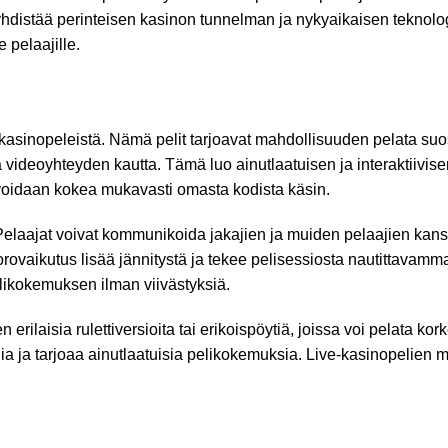
distää perinteisen kasinon tunnelman ja nykyaikaisen teknolo
pelaajille.
t kasinopeleistä. Nämä pelit tarjoavat mahdollisuuden pelata suos
a videoyhteyden kautta. Tämä luo ainutlaatuisen ja interaktiivis
 voidaan kokea mukavasti omasta kodista käsin.
 Pelaajat voivat kommunikoida jakajien ja muiden pelaajien kans
ovaikutus lisää jännitystä ja tekee pelisessiosta nautittavamma
elikokemuksen ilman viivästyksiä.
 erilaisia rulettiversioita tai erikoispöytiä, joissa voi pelata ko
jia ja tarjoaa ainutlaatuisia pelikokemuksia. Live-kasinopelien 