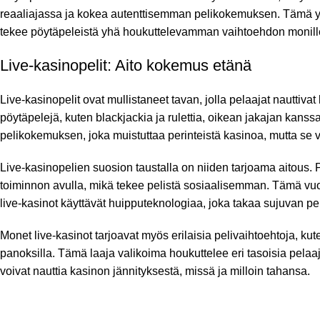
reaaliajassa ja kokea autenttisemman pelikokemuksen. Tämä yh
tekee pöytäpeleistä yhä houkuttelevamman vaihtoehdon monille 
Live-kasinopelit: Aito kokemus etänä
Live-kasinopelit ovat mullistaneet tavan, jolla pelaajat nauttiva
pöytäpelejä, kuten blackjackia ja rulettia, oikean jakajan kanss
pelikokemuksen, joka muistuttaa perinteistä kasinoa, mutta se
Live-kasinopelien suosion taustalla on niiden tarjoama aitous.
toiminnon avulla, mikä tekee pelistä sosiaalisemman. Tämä vuor
live-kasinot käyttävät huipputeknologiaa, joka takaa sujuvan p
Monet live-kasinot tarjoavat myös erilaisia pelivaihtoehtoja, kuten
panoksilla. Tämä laaja valikoima houkuttelee eri tasoisia pelaa
voivat nauttia kasinon jännityksestä, missä ja milloin tahansa.