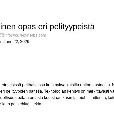
PUBLIC
inen opas eri pelityypeistä
info@curebyherbs.com
n June 22, 2026
erinteisissä pelihalleissa kuin nykyaikaisilla online-kasinoilla. 
eri pelityyppien parissa. Teknologian kehitys on merkittävästi va
ollisuus pelata omasta kodistaan käsin tai mobiililaitteella, ku
kuin pelikehittäjillekin.