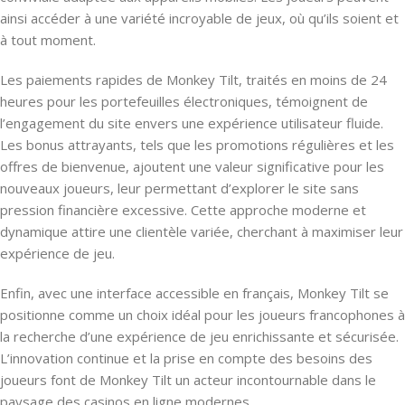
ainsi accéder à une variété incroyable de jeux, où qu’ils soient et
à tout moment.
Les paiements rapides de Monkey Tilt, traités en moins de 24
heures pour les portefeuilles électroniques, témoignent de
l’engagement du site envers une expérience utilisateur fluide.
Les bonus attrayants, tels que les promotions régulières et les
offres de bienvenue, ajoutent une valeur significative pour les
nouveaux joueurs, leur permettant d’explorer le site sans
pression financière excessive. Cette approche moderne et
dynamique attire une clientèle variée, cherchant à maximiser leur
expérience de jeu.
Enfin, avec une interface accessible en français, Monkey Tilt se
positionne comme un choix idéal pour les joueurs francophones à
la recherche d’une expérience de jeu enrichissante et sécurisée.
L’innovation continue et la prise en compte des besoins des
joueurs font de Monkey Tilt un acteur incontournable dans le
paysage des casinos en ligne modernes.