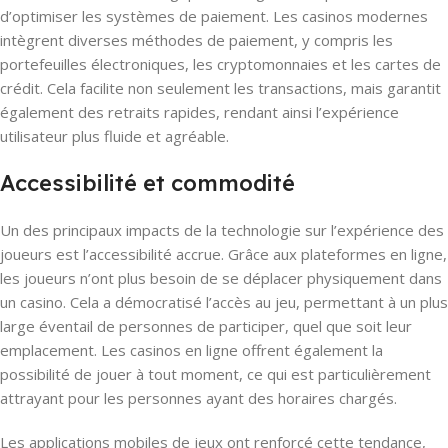
d’optimiser les systèmes de paiement. Les casinos modernes
intègrent diverses méthodes de paiement, y compris les
portefeuilles électroniques, les cryptomonnaies et les cartes de
crédit. Cela facilite non seulement les transactions, mais garantit
également des retraits rapides, rendant ainsi l’expérience
utilisateur plus fluide et agréable.
Accessibilité et commodité
Un des principaux impacts de la technologie sur l’expérience des
joueurs est l’accessibilité accrue. Grâce aux plateformes en ligne,
les joueurs n’ont plus besoin de se déplacer physiquement dans
un casino. Cela a démocratisé l’accès au jeu, permettant à un plus
large éventail de personnes de participer, quel que soit leur
emplacement. Les casinos en ligne offrent également la
possibilité de jouer à tout moment, ce qui est particulièrement
attrayant pour les personnes ayant des horaires chargés.
Les applications mobiles de jeux ont renforcé cette tendance,