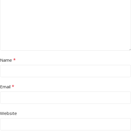
*
Name
*
Email
Website