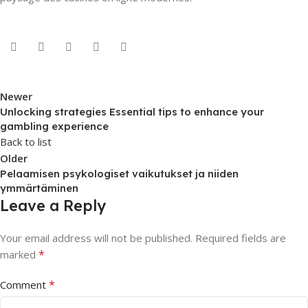
Newer
Unlocking strategies Essential tips to enhance your
gambling experience
Back to list
Older
Pelaamisen psykologiset vaikutukset ja niiden
ymmärtäminen
Leave a Reply
Your email address will not be published.
Required fields are
*
marked
*
Comment