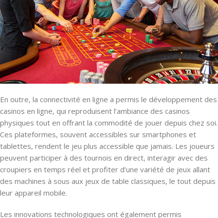
En outre, la connectivité en ligne a permis le développement des
casinos en ligne, qui reproduisent l’ambiance des casinos
physiques tout en offrant la commodité de jouer depuis chez soi.
Ces plateformes, souvent accessibles sur smartphones et
tablettes, rendent le jeu plus accessible que jamais. Les joueurs
peuvent participer à des tournois en direct, interagir avec des
croupiers en temps réel et profiter d’une variété de jeux allant
des machines à sous aux jeux de table classiques, le tout depuis
leur appareil mobile.
Les innovations technologiques ont également permis