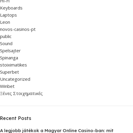
Hi-Fi
Keyboards
Laptops
Leon
novos-casinos-pt
public
Sound
Spelsajter
Spinanga
stoiximatikes
Superbet
Uncategorized
Winbet
Ξένες Στοιχηματικές
Recent Posts
A legjobb játékok a Magyar Online Casino-ban: mit