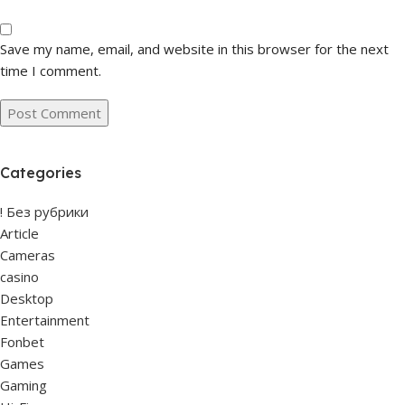
Save my name, email, and website in this browser for the next
time I comment.
Categories
! Без рубрики
Article
Cameras
casino
Desktop
Entertainment
Fonbet
Games
Gaming