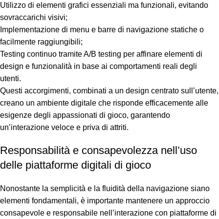
Utilizzo di elementi grafici essenziali ma funzionali, evitando
sovraccarichi visivi;
Implementazione di menu e barre di navigazione statiche o
facilmente raggiungibili;
Testing continuo tramite A/B testing per affinare elementi di
design e funzionalità in base ai comportamenti reali degli
utenti.
Questi accorgimenti, combinati a un design centrato sull’utente,
creano un ambiente digitale che risponde efficacemente alle
esigenze degli appassionati di gioco, garantendo
un’interazione veloce e priva di attriti.
Responsabilità e consapevolezza nell’uso
delle piattaforme digitali di gioco
Nonostante la semplicità e la fluidità della navigazione siano
elementi fondamentali, è importante mantenere un approccio
consapevole e responsabile nell’interazione con piattaforme di