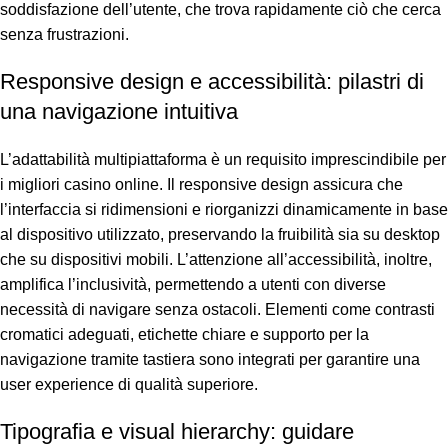
soddisfazione dell’utente, che trova rapidamente ciò che cerca
senza frustrazioni.
Responsive design e accessibilità: pilastri di
una navigazione intuitiva
L’adattabilità multipiattaforma è un requisito imprescindibile per
i migliori casino online. Il responsive design assicura che
l’interfaccia si ridimensioni e riorganizzi dinamicamente in base
al dispositivo utilizzato, preservando la fruibilità sia su desktop
che su dispositivi mobili. L’attenzione all’accessibilità, inoltre,
amplifica l’inclusività, permettendo a utenti con diverse
necessità di navigare senza ostacoli. Elementi come contrasti
cromatici adeguati, etichette chiare e supporto per la
navigazione tramite tastiera sono integrati per garantire una
user experience di qualità superiore.
Tipografia e visual hierarchy: guidare