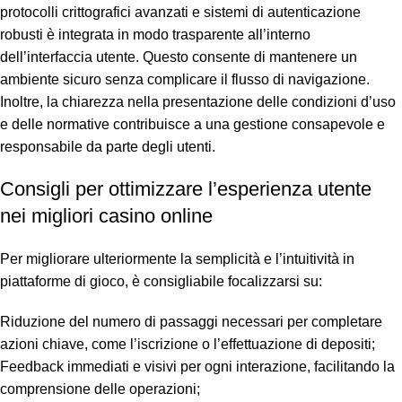
protocolli crittografici avanzati e sistemi di autenticazione
robusti è integrata in modo trasparente all’interno
dell’interfaccia utente. Questo consente di mantenere un
ambiente sicuro senza complicare il flusso di navigazione.
Inoltre, la chiarezza nella presentazione delle condizioni d’uso
e delle normative contribuisce a una gestione consapevole e
responsabile da parte degli utenti.
Consigli per ottimizzare l’esperienza utente
nei migliori casino online
Per migliorare ulteriormente la semplicità e l’intuitività in
piattaforme di gioco, è consigliabile focalizzarsi su:
Riduzione del numero di passaggi necessari per completare
azioni chiave, come l’iscrizione o l’effettuazione di depositi;
Feedback immediati e visivi per ogni interazione, facilitando la
comprensione delle operazioni;