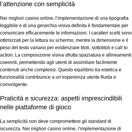
l’attenzione con semplicità
Nei migliori casino online, l’implementazione di una tipografia
leggibile e di una gerarchia visiva definita è fondamentale per
comunicare efficacemente le informazioni. I caratteri scelti sono
ottimizzati per la lettura su schermo, mentre la dimensione e il
peso del testo variano per evidenziare titoli, sottotitoli e call to
action. La composizione visiva sfrutta spaziatura e allineamenti
coerenti, permettendo agli utenti di assimilare facilmente
contenuti anche complessi. Questo equilibrio tra estetica e
funzionalità contribuisce a un’esperienza utente fluida e
coinvolgente.
Praticità e sicurezza: aspetti imprescindibili
nelle piattaforme di gioco
La semplicità non deve compromettere gli standard di
sicurezza. Nei migliori casino online, l’implementazione di