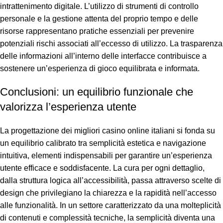
intrattenimento digitale. L’utilizzo di strumenti di controllo
personale e la gestione attenta del proprio tempo e delle
risorse rappresentano pratiche essenziali per prevenire
potenziali rischi associati all’eccesso di utilizzo. La trasparenza
delle informazioni all’interno delle interfacce contribuisce a
sostenere un’esperienza di gioco equilibrata e informata.
Conclusioni: un equilibrio funzionale che
valorizza l’esperienza utente
La progettazione dei migliori casino online italiani si fonda su
un equilibrio calibrato tra semplicità estetica e navigazione
intuitiva, elementi indispensabili per garantire un’esperienza
utente efficace e soddisfacente. La cura per ogni dettaglio,
dalla struttura logica all’accessibilità, passa attraverso scelte di
design che privilegiano la chiarezza e la rapidità nell’accesso
alle funzionalità. In un settore caratterizzato da una molteplicità
di contenuti e complessità tecniche, la semplicità diventa una