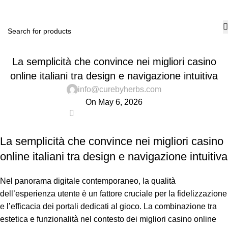
₹
0.
UNCATEGORIZED
La semplicità che convince nei migliori casino
online italiani tra design e navigazione intuitiva
info@curebyherbs.com
On May 6, 2026
0
La semplicità che convince nei migliori casino
online italiani tra design e navigazione intuitiva
Nel panorama digitale contemporaneo, la qualità
dell’esperienza utente è un fattore cruciale per la fidelizzazione
e l’efficacia dei portali dedicati al gioco. La combinazione tra
estetica e funzionalità nel contesto dei
migliori casino online