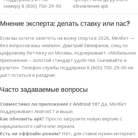
номеру 8 (800) 700-29-90
обновления apk
Мнение эксперта: делать ставку или пас?
Если вы хотите залететь на волну спорта в 2026, Мелбет —
без вопросов ваш чемпион. Дмитрий Евпифанов, спец по
цифровому беттингу из Москвы, подчеркивает: «Мобильное
приложение – золотой стандарт удобства. Скачивайте и
рулите!». Телефон службы поддержки 8 (800) 700-29-90 не
даст остаться в раздрае.
Часто задаваемые вопросы
Совместимо ли приложение с Android 10?
Да, Мелбет
поддерживает Android 7 и выше.
Как обновить apk?
Просто загрузите новую версию с
официального сайта или зеркала.
Есть ли оффлайн-режим?
Нет, для ставок нужен интернет.