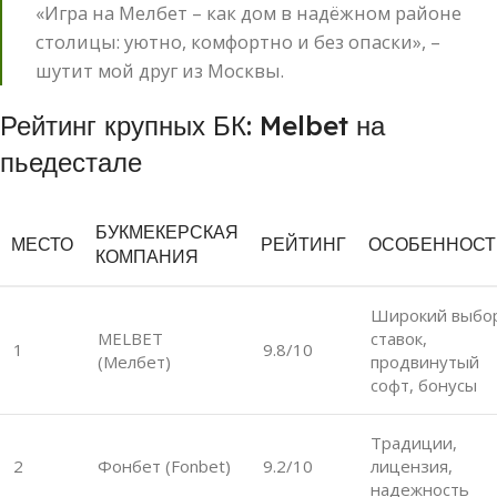
«Игра на Мелбет – как дом в надёжном районе
столицы: уютно, комфортно и без опаски», –
шутит мой друг из Москвы.
Рейтинг крупных БК: Melbet на
пьедестале
БУКМЕКЕРСКАЯ
МЕСТО
РЕЙТИНГ
ОСОБЕННОСТ
КОМПАНИЯ
Широкий выбо
MELBET
ставок,
1
9.8/10
(Мелбет)
продвинутый
софт, бонусы
Традиции,
2
Фонбет (Fonbet)
9.2/10
лицензия,
надежность