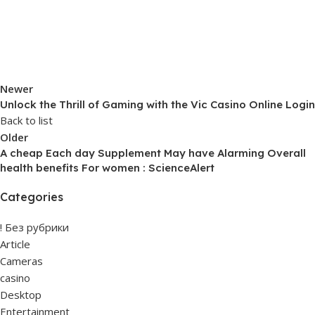
Newer
Unlock the Thrill of Gaming with the Vic Casino Online Login
Back to list
Older
A cheap Each day Supplement May have Alarming Overall
health benefits For women : ScienceAlert
Categories
! Без рубрики
Article
Cameras
casino
Desktop
Entertainment