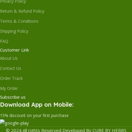
Privacy Policy
Return & Refund Policy
Terms & Conditions
Shipping Policy
FAQ
Customer Link
About Us
Contact Us
Order Track
My Order
Subscribe us
Download App on Mobile:
15% discount on your first purchase
© 2024 All rights Reserved Developed By CURE BY HERBS