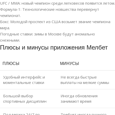
UFC / MMA: новый чемпион среди легковесов появится летом.
Формула-1: Технологические новшества перевернут
чемпионат.
Бокс: Молодой проспект из США возьмет звание чемпиона
мира.
Погодные ставки: зимы в Москве будут аномально
снежными.
Плюсы и минусы приложения Мелбет
ПЛЮСЫ
МИНУСЫ
Удобный интерфейс и
Не всегда быстрые
моментальные ставки
выплаты на мелкие суммы
Большой выбор
Иногда обновления
спортивных дисциплин
занимают время
Поддержка 24/7 по
Требует иногда ручного