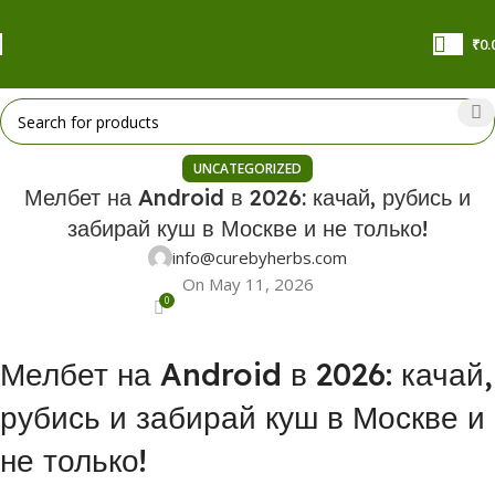
₹
0.
UNCATEGORIZED
Мелбет на Android в 2026: качай, рубись и
забирай куш в Москве и не только!
info@curebyherbs.com
On May 11, 2026
0
Мелбет на Android в 2026: качай,
рубись и забирай куш в Москве и
не только!