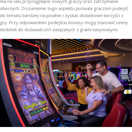
ma na celu przyciągnięcie nowych graczy oraz zatrzymanie
obecnych. Zrozumienie tego aspektu pozwala graczom podejść
do tematu bardziej racjonalnie i zyskać dodatkowe korzyści z
gry. Przy odpowiednim podejściu bonusy mogą stanowić cenny
dodatek do doświadczeń związanych z grami kasynowymi.