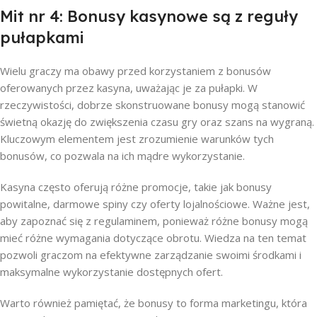
Mit nr 4: Bonusy kasynowe są z reguły
pułapkami
Wielu graczy ma obawy przed korzystaniem z bonusów
oferowanych przez kasyna, uważając je za pułapki. W
rzeczywistości, dobrze skonstruowane bonusy mogą stanowić
świetną okazję do zwiększenia czasu gry oraz szans na wygraną.
Kluczowym elementem jest zrozumienie warunków tych
bonusów, co pozwala na ich mądre wykorzystanie.
Kasyna często oferują różne promocje, takie jak bonusy
powitalne, darmowe spiny czy oferty lojalnościowe. Ważne jest,
aby zapoznać się z regulaminem, ponieważ różne bonusy mogą
mieć różne wymagania dotyczące obrotu. Wiedza na ten temat
pozwoli graczom na efektywne zarządzanie swoimi środkami i
maksymalne wykorzystanie dostępnych ofert.
Warto również pamiętać, że bonusy to forma marketingu, która