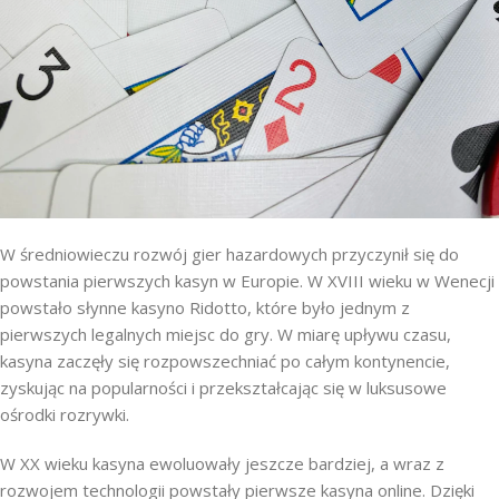
W średniowieczu rozwój gier hazardowych przyczynił się do
powstania pierwszych kasyn w Europie. W XVIII wieku w Wenecji
powstało słynne kasyno Ridotto, które było jednym z
pierwszych legalnych miejsc do gry. W miarę upływu czasu,
kasyna zaczęły się rozpowszechniać po całym kontynencie,
zyskując na popularności i przekształcając się w luksusowe
ośrodki rozrywki.
W XX wieku kasyna ewoluowały jeszcze bardziej, a wraz z
rozwojem technologii powstały pierwsze kasyna online. Dzięki