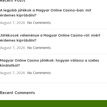
Recent Posts
A legjobb játékok a Magyar Online Casino-ban: mit
érdemes kipróbálni?
August 7, 2026
No Comments
Játékosok véleménye a Magyar Online Casino-ról: miért
érdemes kipróbálni?
August 7, 2026
No Comments
Magyar Online Casino játékok: hogyan válassz a széles
kínálatból?
August 7, 2026
No Comments
Recent Comments