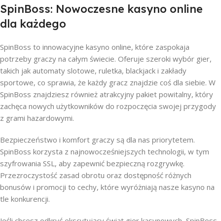
SpinBoss: Nowoczesne kasyno online
dla każdego
SpinBoss to innowacyjne kasyno online, które zaspokaja
potrzeby graczy na całym świecie. Oferuje szeroki wybór gier,
takich jak automaty slotowe, ruletka, blackjack i zakłady
sportowe, co sprawia, że każdy gracz znajdzie coś dla siebie. W
SpinBoss znajdziesz również atrakcyjny pakiet powitalny, który
zachęca nowych użytkowników do rozpoczęcia swojej przygody
z grami hazardowymi.
Bezpieczeństwo i komfort graczy są dla nas priorytetem.
SpinBoss korzysta z najnowocześniejszych technologii, w tym
szyfrowania SSL, aby zapewnić bezpieczną rozgrywkę.
Przezroczystość zasad obrotu oraz dostępność różnych
bonusów i promocji to cechy, które wyróżniają nasze kasyno na
tle konkurencji.
Jeśli chcesz odkryć ekscytujący świat gier kasynowych, SpinBoss