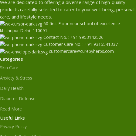
We are dedicated to offering a diverse range of high-quality
products carefully selected to cater to your well-being, personal
care, and lifestyle needs.
60 first Floor near school of excellence
khichripur Delhi -110091
Contact No. : +91 9953142526
Customer Care No. : +91 9315541337
customercare@curebyherbs.com
Categories
Skin Care
Anxiety & Stress
Daily Health
Diabetes Defense
Read More
Useful Links
Privacy Policy