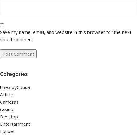
Save my name, email, and website in this browser for the next
time I comment.
Categories
! Без рубрики
Article
Cameras
casino
Desktop
Entertainment
Fonbet