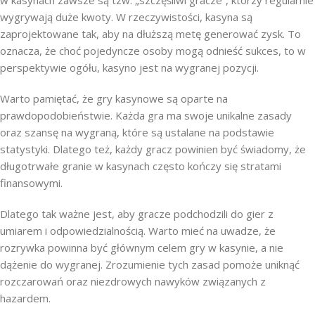
wygrywają duże kwoty. W rzeczywistości, kasyna są
zaprojektowane tak, aby na dłuższą metę generować zysk. To
oznacza, że choć pojedyncze osoby mogą odnieść sukces, to w
perspektywie ogółu, kasyno jest na wygranej pozycji.
Warto pamiętać, że gry kasynowe są oparte na
prawdopodobieństwie. Każda gra ma swoje unikalne zasady
oraz szansę na wygraną, które są ustalane na podstawie
statystyki. Dlatego też, każdy gracz powinien być świadomy, że
długotrwałe granie w kasynach często kończy się stratami
finansowymi.
Dlatego tak ważne jest, aby gracze podchodzili do gier z
umiarem i odpowiedzialnością. Warto mieć na uwadze, że
rozrywka powinna być głównym celem gry w kasynie, a nie
dążenie do wygranej. Zrozumienie tych zasad pomoże uniknąć
rozczarowań oraz niezdrowych nawyków związanych z
hazardem.