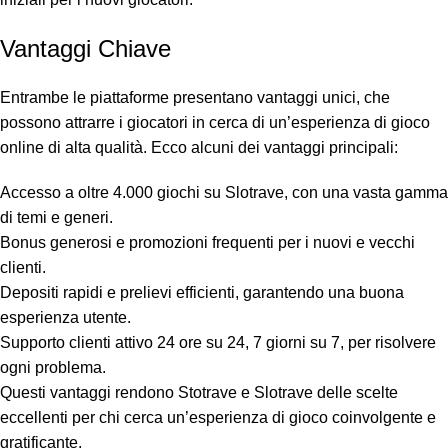
Vantaggi Chiave
Entrambe le piattaforme presentano vantaggi unici, che
possono attrarre i giocatori in cerca di un’esperienza di gioco
online di alta qualità. Ecco alcuni dei vantaggi principali:
Accesso a oltre 4.000 giochi su Slotrave, con una vasta gamma
di temi e generi.
Bonus generosi e promozioni frequenti per i nuovi e vecchi
clienti.
Depositi rapidi e prelievi efficienti, garantendo una buona
esperienza utente.
Supporto clienti attivo 24 ore su 24, 7 giorni su 7, per risolvere
ogni problema.
Questi vantaggi rendono Stotrave e Slotrave delle scelte
eccellenti per chi cerca un’esperienza di gioco coinvolgente e
gratificante.