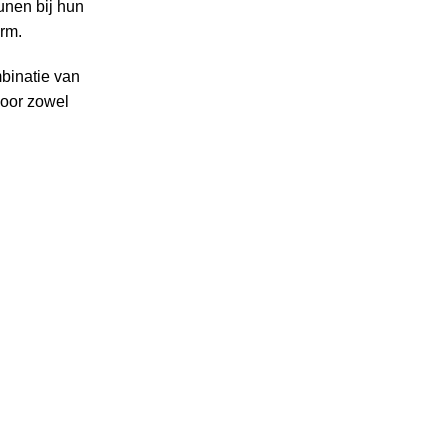
unen bij hun
orm.
mbinatie van
voor zowel