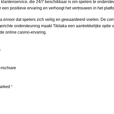
 klantenservice, die 24/7 beschikbaar is om spelers te onderste
r een positieve ervaring en verhoogt het vertrouwen in het platf
aka ervoor dat spelers zich veilig en gewaardeerd voelen. De co
erichte ondersteuning maakt Tikitaka een aantrekkelijke optie 
de online casino-ervaring.
a
rischiare
marked
*