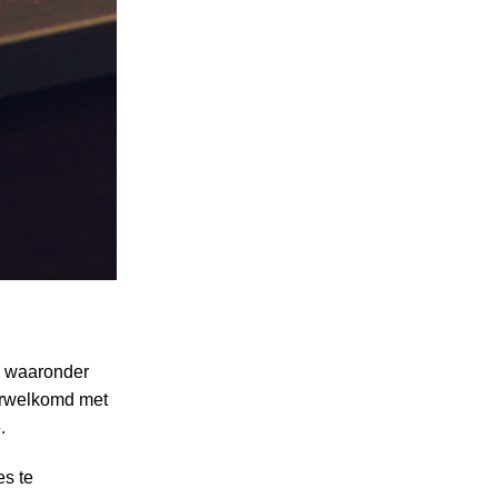
n, waaronder
verwelkomd met
.
es te