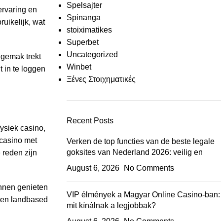
Spelsajter
ervaring en
Spinanga
uikelijk, wat
stoiximatikes
Superbet
Uncategorized
 gemak trekt
Winbet
 in te loggen
Ξένες Στοιχηματικές
Recent Posts
ysiek casino,
 casino met
Verken de top functies van de beste legale
goksites van Nederland 2026: veilig en
 reden zijn
August 6, 2026
No Comments
unnen genieten
VIP élmények a Magyar Online Casino-ban:
 een landbased
mit kínálnak a legjobbak?