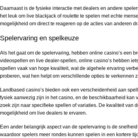
Daarnaast is de fysieke interactie met dealers en andere spele
het leuk om live blackjack of roulette te spelen met echte mens
mogelijkheid om direct te reageren op de acties van anderen d
Spelervaring en spelkeuze
Als het gaat om de spelervaring, hebben online casino’s een br
videospellen en live dealer-spellen, online casino’s hebben iet
spellen vaak van hoge kwaliteit, wat de algehele ervaring verbe
proberen, wat hen helpt om verschillende opties te verkennen zo
Landbased casino’s bieden ook een verscheidenheid aan spellen
fysiek aanwezig zijn in het casino, en de beschikbaarheid kan va
zoek zijn naar specifieke spellen of variaties. De kwaliteit va
mogelijkheid om live dealers te ervaren.
Een ander belangrijk aspect van de spelervaring is de snelheid
waardoor spelers meer rondes kunnen spelen in een kortere tij