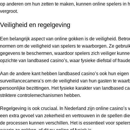
op anderen om hun zetten te maken, kunnen online spelers in 
vergroot.
Veiligheid en regelgeving
Een belangrijk aspect van online gokken is de veiligheid. Betr
normen om de veiligheid van spelers te waarborgen. Ze gebrui
gegevens te beschermen, waardoor spelers zich veiliger kunnen
opzichte van landbased casino’s, waar fysieke diefstal of fraude
Aan de andere kant hebben landbased casino’s ook hun eigen 
surveillancecamera’s om de veiligheid van hun gasten te waar
persoonlijke bezittingen. Het fysieke karakter van landbased cas
striktere controlemechanismen hebben.
Regelgeving is ook cruciaal. In Nederland zijn online casino’s 
een extra gevoel van zekerheid en vertrouwen in de spellen di
de processen kunnen verschillen. Het is essentieel voor speler