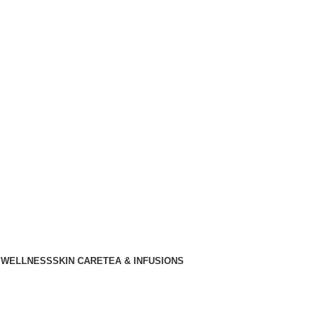
 WELLNESS
SKIN CARE
TEA & INFUSIONS