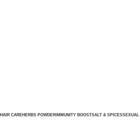
HAIR CARE
HERBS POWDER
IMMUNITY BOOST
SALT & SPICES
SEXUAL