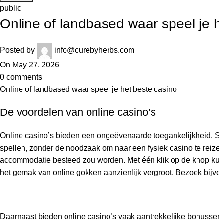
public
Online of landbased waar speel je 
Posted by
info@curebyherbs.com
On May 27, 2026
0
comments
Online of landbased waar speel je het beste casino
De voordelen van online casino’s
Online casino’s bieden een ongeëvenaarde toegankelijkheid. S
spellen, zonder de noodzaak om naar een fysiek casino te reizen
accommodatie besteed zou worden. Met één klik op de knop kun
het gemak van online gokken aanzienlijk vergroot. Bezoek bij
Daarnaast bieden online casino’s vaak aantrekkelijke bonussen 