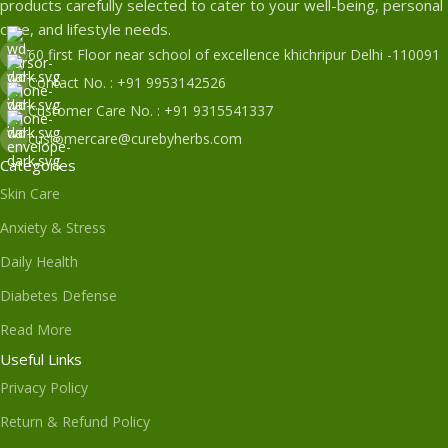
products carefully selected to cater to your well-being, personal
care, and lifestyle needs.
60 first Floor near school of excellence khichripur Delhi -110091
Contact No. : +91 9953142526
Customer Care No. : +91 9315541337
customercare@curebyherbs.com
Categories
Skin Care
Anxiety & Stress
Daily Health
Diabetes Defense
Read More
Useful Links
Privacy Policy
Return & Refund Policy