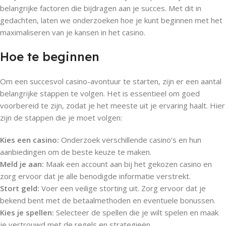
belangrijke factoren die bijdragen aan je succes. Met dit in
gedachten, laten we onderzoeken hoe je kunt beginnen met het
maximaliseren van je kansen in het casino.
Hoe te beginnen
Om een succesvol casino-avontuur te starten, zijn er een aantal
belangrijke stappen te volgen. Het is essentieel om goed
voorbereid te zijn, zodat je het meeste uit je ervaring haalt. Hier
zijn de stappen die je moet volgen:
Kies een casino:
Onderzoek verschillende casino’s en hun
aanbiedingen om de beste keuze te maken.
Meld je aan:
Maak een account aan bij het gekozen casino en
zorg ervoor dat je alle benodigde informatie verstrekt.
Stort geld:
Voer een veilige storting uit. Zorg ervoor dat je
bekend bent met de betaalmethoden en eventuele bonussen.
Kies je spellen:
Selecteer de spellen die je wilt spelen en maak
je vertrouwd met de regels en strategieën.