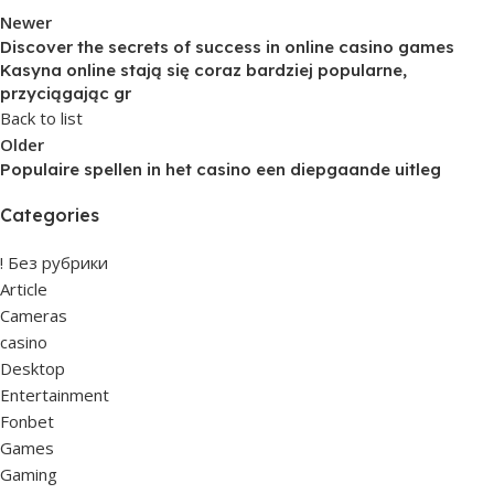
Newer
Discover the secrets of success in online casino games
Kasyna online stają się coraz bardziej popularne,
przyciągając gr
Back to list
Older
Populaire spellen in het casino een diepgaande uitleg
Categories
! Без рубрики
Article
Cameras
casino
Desktop
Entertainment
Fonbet
Games
Gaming