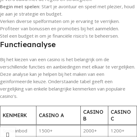
Begin met spelen:
Start je avontuur en speel met plezier, houd
je aan je strategie en budget.
Verken diverse spelformaten om je ervaring te verrijken.
Profiteer van bonussen en promoties bij het aanmelden.
Stel een budget in om je financiële risico’s te beheersen.
Functieanalyse
Bij het kiezen van een casino is het belangrijk om de
verschillende functies en aanbiedingen met elkaar te vergelijken.
Deze analyse kan je helpen bij het maken van een
geïnformeerde keuze. Onderstaande tabel geeft een
vergelijking van enkele belangrijke kenmerken van populaire
casino’s.
CASINO
CASINO
KENMERK
CASINO A
B
C
Spelaanbod
1500+
2000+
1200+