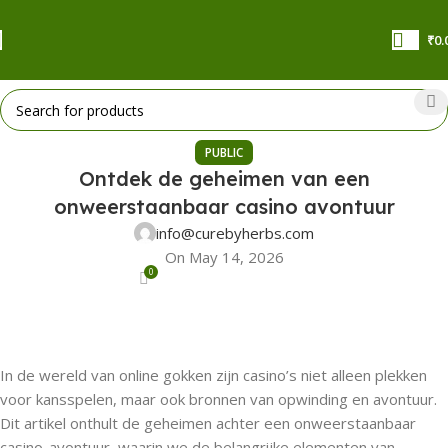
₹
0.
PUBLIC
Ontdek de geheimen van een
onweerstaanbaar casino avontuur
info@curebyherbs.com
On May 14, 2026
0
In de wereld van online gokken zijn casino’s niet alleen plekken
voor kansspelen, maar ook bronnen van opwinding en avontuur.
Dit artikel onthult de geheimen achter een onweerstaanbaar
casino-avontuur, waarin we de belangrijke elementen van