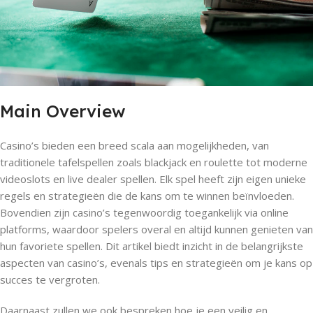
Main Overview
Casino’s bieden een breed scala aan mogelijkheden, van
traditionele tafelspellen zoals blackjack en roulette tot moderne
videoslots en live dealer spellen. Elk spel heeft zijn eigen unieke
regels en strategieën die de kans om te winnen beïnvloeden.
Bovendien zijn casino’s tegenwoordig toegankelijk via online
platforms, waardoor spelers overal en altijd kunnen genieten van
hun favoriete spellen. Dit artikel biedt inzicht in de belangrijkste
aspecten van casino’s, evenals tips en strategieën om je kans op
succes te vergroten.
Daarnaast zullen we ook bespreken hoe je een veilig en