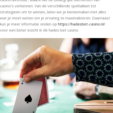
casino’s verkennen. Van de verschillende speltakken tot
strategieën om te winnen, laten we je kennismaken met alles
wat je moet weten om je ervaring te maximaliseren. Daarnaast
kun je meer informatie vinden op
https://hadesbet-casino.nl/
voor een beter inzicht in de hades bet casino.