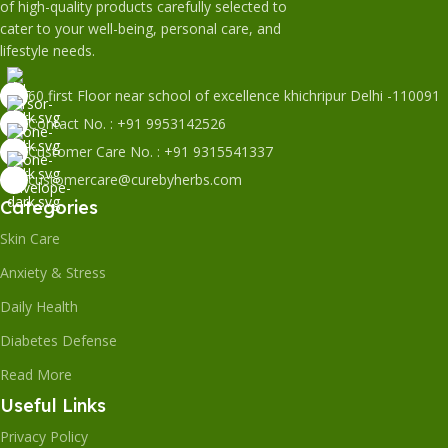
of high-quality products carefully selected to
cater to your well-being, personal care, and
lifestyle needs.
60 first Floor near school of excellence khichripur Delhi -110091
Contact No. : +91 9953142526
Customer Care No. : +91 9315541337
customercare@curebyherbs.com
Categories
Skin Care
Anxiety & Stress
Daily Health
Diabetes Defense
Read More
Useful Links
Privacy Policy