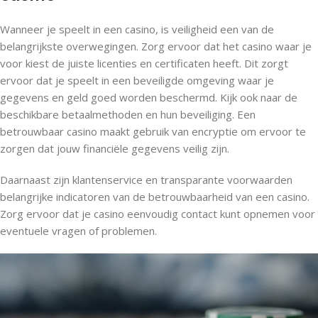
Wanneer je speelt in een casino, is veiligheid een van de
belangrijkste overwegingen. Zorg ervoor dat het casino waar je
voor kiest de juiste licenties en certificaten heeft. Dit zorgt
ervoor dat je speelt in een beveiligde omgeving waar je
gegevens en geld goed worden beschermd. Kijk ook naar de
beschikbare betaalmethoden en hun beveiliging. Een
betrouwbaar casino maakt gebruik van encryptie om ervoor te
zorgen dat jouw financiële gegevens veilig zijn.
Daarnaast zijn klantenservice en transparante voorwaarden
belangrijke indicatoren van de betrouwbaarheid van een casino.
Zorg ervoor dat je casino eenvoudig contact kunt opnemen voor
eventuele vragen of problemen.