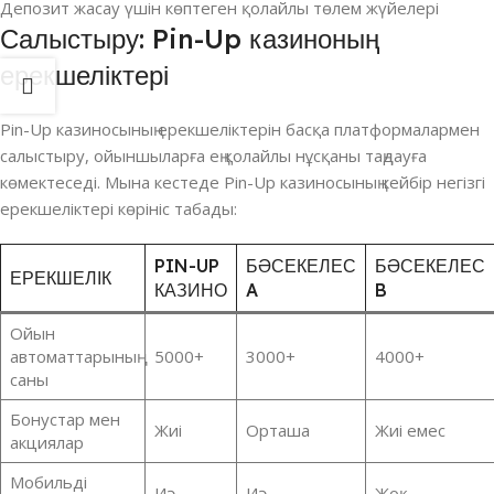
Депозит жасау үшін көптеген қолайлы төлем жүйелері
Салыстыру: Pin-Up казиноның
ерекшеліктері
Pin-Up казиносының ерекшеліктерін басқа платформалармен
салыстыру, ойыншыларға ең қолайлы нұсқаны таңдауға
көмектеседі. Мына кестеде Pin-Up казиносының кейбір негізгі
ерекшеліктері көрініс табады:
PIN-UP
БӘСЕКЕЛЕС
БӘСЕКЕЛЕС
ЕРЕКШЕЛІК
КАЗИНО
A
B
Ойын
автоматтарының
5000+
3000+
4000+
саны
Бонустар мен
Жиі
Орташа
Жиі емес
акциялар
Мобильді
Иә
Иә
Жоқ