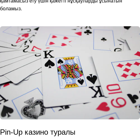
қамтамасыз ету үшін қажетті нұсқауларды ұсынатын
боламыз.
Pin-Up казино туралы