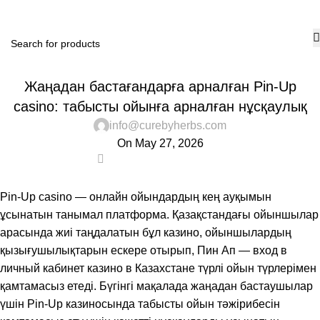
₹
0.
PUBLIC
Жаңадан бастағандарға арналған Pin-Up
casino: табысты ойынға арналған нұсқаулық
info@curebyherbs.com
On May 27, 2026
0
Pin-Up casino — онлайн ойындардың кең ауқымын
ұсынатын танымал платформа. Қазақстандағы ойыншылар
арасында жиі таңдалатын бұл казино, ойыншылардың
қызығушылықтарын ескере отырып,
Пин Ап — вход в
личный кабинет казино в Казахстане
түрлі ойын түрлерімен
қамтамасыз етеді. Бүгінгі мақалада жаңадан бастаушылар
үшін Pin-Up казиносында табысты ойын тәжірибесін