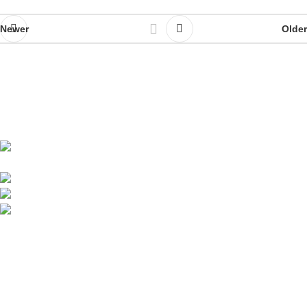
Newer
Older
We are dedicated to offering a diverse range of high-quality
products carefully selected to cater to your well-being, personal
care, and lifestyle needs.
60 first Floor near school of excellence
khichripur Delhi -110091
Contact No. : +91 9953142526
Customer Care No. : +91 9315541337
customercare@curebyherbs.com
Categories
Skin Care
Anxiety & Stress
Daily Health