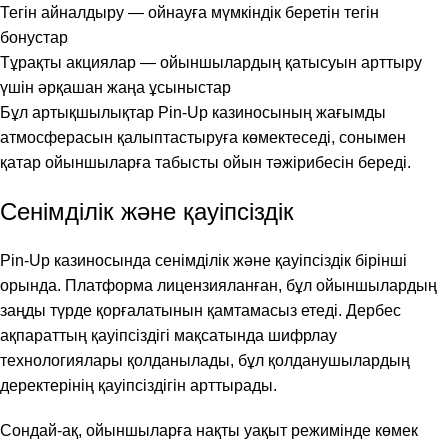
Тегін айналдыру — ойнауға мүмкіндік беретін тегін
бонустар
Тұрақты акциялар — ойыншылардың қатысуын арттыру
үшін әрқашан жаңа ұсыныстар
Бұл артықшылықтар Pin-Up казиносының жағымды
атмосферасын қалыптастыруға көмектеседі, сонымен
қатар ойыншыларға табысты ойын тәжірибесін береді.
Сенімділік және қауіпсіздік
Pin-Up казиносында сенімділік және қауіпсіздік бірінші
орында. Платформа лицензияланған, бұл ойыншылардың
заңды түрде қорғалатынын қамтамасыз етеді. Дербес
ақпараттың қауіпсіздігі мақсатында шифрлау
технологиялары қолданылады, бұл қолданушылардың
деректерінің қауіпсіздігін арттырады.
Сондай-ақ, ойыншыларға нақты уақыт режимінде көмек