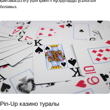
қамтамасыз ету үшін қажетті нұсқауларды ұсынатын
боламыз.
Pin-Up казино туралы