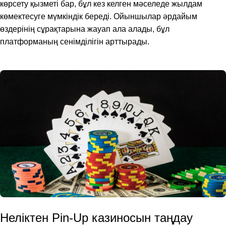
көрсету қызметі бар, бұл кез келген мәселеде жылдам
көмектесуге мүмкіндік береді. Ойыншылар әрдайым
өздерінің сұрақтарына жауап ала алады, бұл
платформаның сенімділігін арттырады.
Неліктен Pin-Up казиносын таңдау