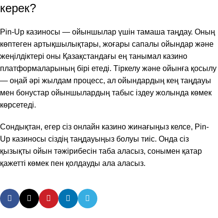
керек?
Pin-Up казиносы — ойыншылар үшін тамаша таңдау. Оның
көптеген артықшылықтары, жоғары сапалы ойындар және
жеңілдіктері оны Қазақстандағы ең танымал казино
платформаларының бірі етеді. Тіркелу және ойынға қосылу
— оңай әрі жылдам процесс, ал ойындардың кең таңдауы
мен бонустар ойыншылардың табыс іздеу жолында көмек
көрсетеді.
Сондықтан, егер сіз онлайн казино жинағыңыз келсе, Pin-
Up казиносы сіздің таңдауыңыз болуы тиіс. Онда сіз
қызықты ойын тәжірибесін таба аласыз, сонымен қатар
қажетті көмек пен қолдауды ала аласыз.