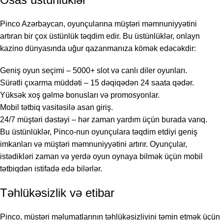
Pinco Azərbaycan, oyunçularına müştəri məmnuniyyətini
artıran bir çox üstünlük təqdim edir. Bu üstünlüklər, onlayn
kazino dünyasında uğur qazanmanıza kömək edəcəkdir:
Geniş oyun seçimi – 5000+ slot və canlı diler oyunları.
Sürətli çıxarma müddəti – 15 dəqiqədən 24 saata qədər.
Yüksək xoş gəlmə bonusları və promosyonlar.
Mobil tətbiq vasitəsilə asan giriş.
24/7 müştəri dəstəyi – hər zaman yardım üçün burada varıq.
Bu üstünlüklər, Pinco-nun oyunçulara təqdim etdiyi geniş
imkanları və müştəri məmnuniyyətini artırır. Oyunçular,
istədikləri zaman və yerdə oyun oynaya bilmək üçün mobil
tətbiqdən istifadə edə bilərlər.
Təhlükəsizlik və etibar
Pinco, müştəri məlumatlarının təhlükəsizliyini təmin etmək üçün