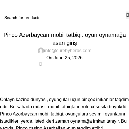
₹
0.
PUBLIC
Pinco Azərbaycan mobil tətbiqi: oyun oynamağa
asan giriş
info@curebyherbs.com
On June 25, 2026
0
Onlayn kazino dünyası, oyunçular üçün bir çox imkanlar təqdim
edir. Bu sahədə müasir mobil tətbiqlərin rolu xüsusilə böyükdür.
Pinco Azərbaycan mobil tətbiqi, oyunçulara sevimli oyunlarını
istədikləri yerdə, istədikləri zaman oynamağa imkan tanıyır. Bu
yazıda,
Pinco casino Azerbaijan
-nun təqdim etdiyi