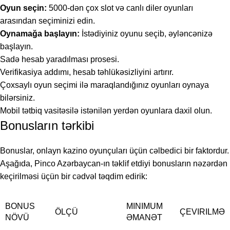
Oyun seçin:
5000-dən çox slot və canlı diler oyunları
arasından seçiminizi edin.
Oynamağa başlayın:
İstədiyiniz oyunu seçib, əyləncənizə
başlayın.
Sadə hesab yaradılması prosesi.
Verifikasiya addımı, hesab təhlükəsizliyini artırır.
Çoxsaylı oyun seçimi ilə maraqlandığınız oyunları oynaya
bilərsiniz.
Mobil tətbiq vasitəsilə istənilən yerdən oyunlara daxil olun.
Bonusların tərkibi
Bonuslar, onlayn kazino oyunçuları üçün cəlbedici bir faktordur.
Aşağıda, Pinco Azərbaycan-ın təklif etdiyi bonusların nəzərdən
keçirilməsi üçün bir cədvəl təqdim edirik:
BONUS
MINIMUM
ÖLÇÜ
ÇEVIRILMƏ
NÖVÜ
ƏMANƏT