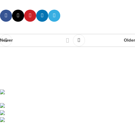
Newer
Older
We are dedicated to offering a diverse range of high-quality
products carefully selected to cater to your well-being, personal
care, and lifestyle needs.
60 first Floor near school of excellence
khichripur Delhi -110091
Contact No. : +91 9953142526
Customer Care No. : +91 9315541337
customercare@curebyherbs.com
Categories