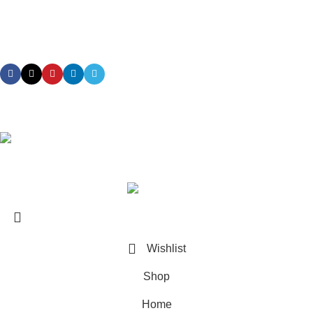
Order Track
My Order
Subscribe us
Download App on Mobile:
15% discount on your first purchase
© 2024 All rights Reserved Developed By CURE BY HERBS
Wishlist
Shop
Home