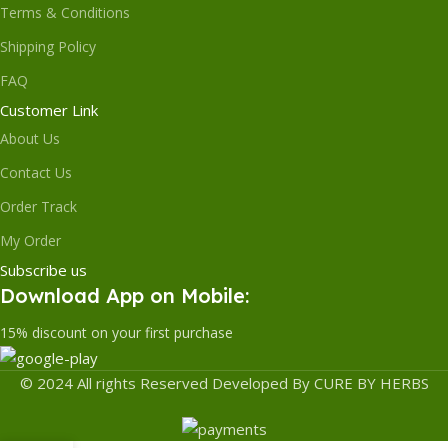
Terms & Conditions
Shipping Policy
FAQ
Customer Link
About Us
Contact Us
Order Track
My Order
Subscribe us
Download App on Mobile:
15% discount on your first purchase
© 2024 All rights Reserved Developed By CURE BY HERBS