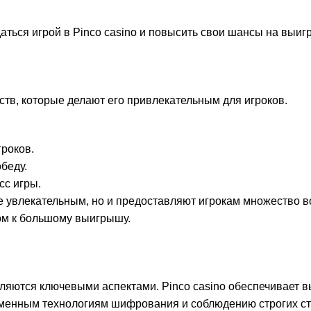
ться игрой в Pinco casino и повысить свои шансы на выиг
тв, которые делают его привлекательным для игроков.
роков.
беду.
сс игры.
е увлекательным, но и предоставляют игрокам множество 
ом к большому выигрышу.
являются ключевыми аспектами. Pinco casino обеспечивает 
еменным технологиям шифрования и соблюдению строгих с