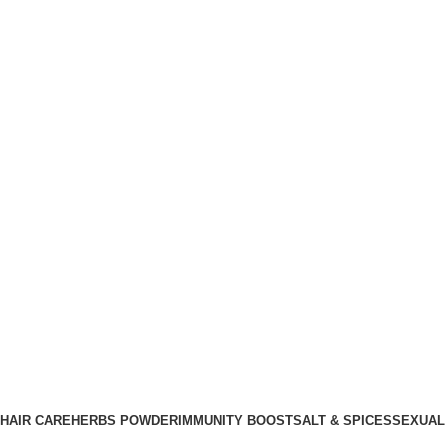
HAIR CARE
HERBS POWDER
IMMUNITY BOOST
SALT & SPICES
SEXUAL