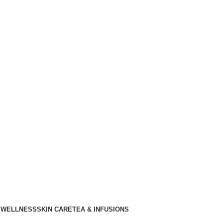
 WELLNESS
SKIN CARE
TEA & INFUSIONS