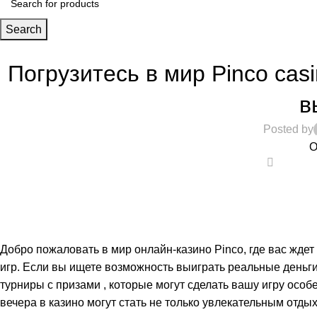
Search
Погрузитесь в мир Pinco cas
в
Posted by
O
0
Добро пожаловать в мир онлайн-казино Pinco, где вас жд
игр. Если вы ищете возможность выиграть реальные деньги
турниры с призами
, которые могут сделать вашу игру особе
вечера в казино могут стать не только увлекательным отд