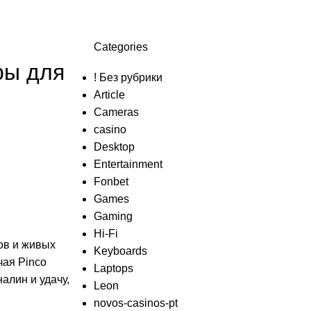
Categories
ры для
! Без рубрики
Article
Cameras
casino
Desktop
Entertainment
Fonbet
Games
Gaming
Hi-Fi
ов и живых
Keyboards
ючая
Pinco
Laptops
алин и удачу,
Leon
novos-casinos-pt