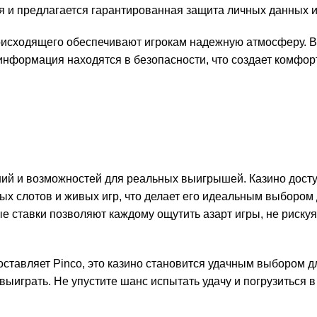
я и предлагается гарантированная защита личных данных и
происходящего обеспечивают игрокам надежную атмосферу. 
информация находятся в безопасности, что создает комфо
ний и возможностей для реальных выигрышей. Казино дост
ых слотов и живых игр, что делает его идеальным выбором
е ставки позволяют каждому ощутить азарт игры, не риску
ставляет Pinco, это казино становится удачным выбором дл
ыиграть. Не упустите шанс испытать удачу и погрузиться в