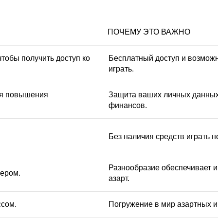
ПОЧЕМУ ЭТО ВАЖНО
чтобы получить доступ ко
Бесплатный доступ и возможн
играть.
ля повышения
Защита ваших личных данных
финансов.
Без наличия средств играть 
Разнообразие обеспечивает и
лером.
азарт.
ссом.
Погружение в мир азартных и