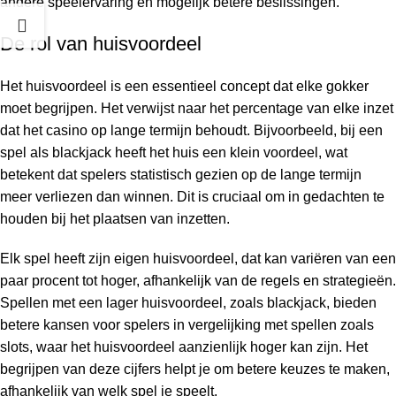
andere speelervaring en mogelijk betere beslissingen.
De rol van huisvoordeel
Het huisvoordeel is een essentieel concept dat elke gokker
moet begrijpen. Het verwijst naar het percentage van elke inzet
dat het casino op lange termijn behoudt. Bijvoorbeeld, bij een
spel als blackjack heeft het huis een klein voordeel, wat
betekent dat spelers statistisch gezien op de lange termijn
meer verliezen dan winnen. Dit is cruciaal om in gedachten te
houden bij het plaatsen van inzetten.
Elk spel heeft zijn eigen huisvoordeel, dat kan variëren van een
paar procent tot hoger, afhankelijk van de regels en strategieën.
Spellen met een lager huisvoordeel, zoals blackjack, bieden
betere kansen voor spelers in vergelijking met spellen zoals
slots, waar het huisvoordeel aanzienlijk hoger kan zijn. Het
begrijpen van deze cijfers helpt je om betere keuzes te maken,
afhankelijk van welk spel je speelt.