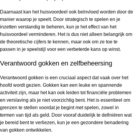
Daarnaast kan het huisvoordeel ook beïnvloed worden door de
manier waarop je speelt. Door strategisch te spelen en je
inzetten verstandig te beheren, kun je het effect van het
huisvoordeel verminderen. Het is dus niet alleen belangrijk om
de theoretische cijfers te kennen, maar ook om ze toe te
passen in je speelstijl voor een verbeterde kans op winst.
Verantwoord gokken en zelfbeheersing
Verantwoord gokken is een cruciaal aspect dat vaak over het
hoofd wordt gezien. Gokken kan een leuke en spannende
activiteit zijn, maar het kan ook leiden tot financiële problemen
en verslaving als je niet voorzichtig bent. Het is essentieel om
grenzen te stellen voordat je begint met spelen, zowel in
termen van tijd als geld. Door vooraf duidelijk te definiëren wat
je bereid bent te verliezen, kun je een gezondere benadering
van gokken ontwikkelen.