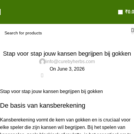
₹
0.
PUBLIC
Stap voor stap jouw kansen begrijpen bij gokken
info@curebyherbs.com
On June 3, 2026
0
Stap voor stap jouw kansen begrijpen bij gokken
De basis van kansberekening
Kansberekening vormt de kern van gokken en is cruciaal voor
elke speler die zijn kansen wil begrijpen. Bij het spelen van