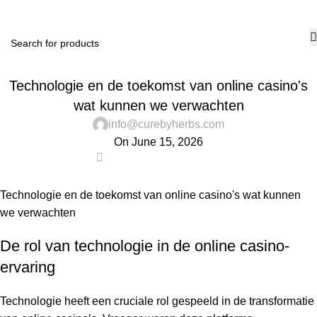
₹
0.
PUBLIC
Technologie en de toekomst van online casino's
wat kunnen we verwachten
info@curebyherbs.com
On June 15, 2026
0
Technologie en de toekomst van online casino's wat kunnen
we verwachten
De rol van technologie in de online casino-
ervaring
Technologie heeft een cruciale rol gespeeld in de transformatie