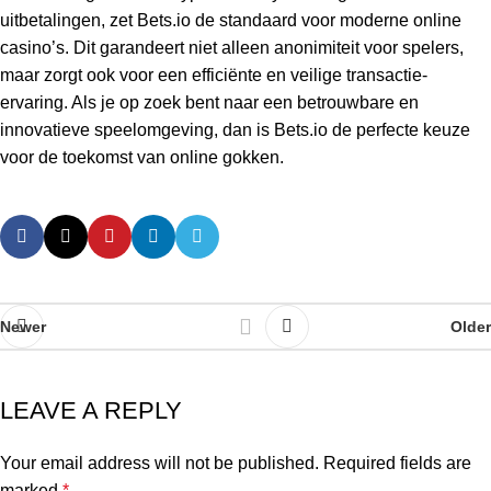
uitbetalingen, zet Bets.io de standaard voor moderne online
casino’s. Dit garandeert niet alleen anonimiteit voor spelers,
maar zorgt ook voor een efficiënte en veilige transactie-
ervaring. Als je op zoek bent naar een betrouwbare en
innovatieve speelomgeving, dan is Bets.io de perfecte keuze
voor de toekomst van online gokken.
Newer
Older
LEAVE A REPLY
Your email address will not be published.
Required fields are
marked
*