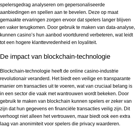
spelersgedrag analyseren om gepersonaliseerde
aanbiedingen en spellen aan te bevelen. Deze op maat
gemaakte ervaringen zorgen ervoor dat spelers langer blijven
en vaker terugkomen. Door gebruik te maken van data-analyse,
kunnen casino’s hun aanbod voortdurend verbeteren, wat leidt
tot een hogere klanttevredenheid en loyaliteit.
De impact van blockchain-technologie
Blockchain-technologie heeft de online casino-industrie
revolutionair veranderd. Het biedt een veilige en transparante
manier om transacties uit te voeren, wat van cruciaal belang is
in een sector die vaak met wantrouwen wordt bekeken. Door
gebruik te maken van blockchain kunnen spelers er zeker van
zijn dat hun gegevens en financiële transacties veilig zijn. Dit
verhoogt niet alleen het vertrouwen, maar biedt ook een extra
laag van anonimiteit voor spelers die privacy waarderen.