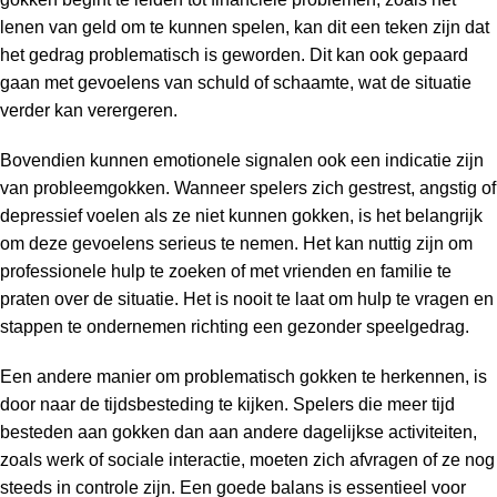
lenen van geld om te kunnen spelen, kan dit een teken zijn dat
het gedrag problematisch is geworden. Dit kan ook gepaard
gaan met gevoelens van schuld of schaamte, wat de situatie
verder kan verergeren.
Bovendien kunnen emotionele signalen ook een indicatie zijn
van probleemgokken. Wanneer spelers zich gestrest, angstig of
depressief voelen als ze niet kunnen gokken, is het belangrijk
om deze gevoelens serieus te nemen. Het kan nuttig zijn om
professionele hulp te zoeken of met vrienden en familie te
praten over de situatie. Het is nooit te laat om hulp te vragen en
stappen te ondernemen richting een gezonder speelgedrag.
Een andere manier om problematisch gokken te herkennen, is
door naar de tijdsbesteding te kijken. Spelers die meer tijd
besteden aan gokken dan aan andere dagelijkse activiteiten,
zoals werk of sociale interactie, moeten zich afvragen of ze nog
steeds in controle zijn. Een goede balans is essentieel voor