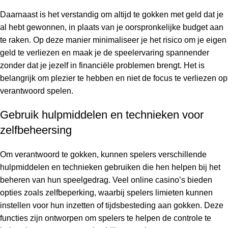
Daarnaast is het verstandig om altijd te gokken met geld dat je
al hebt gewonnen, in plaats van je oorspronkelijke budget aan
te raken. Op deze manier minimaliseer je het risico om je eigen
geld te verliezen en maak je de speelervaring spannender
zonder dat je jezelf in financiële problemen brengt. Het is
belangrijk om plezier te hebben en niet de focus te verliezen op
verantwoord spelen.
Gebruik hulpmiddelen en technieken voor
zelfbeheersing
Om verantwoord te gokken, kunnen spelers verschillende
hulpmiddelen en technieken gebruiken die hen helpen bij het
beheren van hun speelgedrag. Veel online casino’s bieden
opties zoals zelfbeperking, waarbij spelers limieten kunnen
instellen voor hun inzetten of tijdsbesteding aan gokken. Deze
functies zijn ontworpen om spelers te helpen de controle te