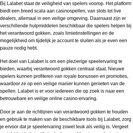
Bij Lalabet staat de veiligheid van spelers voorop. Het platform
biedt een breed scala aan casinospellen, van slots tot live
dealers, allemaal in een veilige omgeving. Daarnaast zijn er
verschillende hulpmiddelen beschikbaar die spelers helpen bij
het verantwoord gokken, zoals limietinstellingen en de
mogelijkheid om tijdelijk je account te sluiten als je even een
pauze nodig hebt.
Het doel van Lalabet is om een plezierige speelervaring te
bieden, waarbij verantwoord gokken centraal staat. Nieuwe
spelers kunnen profiteren van royale bonussen en promoties,
waardoor ze op een veilige manier kunnen genieten van de
spellen. Lalabet is er voor iedereen die op zoek is naar een
betrouwbare en veilige online casino-ervaring.
Door je aan de richtlijnen van verantwoord gokken te houden
en gebruik te maken van de beschikbare tools bij Lalabet, zorg
je ervoor dat je speelervaring zowel leuk als veilig is. Vergeet